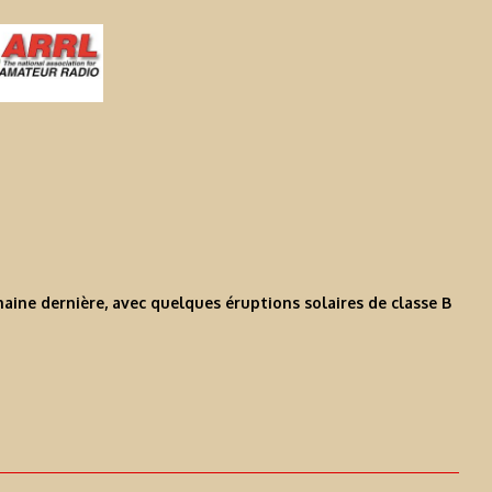
emaine dernière, avec quelques éruptions solaires de classe B