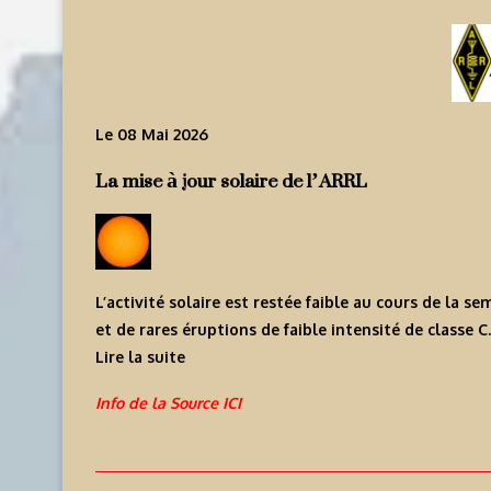
Le 08 Mai 2026
La mise à jour solaire de l’ARRL
L’activité solaire est restée faible au cours de la s
et de rares éruptions de faible intensité de classe C.
Lire la suite
Info de la Source ICI