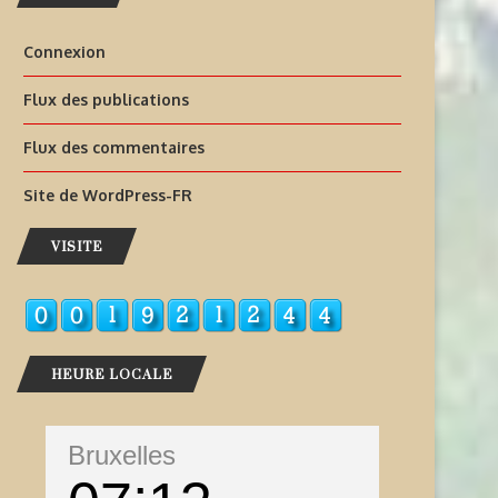
Connexion
Flux des publications
Flux des commentaires
Site de WordPress-FR
VISITE
HEURE LOCALE
Bruxelles