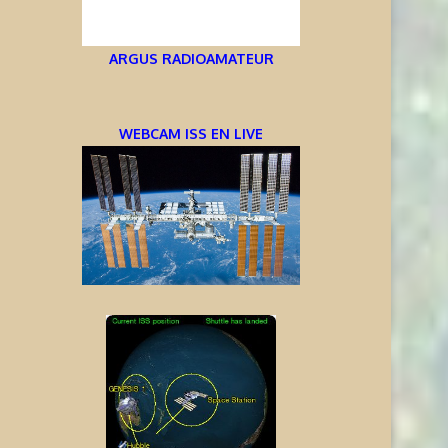
ARGUS RADIOAMATEUR
WEBCAM ISS EN LIVE