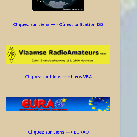
Cliquez sur Liens —> Où est la Station ISS
Cliquez sur Liens —> Liens VRA
Cliquez sur Liens —> EURAO