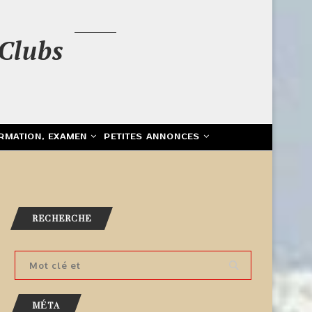
Clubs
RMATION, EXAMEN
PETITES ANNONCES
RECHERCHE
MÉTA