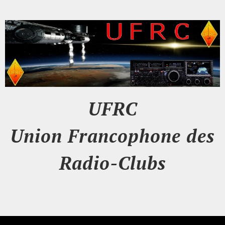
UFRC
Union Francophone des
Radio-Clubs