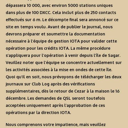
dépassera 10 000, avec environ 5000 stations uniques
dans plus de 100 DXCC. Cela inclut plus de 250 contacts
effectués sur 6 m. Le décompte final sera annoncé sur ce
site en temps voulu. Avant de publier le journal, nous
devrons préparer et soumettre la documentation
nécessaire à l’équipe de gestion IOTA pour valider cette
opération pour les crédits IOTA. La même procédure
s’appliquera pour l’opération à venir depuis l’île de Sagar.
Veuillez noter que l’équipe se concentre actuellement sur
les activités associées à la mise en ondes de cette île.
Quoi qu’il en soit, nous prévoyons de télécharger les deux
journaux sur Club Log après des vérifications
supplémentaires, dès le retour de Cezar à la maison le 16
décembre. Les demandes de QSL seront toutefois
acceptées uniquement après l’approbation de ces
opérations par la direction IOTA.
Nous comprenons votre impatience, mais veuillez