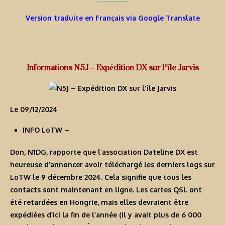
Version traduite en Français via Google Translate
Informations N5J – Expédition DX sur l’île Jarvis
Le 09/12/2024
INFO LoTW
–
Don, N1DG, rapporte que l’association Dateline DX est
heureuse d’annoncer avoir téléchargé les derniers logs sur
LoTW le 9 décembre 2024. Cela signifie que tous les
contacts sont maintenant en ligne. Les cartes QSL ont
été retardées en Hongrie, mais elles devraient être
expédiées d’ici la fin de l’année (il y avait plus de 6 000