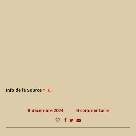
Info de la Source
* ICI
8 décembre 2024
0 commentaire