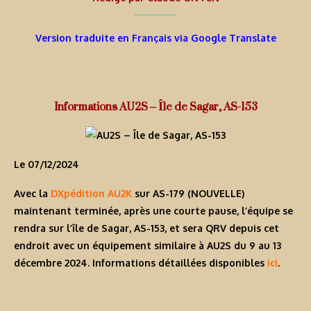
Version traduite en Français via Google Translate
Informations AU2S – Île de Sagar, AS-153
Le 07/12/2024
Avec la
DXpédition AU2K
sur AS-179 (NOUVELLE)
maintenant terminée, après une courte pause, l’équipe se
rendra sur l’île de Sagar, AS-153, et sera QRV depuis cet
endroit avec un équipement similaire à
AU2S
du 9 au 13
décembre 2024. Informations détaillées disponibles
ici
.