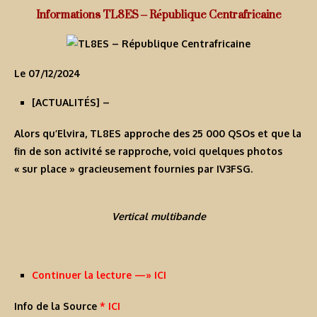
Informations TL8ES – République Centrafricaine
Le 07/12/2024
[
ACTUALITÉS
] –
Alors qu’Elvira, TL8ES approche des 25 000 QSOs et que la
fin de son activité se rapproche, voici quelques photos
« sur place » gracieusement fournies par IV3FSG.
Vertical multibande
Continuer la lecture —» ICI
Info de la Source
* ICI