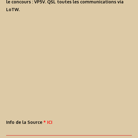
le concours :
VP5V
. QSL toutes les communications via
LoTW.
Info de la Source
* ICI