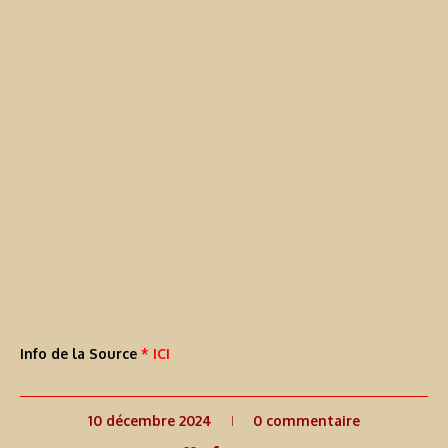
Info de la Source
* ICI
10 décembre 2024
0 commentaire