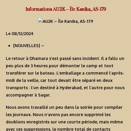
Informations AU2K – Île Kanika, AS-179
Le 08/12/2024
[
NOUVELLES
] –
Le retour à Dhamara s’est passé sans incident. Il a fallu un
peu plus de 3 heures pour démonter le camp et tout
transférer sur le bateau. L’emballage a commencé l’après-
midi de la veille, car tout devait être séparé en deux
transports : l’un destiné à Hyderabad, et l’autre pour nous
accompagner à Sagar.
Nous avons travaillé un peu dans la soirée pour compiler
les journaux. Nous n’avons pas encore supprimé les
doublons enregistrés sur une courte période, mais même
avec ces suppressions, le nombre total de contacts