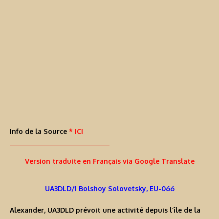
Info de la Source
* ICI
Version traduite en Français via Google Translate
UA3DLD/1 Bolshoy Solovetsky, EU-066
Alexander, UA3DLD prévoit une activité depuis l’île de la