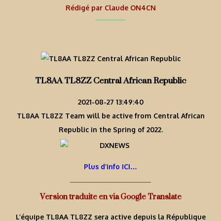
Rédigé par
Claude ON4CN
TL8AA TL8ZZ Central African Republic
2021-08-27 13:49:40
TL8AA TL8ZZ Team will be active from Central African
Republic in the Spring of 2022.
Plus d’info ICI…
Version traduite en via Google Translate
L’équipe TL8AA TL8ZZ sera active depuis la République