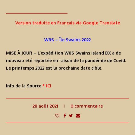
Version traduite en Français via Google Translate
W8S – Île Swains 2022
MISE À JOUR
– L’expédition W8S Swains Island DX a de
nouveau été reportée en raison de la pandémie de Covid.
Le printemps 2022 est la prochaine date cible.
Info de la Source
* ICI
28 août 2021
0 commentaire