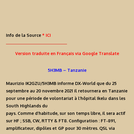
Info de la Source
* ICI
Version traduite en Français via Google Translate
5H3MB – Tanzanie
Maurizio IK2GZU/5H3MB informe DX-World que du 25
septembre au 20 novembre 2021 il retournera en Tanzanie
pour une période de volontariat à l’hôpital Ikelu dans les
South Highlands du
pays. Comme d’habitude, sur son temps libre, il sera actif
sur HF ; SSB, CW, RTTY & FT8. Configuration : FT-891,
amplificateur, dipôles et GP pour 30 mètres. QSL via