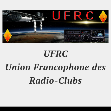
UFRC
Union Francophone des
Radio-Clubs