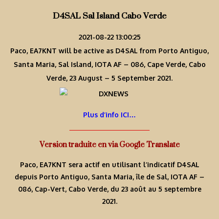
D4SAL Sal Island Cabo Verde
2021-08-22 13:00:25
Paco, EA7KNT will be active as D4SAL from Porto Antiguo,
Santa Maria, Sal Island, IOTA AF – 086, Cape Verde, Cabo
Verde, 23 August – 5 September 2021.
Plus d’info ICI…
Version traduite en via Google Translate
Paco, EA7KNT sera actif en utilisant l’indicatif D4SAL
depuis Porto Antiguo, Santa Maria, île de Sal, IOTA AF –
086, Cap-Vert, Cabo Verde, du 23 août au 5 septembre
2021.