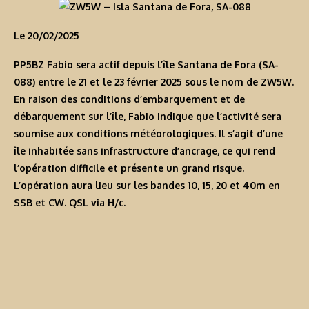
Le 20/02/2025
PP5BZ Fabio sera actif depuis l’île Santana de Fora (SA-
088) entre le 21 et le 23 février 2025 sous le nom de
ZW5W
.
En raison des conditions d’embarquement et de
débarquement sur l’île, Fabio indique que l’activité sera
soumise aux conditions météorologiques. Il s’agit d’une
île inhabitée sans infrastructure d’ancrage, ce qui rend
l’opération difficile et présente un grand risque.
L’opération aura lieu sur les bandes 10, 15, 20 et 40m en
SSB et CW. QSL via H/c.