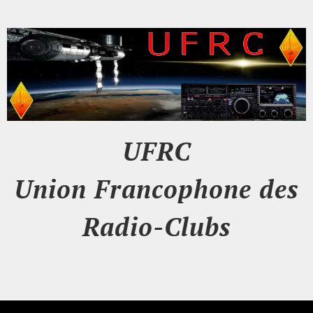
UFRC
Union Francophone des
Radio-Clubs