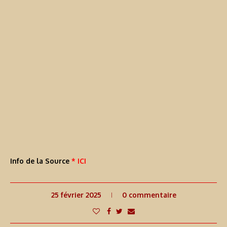
Info de la Source
* ICI
25 février 2025
0 commentaire