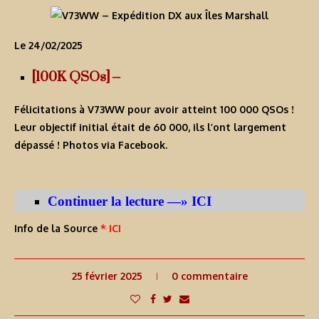
Le 24/02/2025
[100K QSOs] –
Félicitations à V73WW pour avoir atteint 100 000 QSOs !
Leur objectif initial était de 60 000, ils l’ont largement
dépassé ! Photos via Facebook.
Continuer la lecture —» ICI
Info de la Source
* ICI
25 février 2025
0 commentaire