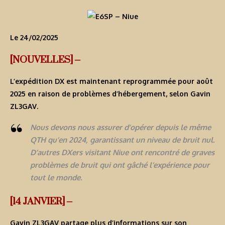
Le 24/02/2025
[NOUVELLES] –
L’expédition DX est maintenant reprogrammée pour août
2025 en raison de problèmes d’hébergement, selon Gavin
ZL3GAV.
Nous devons nous assurer d’opérer depuis le même
QTH qu’en 2024, garantissant un niveau de bruit nul.
D’autres DXers visitant Niue ont rencontré de graves
problèmes de bruit qui ont gâché l’expérience pour
tout le monde.
[14 JANVIER] –
Gavin ZL3GAV partage plus d’informations sur son