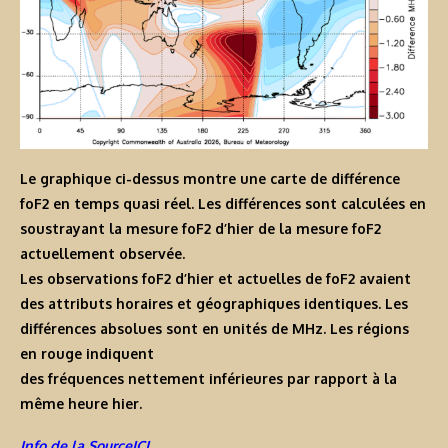
Le graphique ci-dessus montre une carte de différence
foF2 en temps quasi réel. Les différences sont calculées en
soustrayant la mesure foF2 d’hier de la mesure foF2
actuellement observée.
Les observations foF2 d’hier et actuelles de foF2 avaient
des attributs horaires et géographiques identiques. Les
différences absolues sont en unités de MHz. Les régions
en rouge indiquent
des fréquences nettement inférieures par rapport à la
même heure hier.
Info de la SourceICI