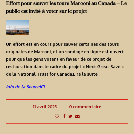
Effort pour sauver les tours Marconi au Canada – Le
public est invité à voter sur le projet
Un effort est en cours pour sauver certaines des tours
originales de Marconi, et un sondage en ligne est ouvert
pour que les gens votent en faveur de ce projet de
restauration dans le cadre du projet « Next Great Save »
de la National Trust for Canada.
Lire la suite
Info de la SourceICI
11 avril 2025
0 commentaire