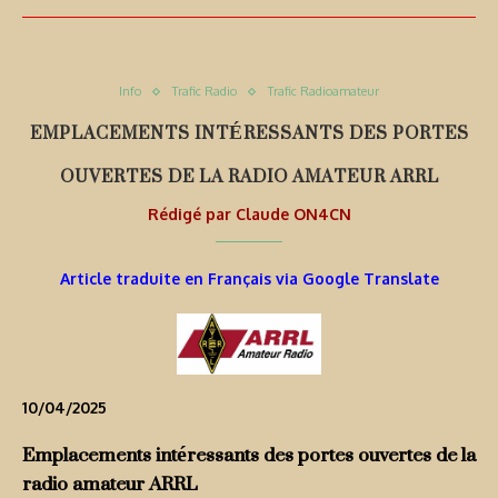
Info
Trafic Radio
Trafic Radioamateur
EMPLACEMENTS INTÉRESSANTS DES PORTES
OUVERTES DE LA RADIO AMATEUR ARRL
Rédigé par
Claude ON4CN
Article traduite en Français via Google Translate
10/04/2025
Emplacements intéressants des portes ouvertes de la
radio amateur ARRL