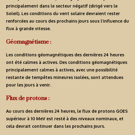
principalement dans le secteur négatif (dirigé vers le
Soleil). Les conditions du vent solaire devraient rester
renforcées au cours des prochains jours sous l’influence du
flux à grande vitesse.
Géomagnétisme :
Les conditions géomagnétiques des dernières 24 heures
ont été calmes à actives. Des conditions géomagnétiques
principalement calmes à actives, avec une possibilité
restante de tempêtes mineures isolées, sont attendues
pour les jours à venir.
Flux de protons :
Au cours des dernières 24 heures, le flux de protons GOES
supérieur à 10 MeV est resté à des niveaux nominaux, et
cela devrait continuer dans les prochains jours.