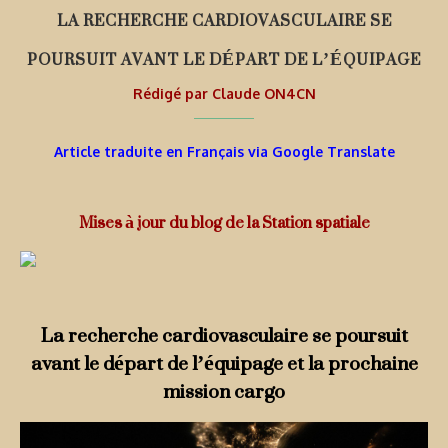
LA RECHERCHE CARDIOVASCULAIRE SE
POURSUIT AVANT LE DÉPART DE L’ÉQUIPAGE
Rédigé par
Claude ON4CN
Article traduite en Français via Google Translate
Mises à jour du blog de la Station spatiale
La recherche cardiovasculaire se poursuit
avant le départ de l’équipage et la prochaine
mission cargo