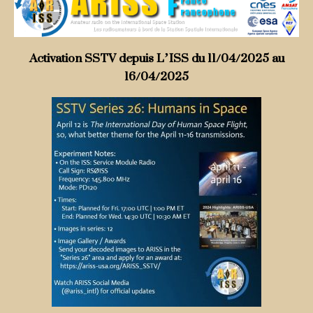
Activation SSTV depuis L’ISS du 11/04/2025 au
16/04/2025