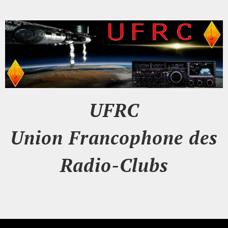
UFRC
Union Francophone des
Radio-Clubs