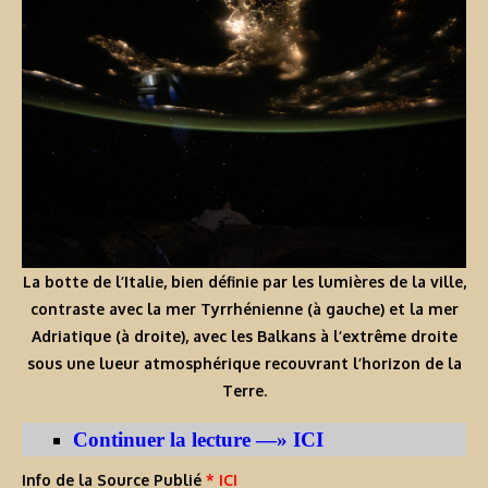
La botte de l’Italie, bien définie par les lumières de la ville,
contraste avec la mer Tyrrhénienne (à gauche) et la mer
Adriatique (à droite), avec les Balkans à l’extrême droite
sous une lueur atmosphérique recouvrant l’horizon de la
Terre.
Continuer la lecture —» ICI
Info de la Source Publié
* ICI