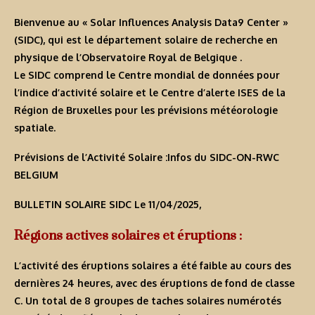
Bienvenue au « Solar Influences Analysis Data9 Center »
(SIDC), qui est le département solaire de recherche en
physique de l’Observatoire Royal de Belgique .
Le SIDC comprend le Centre mondial de données pour
l’indice d’activité solaire et le Centre d’alerte ISES de la
Région de Bruxelles pour les prévisions météorologie
spatiale.
Prévisions de l’Activité Solaire :Infos du SIDC-ON-RWC
BELGIUM
BULLETIN SOLAIRE SIDC Le 11/04/2025,
Régions actives solaires et éruptions :
L’activité des éruptions solaires a été faible au cours des
dernières 24 heures, avec des éruptions de fond de classe
C. Un total de 8 groupes de taches solaires numérotés