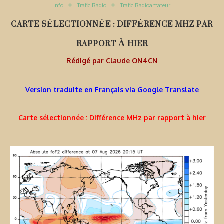
Info
Trafic Radio
Trafic Radioamateur
CARTE SÉLECTIONNÉE : DIFFÉRENCE MHZ PAR
RAPPORT À HIER
Rédigé par
Claude ON4CN
Version traduite en Français via Google Translate
Carte sélectionnée : Différence MHz par rapport à hier