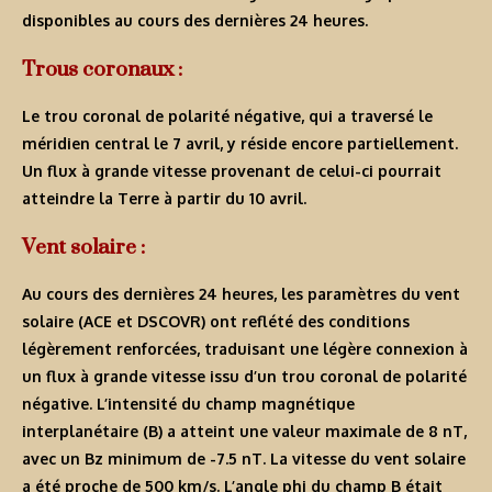
disponibles au cours des dernières 24 heures.
Trous coronaux :
Le trou coronal de polarité négative, qui a traversé le
méridien central le 7 avril, y réside encore partiellement.
Un flux à grande vitesse provenant de celui-ci pourrait
atteindre la Terre à partir du 10 avril.
Vent solaire :
Au cours des dernières 24 heures, les paramètres du vent
solaire (ACE et DSCOVR) ont reflété des conditions
légèrement renforcées, traduisant une légère connexion à
un flux à grande vitesse issu d’un trou coronal de polarité
négative. L’intensité du champ magnétique
interplanétaire (B) a atteint une valeur maximale de 8 nT,
avec un Bz minimum de -7.5 nT. La vitesse du vent solaire
a été proche de 500 km/s. L’angle phi du champ B était