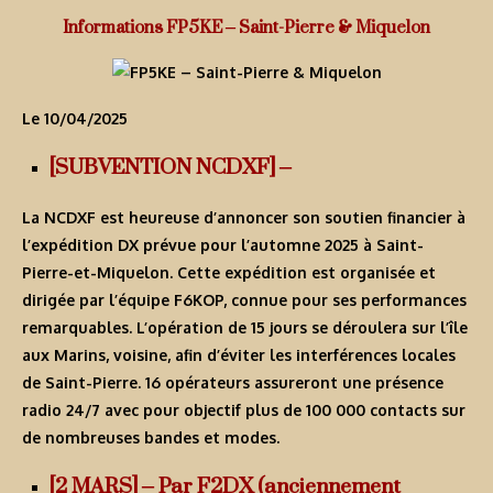
Informations FP5KE – Saint-Pierre & Miquelon
Le 10/04/2025
[SUBVENTION NCDXF] –
La NCDXF est heureuse d’annoncer son soutien financier à
l’expédition DX prévue pour l’automne 2025 à Saint-
Pierre-et-Miquelon. Cette expédition est organisée et
dirigée par l’équipe F6KOP, connue pour ses performances
remarquables. L’opération de 15 jours se déroulera sur l’île
aux Marins, voisine, afin d’éviter les interférences locales
de Saint-Pierre. 16 opérateurs assureront une présence
radio 24/7 avec pour objectif plus de 100 000 contacts sur
de nombreuses bandes et modes.
[2 MARS] – Par F2DX (anciennement