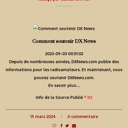
Comment soutenir DX News
2023-09-03 00:51:02
Depuis de nombreuses années, DXNews.com publie des
informations pour les radioamateurs. Et maintenant, vous
pouvez soutenir DXNews.com.
En savoir plus…
Info de la Source Publié
* ICI
15 mars 2024
0 commentaire