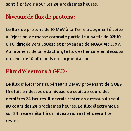
sont à prévoir pour les 24 prochaines heures.
Niveaux de flux de protons :
Le flux de protons de 10 MeV à la Terre a augmenté suite
à l’éjection de masse coronale partielle à partir de 02h10
UTC, dirigée vers l’ouest et provenant de NOAA AR 3599.
Au moment de la rédaction, le flux est encore en dessous
du seuil de 10 pfu, mais en augmentation.
Flux d’électrons à GEO :
Le flux d’électrons supérieur à 2 MeV provenant de GOES
16 était en dessous du niveau de seuil au cours des
dernières 24 heures. Il devrait rester en dessous du seuil
au cours des 24 prochaines heures. Le flux électronique
sur 24 heures était à un niveau normal et devrait le
rester.