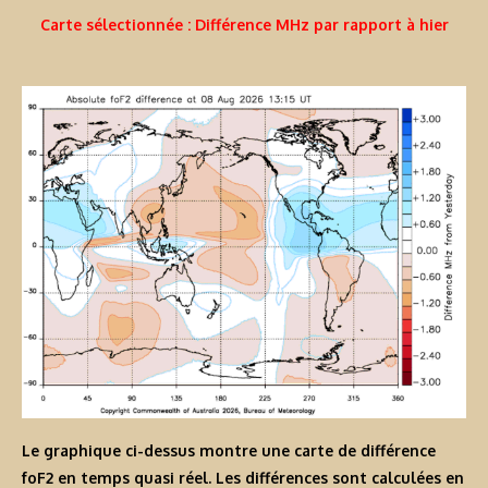
Carte sélectionnée : Différence MHz par rapport à hier
Le graphique ci-dessus montre une carte de différence
foF2 en temps quasi réel. Les différences sont calculées en