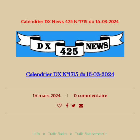
Calendrier DX News 425 N°1715 du 16-03-2024
Calendrier DX N°1715 du 16-03-2024
16 mars 2024
0 commentaire
Info
Trafic Radio
Trafic Radioamateur