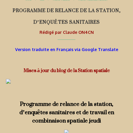
PROGRAMME DE RELANCE DE LA STATION,
D’ENQUÊTES SANITAIRES
Rédigé par
Claude ON4CN
Version traduite en Français via Google Translate
Mises à jour du blog de la Station spatiale
Programme de relance de la station,
d’enquêtes sanitaires et de travail en
combinaison spatiale jeudi