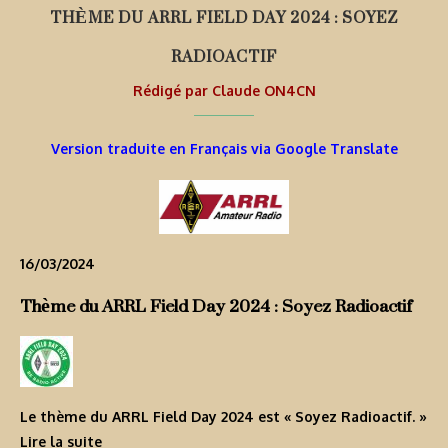
THÈME DU ARRL FIELD DAY 2024 : SOYEZ
RADIOACTIF
Rédigé par
Claude ON4CN
Version traduite en Français via Google Translate
16/03/2024
Thème du ARRL Field Day 2024 : Soyez Radioactif
Le thème du ARRL Field Day 2024 est « Soyez Radioactif. »
Lire la suite