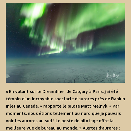
« En volant sur le Dreamliner de Calgary à Paris, j’ai été
témoin d’un incroyable spectacle d’aurores près de Rankin
Inlet au Canada, » rapporte le pilote Matt Melnyk. « Par
moments, nous étions tellement au nord que je pouvais
voir les aurores au sud ! Le poste de pilotage offre la
meilleure vue de bureau au monde. »
Alertes d’aurores :