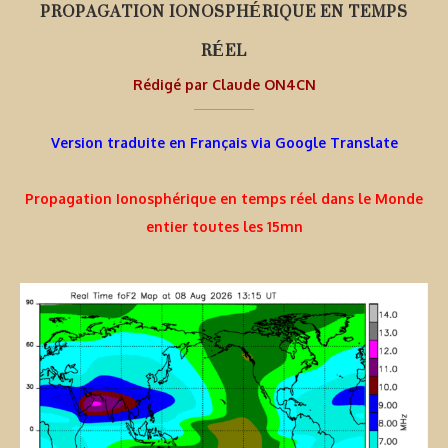
PROPAGATION IONOSPHÉRIQUE EN TEMPS
RÉEL
Rédigé par
Claude ON4CN
Version traduite en Français via Google Translate
Propagation Ionosphérique en temps réel dans le Monde
entier toutes les 15mn