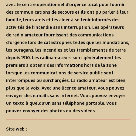
avec le centre opérationnel d’urgence local pour fournir
des communications de secours et ils ont pu parler à leur
famille, leurs amis et les aider à se tenir informés des
activités de l’incendie sans interruption. Les opérateurs
de radio amateur fournissent des communications
d’urgence lors de catastrophes telles que les inondations,
les ouragans, les incendies et les tremblements de terre
depuis 1910. Les radioamateurs sont généralement les
premiers à obtenir des informations hors de la zone
lorsque les communications de service public sont
interrompues ou surchargées. La radio amateur est bien
plus que la voix. Avec une licence amateur, vous pouvez
envoyer des e-mails sans internet. Vous pouvez envoyer
un texto à quelqu’un sans téléphone portable. Vous
pouvez envoyer des photos ou des vidéos.
Site web :