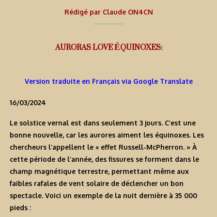
Rédigé par
Claude ON4CN
AURORAS LOVE ÉQUINOXES:
Version traduite en Français via Google Translate
16/03/2024
Le solstice vernal est dans seulement 3 jours. C’est une
bonne nouvelle, car les aurores aiment les équinoxes. Les
chercheurs l’appellent le «
effet Russell-McPherron
. » À
cette période de l’année, des
fissures
se forment dans le
champ magnétique terrestre, permettant même aux
faibles rafales de vent solaire de déclencher un bon
spectacle. Voici un exemple de la nuit dernière à 35 000
pieds :