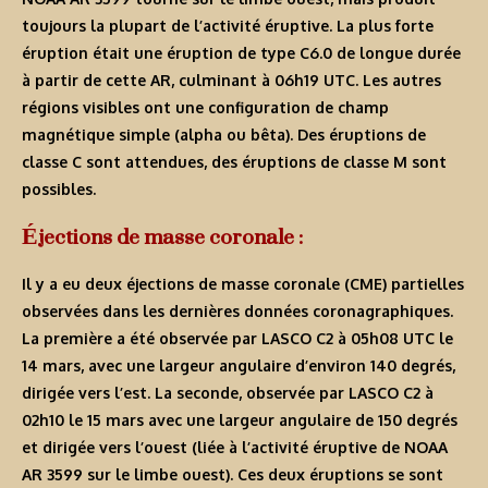
toujours la plupart de l’activité éruptive. La plus forte
éruption était une éruption de type C6.0 de longue durée
à partir de cette AR, culminant à 06h19 UTC. Les autres
régions visibles ont une configuration de champ
magnétique simple (alpha ou bêta). Des éruptions de
classe C sont attendues, des éruptions de classe M sont
possibles.
Éjections de masse coronale :
Il y a eu deux éjections de masse coronale (CME) partielles
observées dans les dernières données coronagraphiques.
La première a été observée par LASCO C2 à 05h08 UTC le
14 mars, avec une largeur angulaire d’environ 140 degrés,
dirigée vers l’est. La seconde, observée par LASCO C2 à
02h10 le 15 mars avec une largeur angulaire de 150 degrés
et dirigée vers l’ouest (liée à l’activité éruptive de NOAA
AR 3599 sur le limbe ouest). Ces deux éruptions se sont