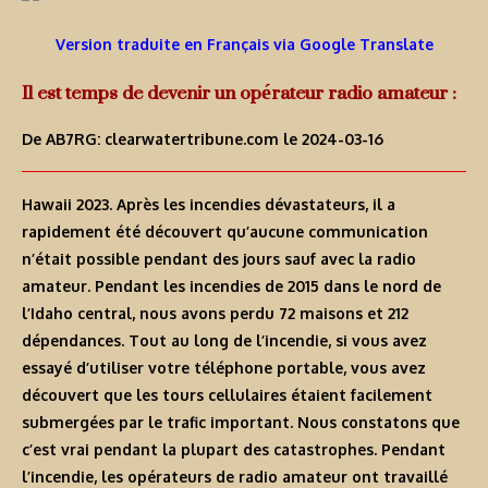
Version traduite en Français via Google Translate
Il est temps de devenir un opérateur radio amateur :
De AB7RG:
clearwatertribune.com
le 2024-03-16
Hawaii 2023. Après les incendies dévastateurs, il a
rapidement été découvert qu’aucune communication
n’était possible pendant des jours sauf avec la radio
amateur. Pendant les incendies de 2015 dans le nord de
l’Idaho central, nous avons perdu 72 maisons et 212
dépendances. Tout au long de l’incendie, si vous avez
essayé d’utiliser votre téléphone portable, vous avez
découvert que les tours cellulaires étaient facilement
submergées par le trafic important. Nous constatons que
c’est vrai pendant la plupart des catastrophes. Pendant
l’incendie, les opérateurs de radio amateur ont travaillé