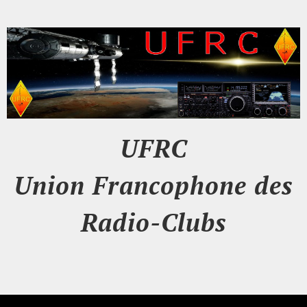
UFRC
Union Francophone des
Radio-Clubs