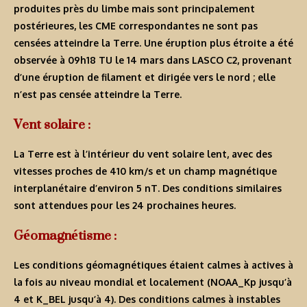
produites près du limbe mais sont principalement
postérieures, les CME correspondantes ne sont pas
censées atteindre la Terre. Une éruption plus étroite a été
observée à 09h18 TU le 14 mars dans LASCO C2, provenant
d’une éruption de filament et dirigée vers le nord ; elle
n’est pas censée atteindre la Terre.
Vent solaire :
La Terre est à l’intérieur du vent solaire lent, avec des
vitesses proches de 410 km/s et un champ magnétique
interplanétaire d’environ 5 nT. Des conditions similaires
sont attendues pour les 24 prochaines heures.
Géomagnétisme :
Les conditions géomagnétiques étaient calmes à actives à
la fois au niveau mondial et localement (NOAA_Kp jusqu’à
4 et K_BEL jusqu’à 4). Des conditions calmes à instables