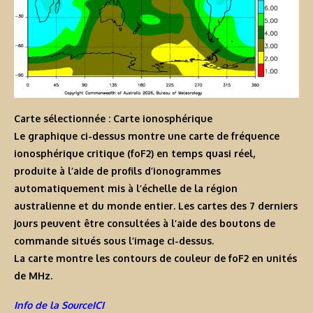
Carte sélectionnée : Carte ionosphérique
Le graphique ci-dessus montre une carte de fréquence
ionosphérique critique (foF2) en temps quasi réel,
produite à l’aide de profils d’ionogrammes
automatiquement mis à l’échelle de la région
australienne et du monde entier. Les cartes des 7 derniers
jours peuvent être consultées à l’aide des boutons de
commande situés sous l’image ci-dessus.
La carte montre les contours de couleur de foF2 en unités
de MHz.
Info de la SourceICI