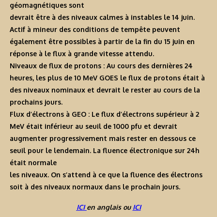
géomagnétiques sont
devrait être à des niveaux calmes à instables le 14 juin.
Actif à mineur des conditions de tempête peuvent
également être possibles à partir de la fin du 15 juin en
réponse à le flux à grande vitesse attendu.
Niveaux de flux de protons : Au cours des dernières 24
heures, les plus de 10 MeV GOES le flux de protons était à
des niveaux nominaux et devrait le rester au cours de la
prochains jours.
Flux d’électrons à GEO : Le flux d’électrons supérieur à 2
MeV était inférieur au seuil de 1000 pfu et devrait
augmenter progressivement mais rester en dessous ce
seuil pour le lendemain. La fluence électronique sur 24h
était normale
les niveaux. On s’attend à ce que la fluence des électrons
soit à des niveaux normaux dans le prochain jours.
ICI
en anglais ou
ICI