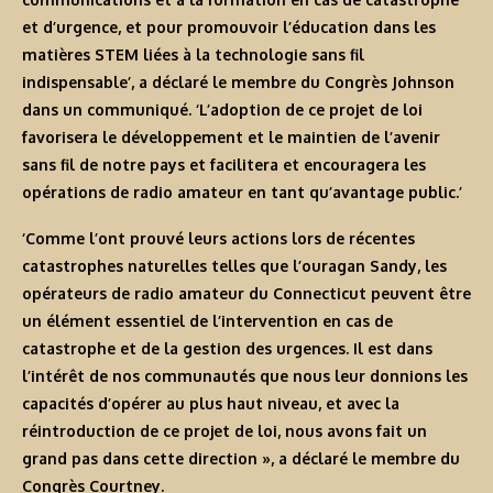
et d’urgence, et pour promouvoir l’éducation dans les
matières STEM liées à la technologie sans fil
indispensable’, a déclaré le membre du Congrès Johnson
dans un communiqué. ‘L’adoption de ce projet de loi
favorisera le développement et le maintien de l’avenir
sans fil de notre pays et facilitera et encouragera les
opérations de radio amateur en tant qu’avantage public.’
‘Comme l’ont prouvé leurs actions lors de récentes
catastrophes naturelles telles que l’ouragan Sandy, les
opérateurs de radio amateur du Connecticut peuvent être
un élément essentiel de l’intervention en cas de
catastrophe et de la gestion des urgences. Il est dans
l’intérêt de nos communautés que nous leur donnions les
capacités d’opérer au plus haut niveau, et avec la
réintroduction de ce projet de loi, nous avons fait un
grand pas dans cette direction », a déclaré le membre du
Congrès Courtney.