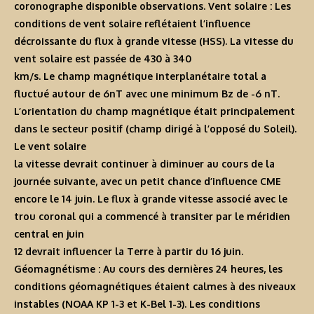
coronographe disponible observations. Vent solaire : Les
conditions de vent solaire reflétaient l’influence
décroissante du flux à grande vitesse (HSS). La vitesse du
vent solaire est passée de 430 à 340
km/s. Le champ magnétique interplanétaire total a
fluctué autour de 6nT avec une minimum Bz de -6 nT.
L’orientation du champ magnétique était principalement
dans le secteur positif (champ dirigé à l’opposé du Soleil).
Le vent solaire
la vitesse devrait continuer à diminuer au cours de la
journée suivante, avec un petit chance d’influence CME
encore le 14 juin. Le flux à grande vitesse associé avec le
trou coronal qui a commencé à transiter par le méridien
central en juin
12 devrait influencer la Terre à partir du 16 juin.
Géomagnétisme : Au cours des dernières 24 heures, les
conditions géomagnétiques étaient calmes à des niveaux
instables (NOAA KP 1-3 et K-Bel 1-3). Les conditions