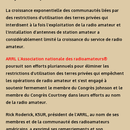
La croissance exponentielle des communautés liées par
des restrictions d’utilisation des terres privées qui
interdisent à la fois l’exploitation de la radio amateur et
l’installation d’antennes de station amateur a
considérablement limité la croissance du service de radio
amateur.
ARRL L’Association nationale des radioamateurs®
poursuit son efforts pluriannuels pour éliminer les
restrictions d’utilisation des terres privées qui empêchent
les opérations de radio amateur et s’est engagé à
soutenir fermement le membre du Congrès Johnson et le
membre du Congrès Courtney dans leurs efforts au nom
de la radio amateur.
Rick Roderick, K5UR, président de l’ARRL, au nom de ses
membres et de la communauté des radioamateurs
américains, a exprimé ses remerciements et son