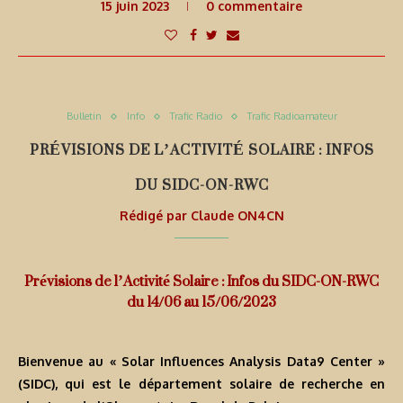
15 juin 2023
0 commentaire
Bulletin
Info
Trafic Radio
Trafic Radioamateur
PRÉVISIONS DE L’ACTIVITÉ SOLAIRE : INFOS
DU SIDC-ON-RWC
Rédigé par
Claude ON4CN
Prévisions de l’Activité Solaire : Infos du SIDC-ON-RWC
du 14/06 au 15/06/2023
Bienvenue au « Solar Influences Analysis Data9 Center »
(SIDC), qui est le département solaire de recherche en