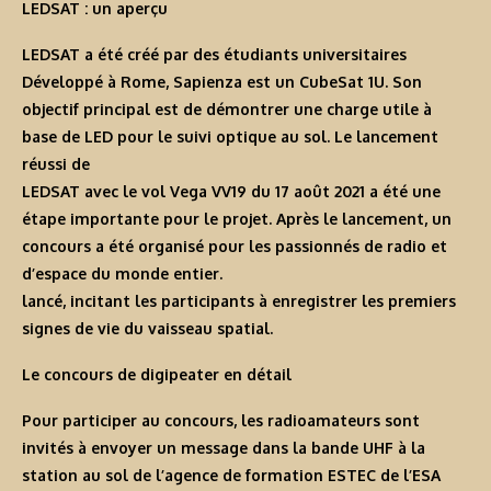
LEDSAT : un aperçu
LEDSAT a été créé par des étudiants universitaires
Développé à Rome, Sapienza est un CubeSat 1U. Son
objectif principal est de démontrer une charge utile à
base de LED pour le suivi optique au sol. Le lancement
réussi de
LEDSAT avec le vol Vega VV19 du 17 août 2021 a été une
étape importante pour le projet. Après le lancement, un
concours a été organisé pour les passionnés de radio et
d’espace du monde entier.
lancé, incitant les participants à enregistrer les premiers
signes de vie du vaisseau spatial.
Le concours de digipeater en détail
Pour participer au concours, les radioamateurs sont
invités à envoyer un message dans la bande UHF à la
station au sol de l’agence de formation ESTEC de l’ESA