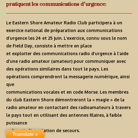
pratiquent les communications d’urgence:
Le Eastern Shore Amateur Radio Club participera à un
exercice national de préparation aux communications
d’urgence les 24 et 25 juin. L’exercice, connu sous le nom
de Field Day, consiste à mettre en place
et exploiter des communications radio d’urgence à l’aide
d’une radio amateur (amateur) pour communiquer avec
des opérations similaires dans tout le pays. Les
opérations comprendront la messagerie numérique, ainsi
que
communications vocales et en code Morse. Les membres
du club Eastern Shore démontreront la « magie » de la
radio amateur en contactant des radioamateurs à travers
le pays tout en utilisant des antennes filaires, à faible
puissance
radios et alimentation de secours.
Translate »