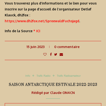
Vous trouverez plus d’informations et le lien pour vous
inscrire sur la page d’accueil de l’organisateur Detlef
Klauck, dh2fox :
https://www.dh2fox.net/SpreewaldFuchsjagd
.
Info de la Source
* ICI
15 juin 2023
0 commentaire
Info
Trafic Radio
Trafic Radioamateur
SAISON ANTARCTIQUE ESTIVALE 2022-2023
Rédigé par
Claude ON4CN