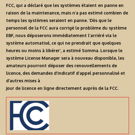
FCC, qui a déclaré que les systèmes étaient en panne en
raison de la maintenance, mais n’a pas estimé combien de
temps les systèmes seraient en panne. ‘Dès que le
personnel de la FCC aura corrigé le problème du système
EBF, nous déposerons immédiatement l’arriéré via le
système automatisé, ce qui ne prendrait que quelques
heures ou moins à libérer’, a estimé Somma. Lorsque le
système License Manager sera à nouveau disponible, les
amateurs pourront déposer des renouvellements de
licence, des demandes d’indicatif d’appel personnalisé et
d’autres mises à
jour de licence en ligne directement auprès de la FCC.