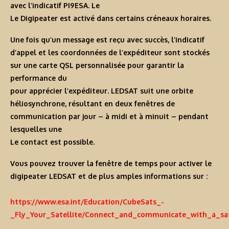
avec l’indicatif PI9ESA. Le
Le Digipeater est activé dans certains créneaux horaires.
Une fois qu’un message est reçu avec succès, l’indicatif
d’appel et les coordonnées de l’expéditeur sont stockés
sur une carte QSL personnalisée pour garantir la
performance du
pour apprécier l’expéditeur. LEDSAT suit une orbite
héliosynchrone, résultant en deux fenêtres de
communication par jour – à midi et à minuit – pendant
lesquelles une
Le contact est possible.
Vous pouvez trouver la fenêtre de temps pour activer le
digipeater LEDSAT et de plus amples informations sur :
https://www.esa.int/Education/CubeSats_-
_Fly_Your_Satellite/Connect_and_communicate_with_a_sat