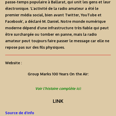
passe-temps populaire à Ballarat, qui unit les gens et leur
électronique. ‘L’activité de la radio amateur a été le
premier média social, bien avant Twitter, YouTube et
Facebook’, a déclaré M. Daniel. Notre monde numérique
moderne dépend d’une infrastructure très fiable qui peut
être surchargée ou tomber en panne, mais la radio
amateur peut toujours faire passer le message car elle ne
repose pas sur des fils physiques.
Website :
Group Marks 100 Years On the Air:
Voir l’histoire complète ici:
LINK
Source de d’info