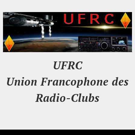
UFRC
Union Francophone des
Radio-Clubs