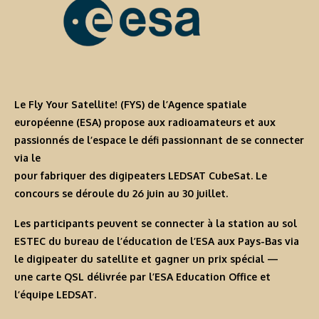
Le Fly Your Satellite! (FYS) de l’Agence spatiale
européenne (ESA) propose aux radioamateurs et aux
passionnés de l’espace le défi passionnant de se connecter
via le
pour fabriquer des digipeaters LEDSAT CubeSat. Le
concours se déroule du 26 juin au 30 juillet.
Les participants peuvent se connecter à la station au sol
ESTEC du bureau de l’éducation de l’ESA aux Pays-Bas via
le digipeater du satellite et gagner un prix spécial —
une carte QSL délivrée par l’ESA Education Office et
l’équipe LEDSAT.