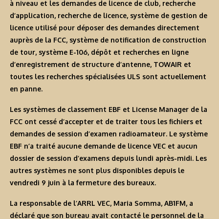
à niveau et les demandes de licence de club, recherche
d’application, recherche de licence, système de gestion de
licence utilisé pour déposer des demandes directement
auprès de la FCC, système de notification de construction
de tour, système E-106, dépôt et recherches en ligne
d’enregistrement de structure d’antenne, TOWAIR et
toutes les recherches spécialisées ULS sont actuellement
en panne.
Les systèmes de classement EBF et License Manager de la
FCC ont cessé d’accepter et de traiter tous les fichiers et
demandes de session d’examen radioamateur. Le système
EBF n’a traité aucune demande de licence VEC et aucun
dossier de session d’examens depuis lundi après-midi. Les
autres systèmes ne sont plus disponibles depuis le
vendredi 9 juin à la fermeture des bureaux.
La responsable de l’ARRL VEC, Maria Somma, AB1FM, a
déclaré que son bureau avait contacté le personnel de la