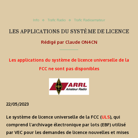
Info
Trafic Radio
Trafic Radioamateur
LES APPLICATIONS DU SYSTÈME DE LICENCE
Rédigé par
Claude ON4CN
Les applications du système de licence universelle de la
FCC ne sont pas disponibles
22/05/2023
Le système de licence universelle de la FCC (
ULS
), qui
comprend l’archivage électronique par lots (EBF) utilisé
par VEC pour les demandes de licence nouvelles et mises