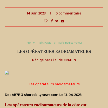
14 juin 2023
0 commentaire
Info
Trafic Radio
Trafic Radioamateur
LES OPÉRATEURS RADIOAMATEURS
Rédigé par
Claude ON4CN
Les opérateurs radioamateurs
De : AB7RG
shoredailynews.com
Le 13-06-2023
Les opérateurs radioamateurs de la côte est