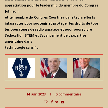
appréciation pour le leadership du membre du Congrès
Johnson
et le membre du Congrès Courtney dans leurs efforts
inlassables pour soutenir et protéger les droits de tous
les opérateurs de radio amateur et pour poursuivre
l’éducation STEM et l’avancement de l’expertise
américaine dans
technologie sans fil.
14 juin 2023
0 commentaire