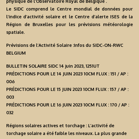
physique de l’Observatoire Royal de Belgique .
Le SIDC comprend le Centre mondial de données pour
l’indice d’activité solaire et le Centre d’alerte ISES de la
Région de Bruxelles pour les prévisions météorologie
spatiale.
Prévisions de l’Activité Solaire :Infos du SIDC-ON-RWC
BELGIUM
BULLETIN SOLAIRE SIDC 14 juin 2023, 1251UT
PRÉDICTIONS POUR LE 14 JUIN 2023 10CM FLUX : 151 / AP :
006
PRÉDICTIONS POUR LE 15 JUIN 2023 10CM FLUX : 157 / AP :
003
PRÉDICTIONS POUR LE 16 JUIN 2023 10CM FLUX : 170 / AP :
032
Régions solaires actives et torchage : L’activité de
torchage solaire a été faible les niveaux. La plus grande