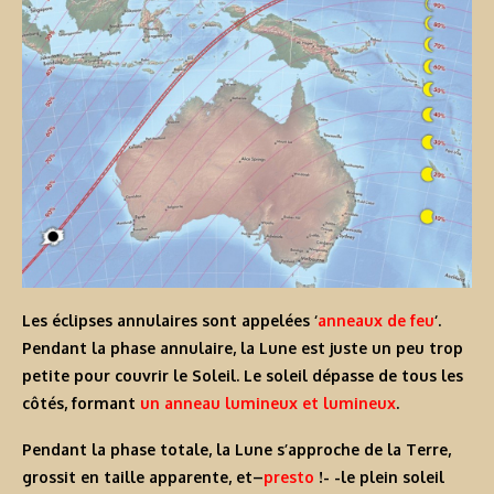
Les éclipses annulaires sont appelées ‘
anneaux de feu
‘.
Pendant la phase annulaire, la Lune est juste un peu trop
petite pour couvrir le Soleil. Le soleil dépasse de tous les
côtés, formant
un anneau lumineux et lumineux
.
Pendant la phase totale, la Lune s’approche de la Terre,
grossit en taille apparente, et–
presto
!- -le plein soleil