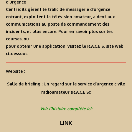
d’urgence
Centre; ils gèrent le trafic de messagerie d’urgence
entrant, exploitent la télévision amateur, aident aux
communications au poste de commandement des
incidents, et plus encore. Pour en savoir plus sur les
courses, ou
pour obtenir une application, visitez le R.A.C.E.S. site web
ci-dessous.
Website :
Salle de briefing : Un regard sur le service d’urgence civile
radioamateur (R.A.C.E.S):
Voir l’histoire complète ici:
LINK