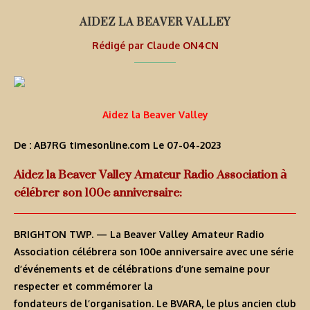
AIDEZ LA BEAVER VALLEY
Rédigé par
Claude ON4CN
Aidez la Beaver Valley
De : AB7RG
timesonline.com
Le 07-04-2023
Aidez la Beaver Valley Amateur Radio Association à
célébrer son 100e anniversaire:
BRIGHTON TWP. — La Beaver Valley Amateur Radio
Association célébrera son 100e anniversaire avec une série
d’événements et de célébrations d’une semaine pour
respecter et commémorer la
fondateurs de l’organisation. Le BVARA, le plus ancien club