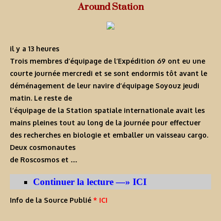
Around Station
il y a 13 heures
Trois membres d’équipage de l’Expédition 69 ont eu une
courte journée mercredi et se sont endormis tôt avant le
déménagement de leur navire d’équipage Soyouz jeudi
matin. Le reste de
l’équipage de la Station spatiale internationale avait les
mains pleines tout au long de la journée pour effectuer
des recherches en biologie et emballer un vaisseau cargo.
Deux cosmonautes
de Roscosmos et …
Continuer la lecture —» ICI
Info de la Source Publié
* ICI