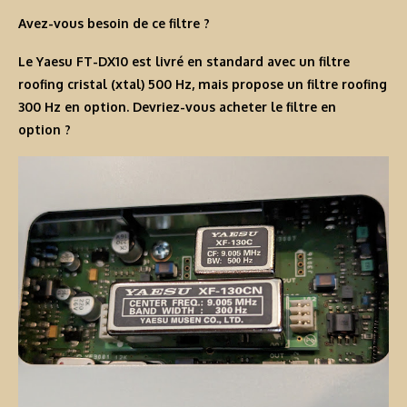
Avez-vous besoin de ce filtre ?
Le Yaesu FT-DX10 est livré en standard avec un filtre
roofing cristal (xtal) 500 Hz, mais propose un filtre roofing
300 Hz en option. Devriez-vous acheter le filtre en
option ?