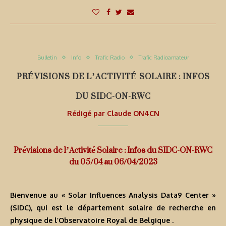
Bulletin
Info
Trafic Radio
Trafic Radioamateur
PRÉVISIONS DE L’ACTIVITÉ SOLAIRE : INFOS
DU SIDC-ON-RWC
Rédigé par
Claude ON4CN
Prévisions de l’Activité Solaire : Infos du SIDC-ON-RWC
du 05/04 au 06/04/2023
Bienvenue au « Solar Influences Analysis Data9 Center »
(SIDC), qui est le département solaire de recherche en
physique de l’Observatoire Royal de Belgique .