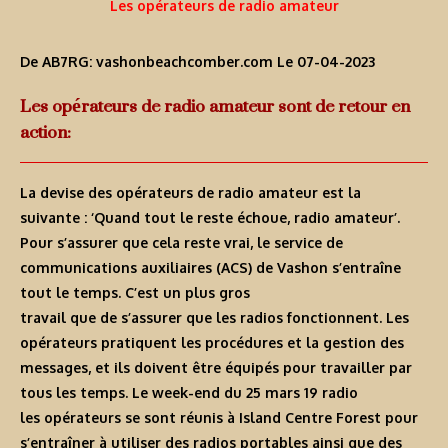
Les opérateurs de radio amateur
De AB7RG:
vashonbeachcomber.com
Le 07-04-2023
Les opérateurs de radio amateur sont de retour en
action:
La devise des opérateurs de radio amateur est la
suivante : ‘Quand tout le reste échoue, radio amateur’.
Pour s’assurer que cela reste vrai, le service de
communications auxiliaires (ACS) de Vashon s’entraîne
tout le temps. C’est un plus gros
travail que de s’assurer que les radios fonctionnent. Les
opérateurs pratiquent les procédures et la gestion des
messages, et ils doivent être équipés pour travailler par
tous les temps. Le week-end du 25 mars 19 radio
les opérateurs se sont réunis à Island Centre Forest pour
s’entraîner à utiliser des radios portables ainsi que des