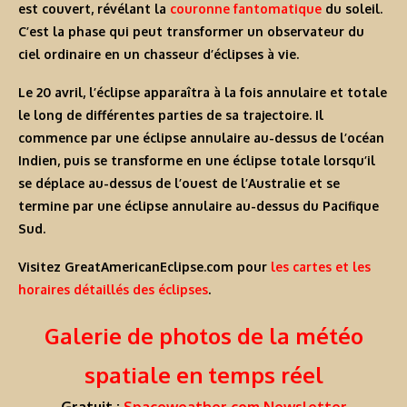
est couvert, révélant la
couronne fantomatique
du soleil.
C’est la phase qui peut transformer un observateur du
ciel ordinaire en un chasseur d’éclipses à vie.
Le 20 avril, l’éclipse apparaîtra à la fois annulaire et totale
le long de différentes parties de sa trajectoire. Il
commence par une éclipse annulaire au-dessus de l’océan
Indien, puis se transforme en une éclipse totale lorsqu’il
se déplace au-dessus de l’ouest de l’Australie et se
termine par une éclipse annulaire au-dessus du Pacifique
Sud.
Visitez GreatAmericanEclipse.com pour
les cartes et les
horaires détaillés des éclipses
.
Galerie de photos de la météo
spatiale en temps réel
Gratuit :
Spaceweather.com Newsletter