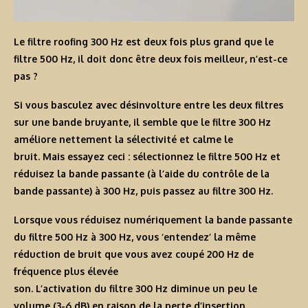
Le filtre roofing 300 Hz est deux fois plus grand que le
filtre 500 Hz, il doit donc être deux fois meilleur, n’est-ce
pas ?
Si vous basculez avec désinvolture entre les deux filtres
sur une bande bruyante, il semble que le filtre 300 Hz
améliore nettement la sélectivité et calme le
bruit. Mais essayez ceci : sélectionnez le filtre 500 Hz et
réduisez la bande passante (à l’aide du contrôle de la
bande passante) à 300 Hz, puis passez au filtre 300 Hz.
Lorsque vous réduisez numériquement la bande passante
du filtre 500 Hz à 300 Hz, vous ‘entendez’ la même
réduction de bruit que vous avez coupé 200 Hz de
fréquence plus élevée
son. L’activation du filtre 300 Hz diminue un peu le
volume (3-6 dB) en raison de la perte d’insertion.