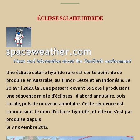
ÉCLIPSE SOLAIRE HYBRIDE
Une éclipse solaire hybride rare est sur le point de se
produire en Australie, au Timor-Leste et en Indonésie. Le
20 avril 2023, la Lune passera devant le Soleil produisant
une séquence mixte d’éclipses : d’abord annulaire, puis
totale, puis de nouveau annulaire. Cette séquence est
connue sous le nom d’éclipse ‘hybride’, et elle ne s’est pas
produite depuis
le 3 novembre 2013.