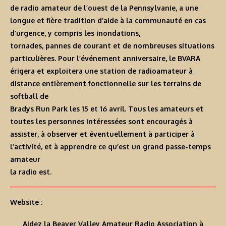
de radio amateur de l’ouest de la Pennsylvanie, a une
longue et fière tradition d’aide à la communauté en cas
d’urgence, y compris les inondations,
tornades, pannes de courant et de nombreuses situations
particulières. Pour l’événement anniversaire, le BVARA
érigera et exploitera une station de radioamateur à
distance entièrement fonctionnelle sur les terrains de
softball de
Bradys Run Park les 15 et 16 avril. Tous les amateurs et
toutes les personnes intéressées sont encouragés à
assister, à observer et éventuellement à participer à
l’activité, et à apprendre ce qu’est un grand passe-temps
amateur
la radio est.
Website :
Aidez la Beaver Valley Amateur Radio Association à