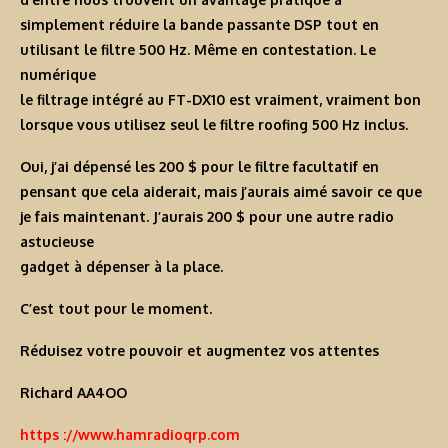
simplement réduire la bande passante DSP tout en
utilisant le filtre 500 Hz. Même en contestation. Le
numérique
le filtrage intégré au FT-DX10 est vraiment, vraiment bon
lorsque vous utilisez seul le filtre roofing 500 Hz inclus.
Oui, j’ai dépensé les 200 $ pour le filtre facultatif en
pensant que cela aiderait, mais j’aurais aimé savoir ce que
je fais maintenant. J’aurais 200 $ pour une autre radio
astucieuse
gadget à dépenser à la place.
C’est tout pour le moment.
Réduisez votre pouvoir et augmentez vos attentes
Richard AA4OO
https ://www.hamradioqrp.com