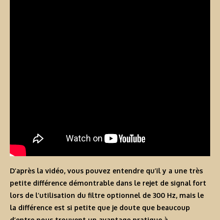
D’après la vidéo, vous pouvez entendre qu’il y a une très
petite différence démontrable dans le rejet de signal fort
lors de l’utilisation du filtre optionnel de 300 Hz, mais le
la différence est si petite que je doute que beaucoup
d’entre nous trouvent un avantage pratique à