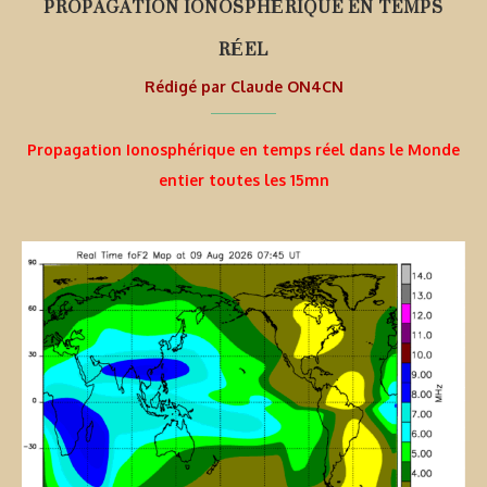
PROPAGATION IONOSPHÉRIQUE EN TEMPS
RÉEL
Rédigé par
Claude ON4CN
Propagation Ionosphérique en temps réel dans le Monde
entier toutes les 15mn