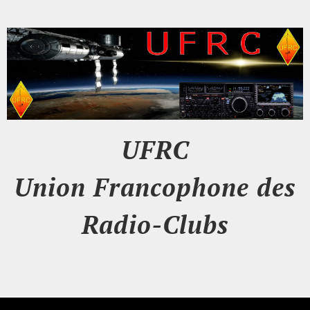
UFRC
Union Francophone des
Radio-Clubs