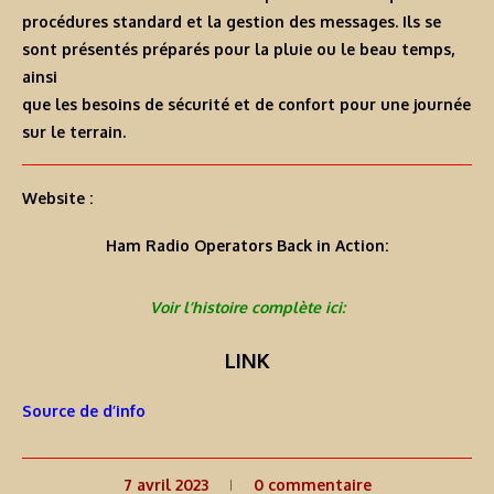
procédures standard et la gestion des messages. Ils se
sont présentés préparés pour la pluie ou le beau temps,
ainsi
que les besoins de sécurité et de confort pour une journée
sur le terrain.
Website :
Ham Radio Operators Back in Action:
Voir l’histoire complète ici:
LINK
Source de d’info
7 avril 2023
0 commentaire