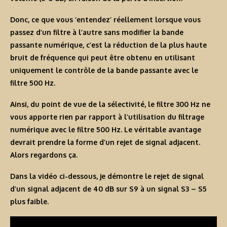
Donc, ce que vous ‘entendez’ réellement lorsque vous
passez d’un filtre à l’autre sans modifier la bande
passante numérique, c’est la réduction de la plus haute
bruit de fréquence qui peut être obtenu en utilisant
uniquement le contrôle de la bande passante avec le
filtre 500 Hz.
Ainsi, du point de vue de la sélectivité, le filtre 300 Hz ne
vous apporte rien par rapport à l’utilisation du filtrage
numérique avec le filtre 500 Hz. Le véritable avantage
devrait prendre la forme d’un rejet de signal adjacent.
Alors regardons ça.
Dans la vidéo ci-dessous, je démontre le rejet de signal
d’un signal adjacent de 40 dB sur S9 à un signal S3 – S5
plus faible.