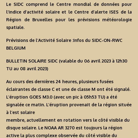
Le SIDC comprend le Centre mondial de données pour
l’indice d’activité solaire et le Centre d’alerte ISES de la
Région de Bruxelles pour les prévisions météorologie
spatiale.
Prévisions de l’Activité Solaire :Infos du SIDC-ON-RWC
BELGIUM
BULLETIN SOLAIRE SIDC (valable du 06 avril 2023 à 12h30
TU au 08 avril 2023)
Au cours des dernières 24 heures, plusieurs fusées
éclairantes de classe C et une de classe M ont été signalé.
L’éruption GOES M3.0 (avec un pic à 05h53 TU) a été
signalée ce matin. L’éruption provenait de la région située
à l’est solaire
membre, actuellement en rotation vers le côté visible du
disque solaire. Le NOAA AR 3270 est toujours la région
active la plus complexe observée du côté visible du