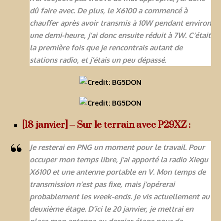
dû faire avec. De plus, le X6100 a commencé à
chauffer après avoir transmis à 10W pendant environ
une demi-heure, j’ai donc ensuite réduit à 7W. C’était
la première fois que je rencontrais autant de
stations radio, et j’étais un peu dépassé.
[18 janvier] – Sur le terrain avec P29XZ :
Je resterai en PNG un moment pour le travail. Pour
occuper mon temps libre, j’ai apporté la radio Xiegu
X6100 et une antenne portable en V. Mon temps de
transmission n’est pas fixe, mais j’opérerai
probablement les week-ends. Je vis actuellement au
deuxième étage. D’ici le 20 janvier, je mettrai en