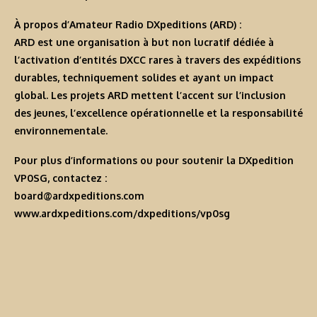
À propos d’Amateur Radio DXpeditions (ARD) :
ARD est une organisation à but non lucratif dédiée à
l’activation d’entités DXCC rares à travers des expéditions
durables, techniquement solides et ayant un impact
global. Les projets ARD mettent l’accent sur l’inclusion
des jeunes, l’excellence opérationnelle et la responsabilité
environnementale.
Pour plus d’informations ou pour soutenir la DXpedition
VP0SG, contactez :
board@ardxpeditions.com
www.ardxpeditions.com/dxpeditions/vp0sg