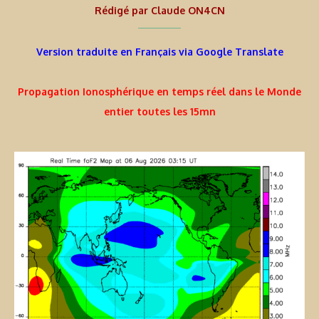
Rédigé par
Claude ON4CN
Version traduite en Français via Google Translate
Propagation Ionosphérique en temps réel dans le Monde
entier toutes les 15mn