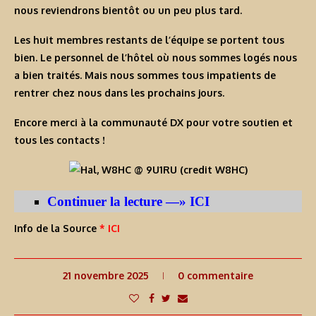
nous reviendrons bientôt ou un peu plus tard.
Les huit membres restants de l’équipe se portent tous
bien. Le personnel de l’hôtel où nous sommes logés nous
a bien traités. Mais nous sommes tous impatients de
rentrer chez nous dans les prochains jours.
Encore merci à la communauté DX pour votre soutien et
tous les contacts !
Continuer la lecture —» ICI
Info de la Source
* ICI
21 novembre 2025
0 commentaire