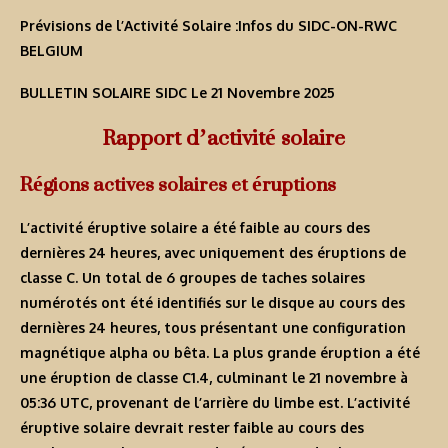
Prévisions de l’Activité Solaire :Infos du SIDC-ON-RWC
BELGIUM
BULLETIN SOLAIRE SIDC Le 21 Novembre 2025
Rapport d’activité solaire
Régions actives solaires et éruptions
L’activité éruptive solaire a été faible au cours des
dernières 24 heures, avec uniquement des éruptions de
classe C. Un total de 6 groupes de taches solaires
numérotés ont été identifiés sur le disque au cours des
dernières 24 heures, tous présentant une configuration
magnétique alpha ou bêta. La plus grande éruption a été
une éruption de classe C1.4, culminant le 21 novembre à
05:36 UTC, provenant de l’arrière du limbe est. L’activité
éruptive solaire devrait rester faible au cours des