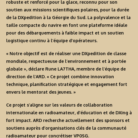
robuste et renforcé pour la glace, reconnu pour son
soutien aux missions scientifiques polaires, pour la durée
de la DXpedition à la Géorgie du Sud. La polyvalence et la
taille compacte du navire en font une plateforme idéale
pour des débarquements à faible impact et un soutien
logistique continu à l’équipe d’opérateurs.
« Notre objectif est de réaliser une DXpedition de classe
mondiale, respectueuse de l’environnement et à portée
globale », déclare Rune LA7THA, membre de l’équipe de
direction de l’ARD. « Ce projet combine innovation
technique, planification stratégique et engagement fort
envers le mentorat des jeunes. »
Ce projet s’aligne sur les valeurs de collaboration
internationale en radioamateur, d’éducation et de DXing à
fort impact. ARD recherche actuellement des sponsors et
soutiens auprès d’organisations clés de la communauté
radioamateur pour concrétiser VP0SG.