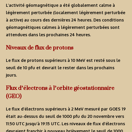
L’activité géomagnétique a été globalement calme à
légèrement perturbée (localement légèrement perturbée
à active) au cours des dernières 24 heures. Des conditions
géomagnétiques calmes à légèrement perturbées sont
attendues dans les prochaines 24 heures.
Niveaux de flux de protons
Le flux de protons supérieurs à 10 MeV est resté sous le
seuil de 10 pfu et devrait le rester dans les prochains
jours.
Flux d’électrons à l’orbite géostationnaire
(GEO)
Le flux d’électrons supérieurs à 2 MeV mesuré par GOES 19
était au-dessus du seuil de 1000 pfu du 20 novembre vers
11:50 UTC jusqu’à 19:15 UTC. Les niveaux de flux d’électrons
devraient franchir à nouveau brièvement le seuil de 1000