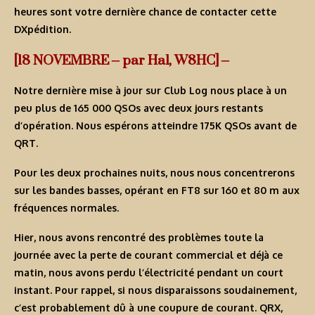
heures sont votre dernière chance de contacter cette
DXpédition.
[18 NOVEMBRE – par Hal, W8HC] –
Notre dernière mise à jour sur Club Log nous place à un
peu plus de 165 000 QSOs avec deux jours restants
d’opération. Nous espérons atteindre 175K QSOs avant de
QRT.
Pour les deux prochaines nuits, nous nous concentrerons
sur les bandes basses, opérant en FT8 sur 160 et 80 m aux
fréquences normales.
Hier, nous avons rencontré des problèmes toute la
journée avec la perte de courant commercial et déjà ce
matin, nous avons perdu l’électricité pendant un court
instant. Pour rappel, si nous disparaissons soudainement,
c’est probablement dû à une coupure de courant. QRX,