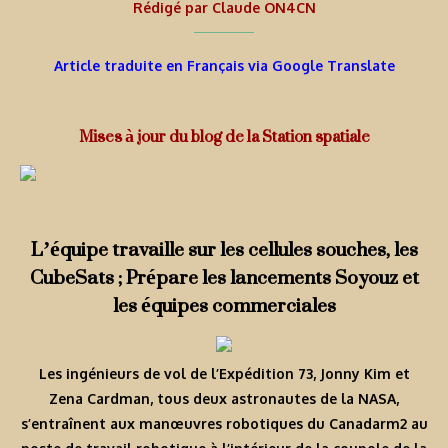
Rédigé par
Claude ON4CN
Article traduite en Français via Google Translate
Mises à jour du blog de la Station spatiale
L’équipe travaille sur les cellules souches, les
CubeSats ; Prépare les lancements Soyouz et
les équipes commerciales
Les ingénieurs de vol de l’Expédition 73, Jonny Kim et
Zena Cardman, tous deux astronautes de la NASA,
s’entraînent aux manœuvres robotiques du Canadarm2 au