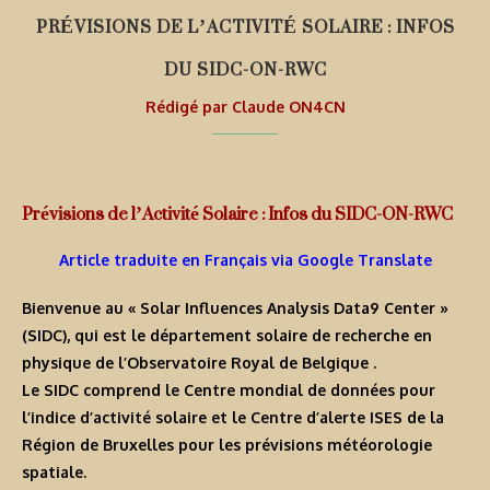
PRÉVISIONS DE L’ACTIVITÉ SOLAIRE : INFOS
DU SIDC-ON-RWC
Rédigé par
Claude ON4CN
Prévisions de l’Activité Solaire : Infos du SIDC-ON-RWC
Article traduite en Français via Google Translate
Bienvenue au « Solar Influences Analysis Data9 Center »
(SIDC), qui est le département solaire de recherche en
physique de l’Observatoire Royal de Belgique .
Le SIDC comprend le Centre mondial de données pour
l’indice d’activité solaire et le Centre d’alerte ISES de la
Région de Bruxelles pour les prévisions météorologie
spatiale.