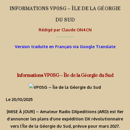
INFORMATIONS VP0SG – ÎLE DE LA GÉORGIE
DU SUD
Rédigé par
Claude ON4CN
Version traduite en Français via Google Translate
Informations VP0SG – Île de la Géorgie du Sud
Le 20/10/2025
[MISE À JOUR] – Amateur Radio DXpeditions (ARD) est fier
d’annoncer les plans d’une expédition DX révolutionnaire
vers l’Île de la Géorgie du Sud, prévue pour mars 2027.