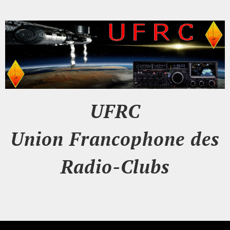
UFRC
Union Francophone des
Radio-Clubs