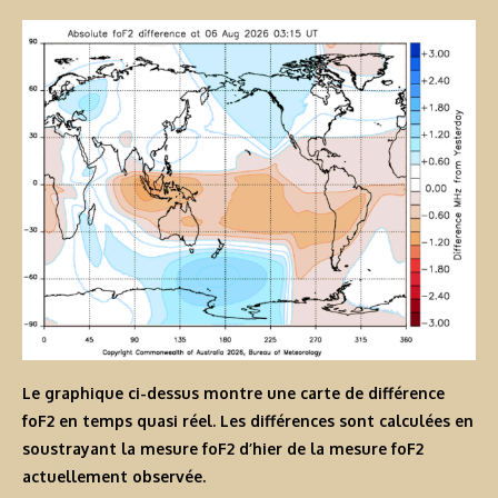
Le graphique ci-dessus montre une carte de différence
foF2 en temps quasi réel. Les différences sont calculées en
soustrayant la mesure foF2 d’hier de la mesure foF2
actuellement observée.