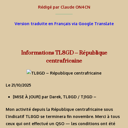
Rédigé par
Claude ON4CN
Version traduite en Français via Google Translate
Informations TL8GD – République
centrafricaine
Le 21/10/2025
[MISE À JOUR] par Darek, TL8GD / TJ1GD
–
Mon activité depuis la République centrafricaine sous
l’indicatif
TL8GD
se terminera fin novembre. Merci à tous
ceux qui ont effectué un QSO — les conditions ont été