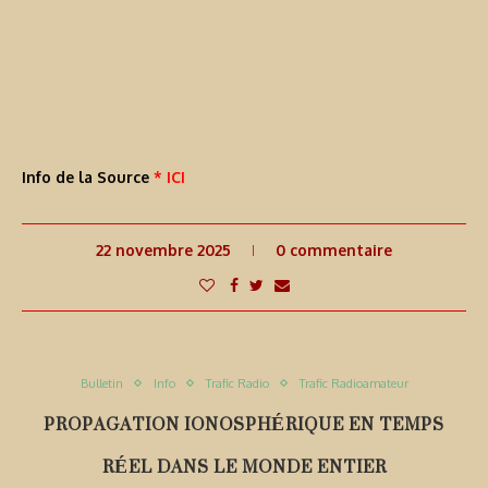
Info de la Source
* ICI
22 novembre 2025
0 commentaire
Bulletin
Info
Trafic Radio
Trafic Radioamateur
PROPAGATION IONOSPHÉRIQUE EN TEMPS
RÉEL DANS LE MONDE ENTIER