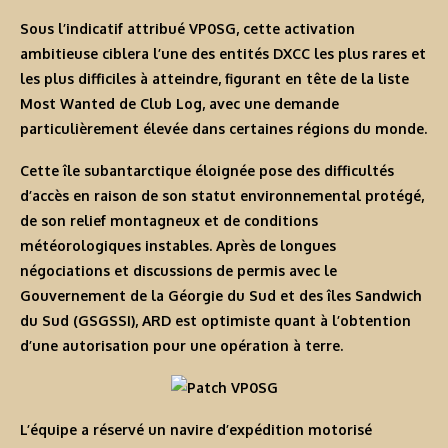
Sous l’indicatif attribué
VP0SG
, cette activation
ambitieuse ciblera l’une des entités DXCC les plus rares et
les plus difficiles à atteindre, figurant en tête de la liste
Most Wanted de Club Log, avec une demande
particulièrement élevée dans certaines régions du monde.
Cette île subantarctique éloignée pose des difficultés
d’accès en raison de son statut environnemental protégé,
de son relief montagneux et de conditions
météorologiques instables. Après de longues
négociations et discussions de permis avec le
Gouvernement de la Géorgie du Sud et des îles Sandwich
du Sud (GSGSSI), ARD est optimiste quant à l’obtention
d’une autorisation pour une opération à terre.
L’équipe a réservé un navire d’expédition motorisé