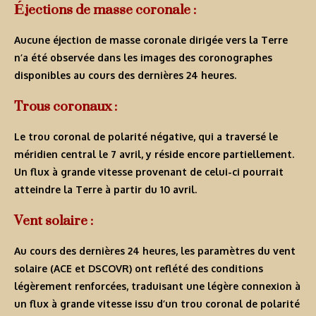
Éjections de masse coronale :
Aucune éjection de masse coronale dirigée vers la Terre
n’a été observée dans les images des coronographes
disponibles au cours des dernières 24 heures.
Trous coronaux :
Le trou coronal de polarité négative, qui a traversé le
méridien central le 7 avril, y réside encore partiellement.
Un flux à grande vitesse provenant de celui-ci pourrait
atteindre la Terre à partir du 10 avril.
Vent solaire :
Au cours des dernières 24 heures, les paramètres du vent
solaire (ACE et DSCOVR) ont reflété des conditions
légèrement renforcées, traduisant une légère connexion à
un flux à grande vitesse issu d’un trou coronal de polarité