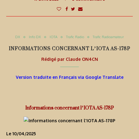
DX
Info DX
IOTA
Trafic Radio
Trafic Radioamateur
INFORMATIONS CONCERNANT L’IOTA AS-178P
Rédigé par
Claude ON4CN
Version traduite en Français via Google Translate
Informations concernant l’IOTA AS-178P
Le 10/04/2025