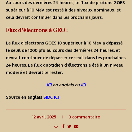
Au cours des dernières 24 heures, le flux de protons GOES
supérieur à 10 MeV est resté à des niveaux nominaux, et
cela devrait continuer dans les prochains jours.
Flux d’électrons à GEO :
Le flux d’électrons GOES 18 supérieur à 10 MeV a dépassé
le seuil de 1000 pfu au cours des dernières 24 heures, et
devrait continuer de dépasser ce seuil dans les prochaines
24 heures. Le flux quotidien d’électrons a été à un niveau
modéré et devrait le rester.
ICI
en anglais ou
ICI
Source en anglais
SIDC ICI
12 avril 2025
0 commentaire