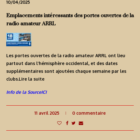
10/04/2025
Emplacements intéressants des portes ouvertes de la
radio amateur ARRL
Les portes ouvertes de la radio amateur ARRL ont lieu
partout dans l’hémisphère occidental, et des dates
supplémentaires sont ajoutées chaque semaine par les
clubs.
Lire la suite
Info de la SourceICI
11 avril 2025
0 commentaire