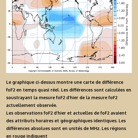
Le graphique ci-dessus montre une carte de différence
foF2 en temps quasi réel. Les différences sont calculées en
soustrayant la mesure foF2 d’hier de la mesure foF2
actuellement observée.
Les observations foF2 d’hier et actuelles de foF2 avaient
des attributs horaires et géographiques identiques. Les
différences absolues sont en unités de MHz. Les régions
en rouge indiquent