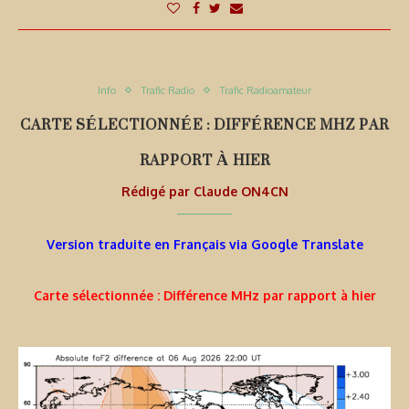
Info
Trafic Radio
Trafic Radioamateur
CARTE SÉLECTIONNÉE : DIFFÉRENCE MHZ PAR
RAPPORT À HIER
Rédigé par
Claude ON4CN
Version traduite en Français via Google Translate
Carte sélectionnée : Différence MHz par rapport à hier