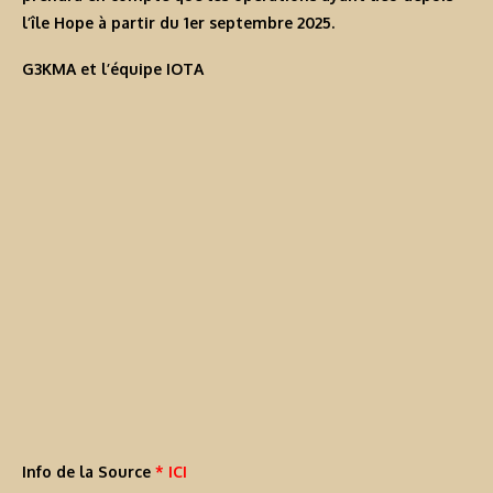
l’île Hope à partir du 1er septembre 2025.
G3KMA et l’équipe IOTA
Info de la Source
* ICI