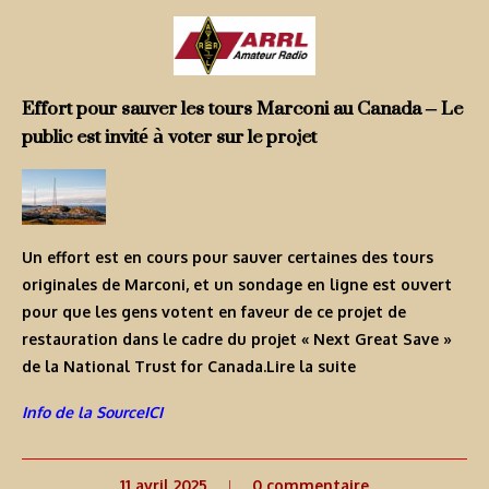
Effort pour sauver les tours Marconi au Canada – Le
public est invité à voter sur le projet
Un effort est en cours pour sauver certaines des tours
originales de Marconi, et un sondage en ligne est ouvert
pour que les gens votent en faveur de ce projet de
restauration dans le cadre du projet « Next Great Save »
de la National Trust for Canada.
Lire la suite
Info de la SourceICI
11 avril 2025
0 commentaire