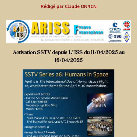
Rédigé par
Claude ON4CN
Activation SSTV depuis L’ISS du 11/04/2025 au
16/04/2025