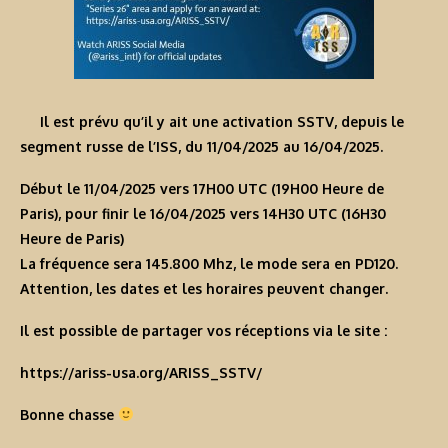
Il est prévu qu’il y ait une activation SSTV, depuis le
segment russe de l’ISS, du 11/04/2025 au 16/04/2025.
Début le 11/04/2025 vers 17H00 UTC (19H00 Heure de
Paris), pour finir le 16/04/2025 vers 14H30 UTC (16H30
Heure de Paris)
La fréquence sera 145.800 Mhz, le mode sera en PD120.
Attention, les dates et les horaires peuvent changer.
Il est possible de partager vos réceptions via le site :
https://ariss-usa.org/ARISS_SSTV/
Bonne chasse