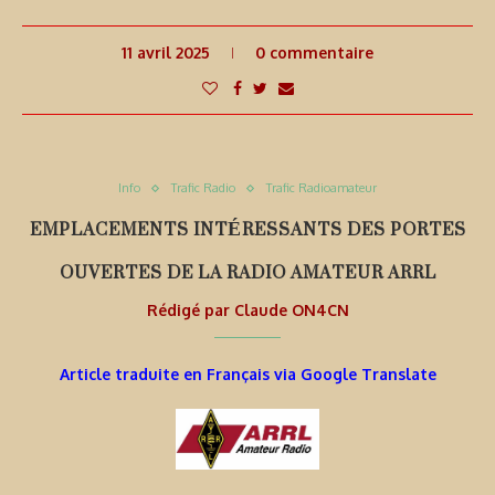
11 avril 2025
0 commentaire
Info
Trafic Radio
Trafic Radioamateur
EMPLACEMENTS INTÉRESSANTS DES PORTES
OUVERTES DE LA RADIO AMATEUR ARRL
Rédigé par
Claude ON4CN
Article traduite en Français via Google Translate