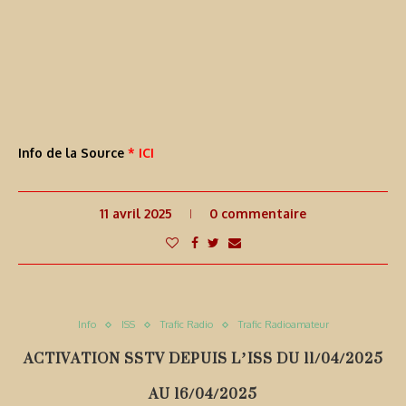
Info de la Source
* ICI
11 avril 2025
0 commentaire
Info
ISS
Trafic Radio
Trafic Radioamateur
ACTIVATION SSTV DEPUIS L’ISS DU 11/04/2025
AU 16/04/2025