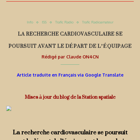
Info
ISS
Trafic Radio
Trafic Radioamateur
LA RECHERCHE CARDIOVASCULAIRE SE
POURSUIT AVANT LE DÉPART DE L’ÉQUIPAGE
Rédigé par
Claude ON4CN
Article traduite en Français via Google Translate
Mises à jour du blog de la Station spatiale
La recherche cardiovasculaire se poursuit