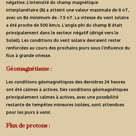
négative. L’intensité du champ magnétique
interplanétaire (B) a atteint une valeur maximale de 8 nT,
avec un Bz minimum de -7.5 nT. La vitesse du vent solaire
a été proche de 500 km/s. L’angle phi du champ B était
principalement dans le secteur négatif (dirigé vers le
Soleil). Les conditions du vent solaire devraient rester
renforcées au cours des prochains jours sous l’influence du
flux à grande vitesse.
Géomagnétisme :
Les conditions géomagnétiques des dernières 24 heures
ont été calmes à actives. Des conditions géomagnétiques
principalement calmes à actives, avec une possibilité
restante de tempêtes mineures isolées, sont attendues
pour les jours à venir.
Flux de protons :