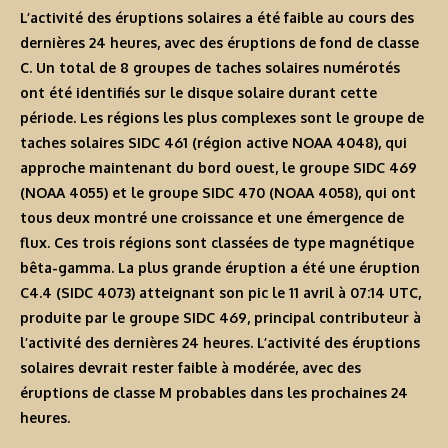
L’activité des éruptions solaires a été faible au cours des
dernières 24 heures, avec des éruptions de fond de classe
C. Un total de 8 groupes de taches solaires numérotés
ont été identifiés sur le disque solaire durant cette
période. Les régions les plus complexes sont le groupe de
taches solaires SIDC 461 (région active NOAA 4048), qui
approche maintenant du bord ouest, le groupe SIDC 469
(NOAA 4055) et le groupe SIDC 470 (NOAA 4058), qui ont
tous deux montré une croissance et une émergence de
flux. Ces trois régions sont classées de type magnétique
bêta-gamma. La plus grande éruption a été une éruption
C4.4 (SIDC 4073) atteignant son pic le 11 avril à 07:14 UTC,
produite par le groupe SIDC 469, principal contributeur à
l’activité des dernières 24 heures. L’activité des éruptions
solaires devrait rester faible à modérée, avec des
éruptions de classe M probables dans les prochaines 24
heures.