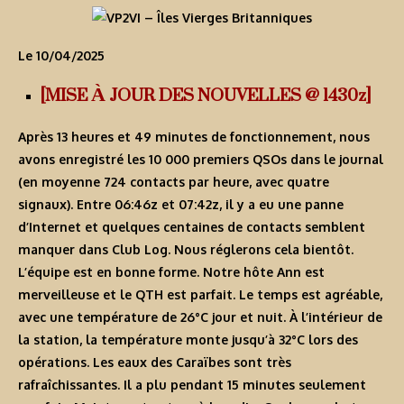
Le 10/04/2025
[MISE À JOUR DES NOUVELLES @ 1430z]
Après 13 heures et 49 minutes de fonctionnement, nous
avons enregistré les 10 000 premiers QSOs dans le journal
(en moyenne 724 contacts par heure, avec quatre
signaux). Entre 06:46z et 07:42z, il y a eu une panne
d’Internet et quelques centaines de contacts semblent
manquer dans Club Log. Nous réglerons cela bientôt.
L’équipe est en bonne forme. Notre hôte Ann est
merveilleuse et le QTH est parfait. Le temps est agréable,
avec une température de 26°C jour et nuit. À l’intérieur de
la station, la température monte jusqu’à 32°C lors des
opérations. Les eaux des Caraïbes sont très
rafraîchissantes. Il a plu pendant 15 minutes seulement