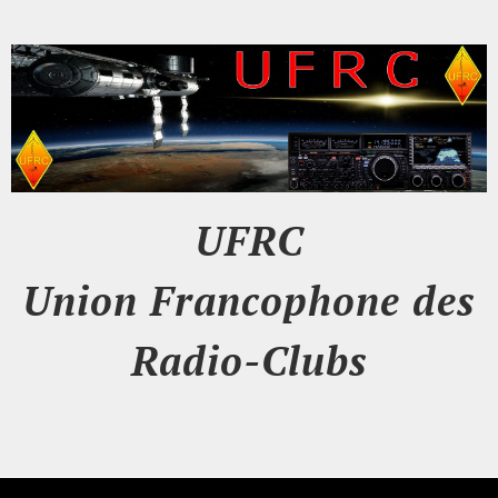
UFRC
Union Francophone des
Radio-Clubs