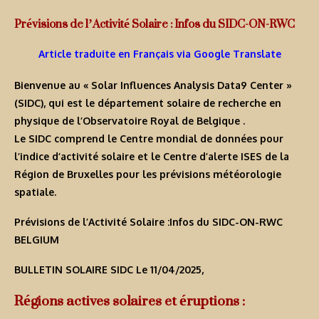
Prévisions de l’Activité Solaire : Infos du SIDC-ON-RWC
Article traduite en Français via Google Translate
Bienvenue au « Solar Influences Analysis Data9 Center »
(SIDC), qui est le département solaire de recherche en
physique de l’Observatoire Royal de Belgique .
Le SIDC comprend le Centre mondial de données pour
l’indice d’activité solaire et le Centre d’alerte ISES de la
Région de Bruxelles pour les prévisions météorologie
spatiale.
Prévisions de l’Activité Solaire :Infos du SIDC-ON-RWC
BELGIUM
BULLETIN SOLAIRE SIDC Le 11/04/2025,
Régions actives solaires et éruptions :