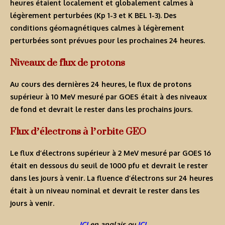
heures étaient localement et globalement calmes à
légèrement perturbées (Kp 1-3 et K BEL 1-3). Des
conditions géomagnétiques calmes à légèrement
perturbées sont prévues pour les prochaines 24 heures.
Niveaux de flux de protons
Au cours des dernières 24 heures, le flux de protons
supérieur à 10 MeV mesuré par GOES était à des niveaux
de fond et devrait le rester dans les prochains jours.
Flux d’électrons à l’orbite GEO
Le flux d’électrons supérieur à 2 MeV mesuré par GOES 16
était en dessous du seuil de 1000 pfu et devrait le rester
dans les jours à venir. La fluence d’électrons sur 24 heures
était à un niveau nominal et devrait le rester dans les
jours à venir.
ICI
en anglais ou
ICI