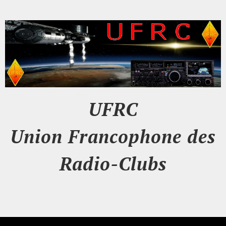
UFRC
Union Francophone des
Radio-Clubs