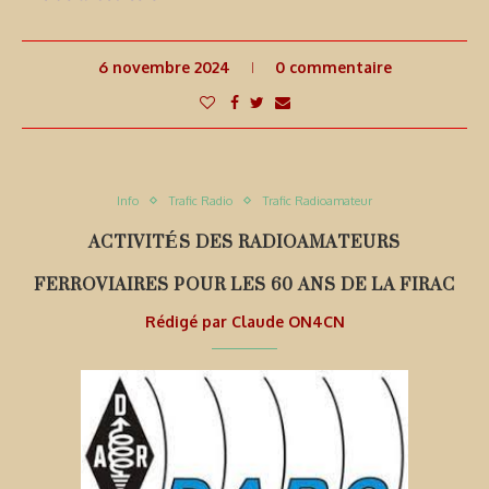
6 novembre 2024
0 commentaire
Info
Trafic Radio
Trafic Radioamateur
ACTIVITÉS DES RADIOAMATEURS
FERROVIAIRES POUR LES 60 ANS DE LA FIRAC
Rédigé par
Claude ON4CN