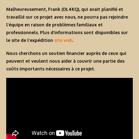
Malheureusement, Frank (DL4KQ), qui avait planifié et
travaillé sur ce projet avec nous, ne pourra pas rejoindre
l’équipe en raison de problèmes familiaux et
professionnels. Plus d’informations sont disponibles sur
le site de l’expédition
site web
.
Nous cherchons un soutien financier auprès de ceux qui
peuvent et veulent nous aider à couvrir une partie des
coûts importants nécessaires à ce projet.