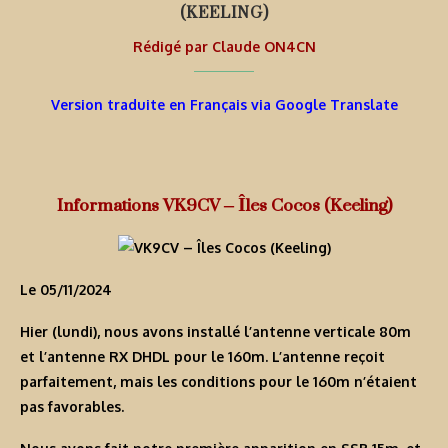
(KEELING)
Rédigé par
Claude ON4CN
Version traduite en Français via Google Translate
Informations VK9CV – Îles Cocos (Keeling)
Le 05/11/2024
Hier (lundi), nous avons installé l’antenne verticale 80m
et l’antenne RX DHDL pour le 160m. L’antenne reçoit
parfaitement, mais les conditions pour le 160m n’étaient
pas favorables.