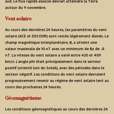
sud. Le flux rapide associé devrait atteindre la Terre
autour du 9 novembre.
Vent solaire
Au cours des dernières 24 heures, les paramètres du vent
solaire (ACE et DSCOVR) sont restés légèrement élevés. Le
champ magnétique interplanétaire, B, a atteint une
valeur maximale de 10 nT avec un minimum de Bz de -8
nT. La vitesse du vent solaire a varié entre 420 et 489
km/s. L’angle phi était principalement dans le secteur
positif (orienté loin du Soleil), avec des périodes dans le
secteur négatif. Les conditions du vent solaire devraient
progressivement revenir au régime de vent solaire lent au
cours des prochaines 24 heures.
Géomagnétisme
Les conditions géomagnétiques au cours des dernières 24