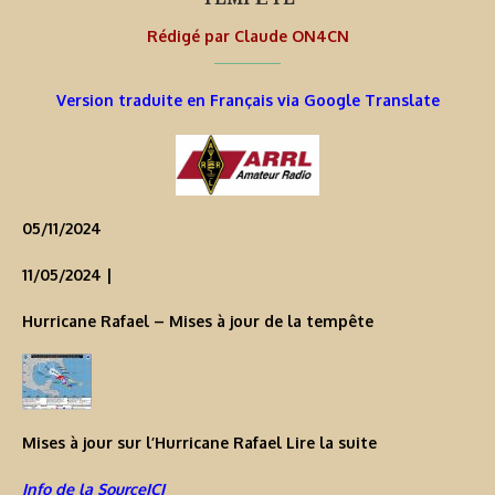
Rédigé par
Claude ON4CN
Version traduite en Français via Google Translate
05/11/2024
11/05/2024 |
Hurricane Rafael – Mises à jour de la tempête
Mises à jour sur l’Hurricane Rafael
Lire la suite
Info de la SourceICI