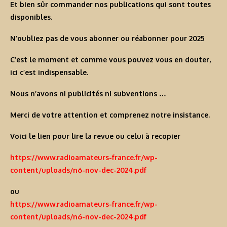
Et bien sûr commander nos publications qui sont toutes
disponibles.
N’oubliez pas de vous abonner ou réabonner pour 2025
C’est le moment et comme vous pouvez vous en douter,
ici c’est indispensable.
Nous n’avons ni publicités ni subventions …
Merci de votre attention et comprenez notre insistance.
Voici le lien pour lire la revue ou celui à recopier
https://www.radioamateurs-france.fr/wp-
content/uploads/n6-nov-dec-2024.pdf
ou
https://www.radioamateurs-france.fr/wp-
content/uploads/n6-nov-dec-2024.pdf