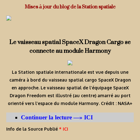
Mises à jour du blog de la Station spatiale
Le vaisseau spatial SpaceX Dragon Cargo se
connecte au module Harmony
La Station spatiale internationale est vue depuis une
caméra à bord du vaisseau spatial cargo SpaceX Dragon
en approche. Le vaisseau spatial de l’équipage SpaceX
Dragon Freedom est illustré (au centre) amarré au port
orienté vers l’espace du module Harmony. Crédit : NASA+
Continuer la lecture —» ICI
Info de la Source Publié
* ICI