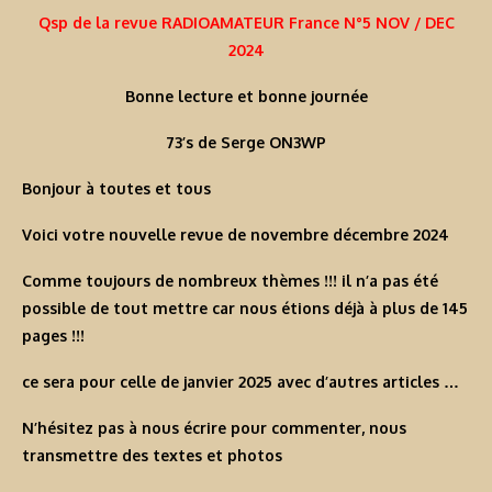
Qsp de la revue RADIOAMATEUR France N°5 NOV / DEC
2024
Bonne lecture et bonne journée
73’s de Serge ON3WP
Bonjour à toutes et tous
Voici votre nouvelle revue de novembre décembre 2024
Comme toujours de nombreux thèmes !!! il n’a pas été
possible de tout mettre car nous étions déjà à plus de 145
pages !!!
ce sera pour celle de janvier 2025 avec d’autres articles …
N’hésitez pas à nous écrire pour commenter, nous
transmettre des textes et photos