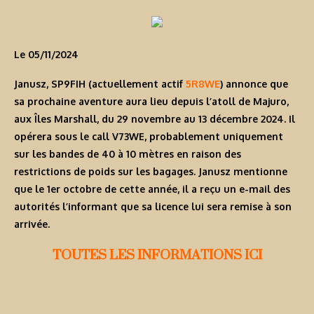
Le 05/11/2024
Janusz, SP9FIH (actuellement actif
5R8WE
) annonce que
sa prochaine aventure aura lieu depuis l’atoll de Majuro,
aux Îles Marshall, du 29 novembre au 13 décembre 2024. Il
opérera sous le call V73WE, probablement uniquement
sur les bandes de 40 à 10 mètres en raison des
restrictions de poids sur les bagages. Janusz mentionne
que le 1er octobre de cette année, il a reçu un e-mail des
autorités l’informant que sa licence lui sera remise à son
arrivée.
TOUTES LES INFORMATIONS ICI