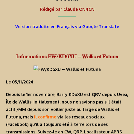
Rédigé par
Claude ON4CN
Version traduite en Français via Google Translate
Informations FW/KD6XU – Wallis et Futuna
Le 05/11/2024
Depuis le 1er novembre, Barry KD6XU est QRV depuis Uvea,
Île de Wallis. Initialement, nous ne savions pas s’il était
actif /MM depuis son voilier juste au large de Wallis et
Futuna, mais
il confirme
via les réseaux sociaux
(Facebook) qu’il a toujours été à terre lors de ses
transmissions. Suivez-le en CW, QRP. Localisateur APRS