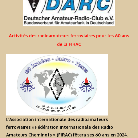
Activités des radioamateurs ferroviaires pour les 60 ans
de la FIRAC
L’Association internationale des radioamateurs
ferroviaires « Fédération Internationale des Radio
Amateurs Cheminots » (FIRAC) fêtera ses 60 ans en 2024.