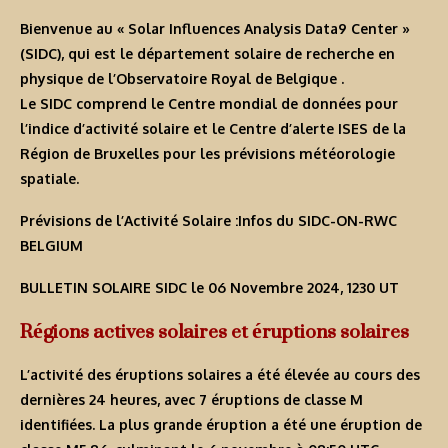
Bienvenue au « Solar Influences Analysis Data9 Center »
(SIDC), qui est le département solaire de recherche en
physique de l’Observatoire Royal de Belgique .
Le SIDC comprend le Centre mondial de données pour
l’indice d’activité solaire et le Centre d’alerte ISES de la
Région de Bruxelles pour les prévisions météorologie
spatiale.
Prévisions de l’Activité Solaire :Infos du SIDC-ON-RWC
BELGIUM
BULLETIN SOLAIRE SIDC le 06 Novembre 2024, 1230 UT
Régions actives solaires et éruptions solaires
L’activité des éruptions solaires a été élevée au cours des
dernières 24 heures, avec 7 éruptions de classe M
identifiées. La plus grande éruption a été une éruption de