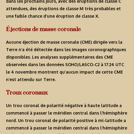
dans les prochains jours, avec des éruptions de classe C
attendues, des éruptions de classe M très probables et
une faible chance d’une éruption de classe X.
Éjections de masse coronale
Aucune éjection de masse coronale (CME) dirigée vers la
Terre n’a été détectée dans les images coronographiques
disponibles. Les analyses supplémentaires des CME
observées dans les données SOHO/LASCO-C2 à 17:24 UTC
le 4 novembre montrent qu’aucun impact de cette CME
n’est attendu sur Terre.
Troux coronaux
Un trou coronal de polarité négative à haute latitude a
commencé à passer le méridien central dans l’hémisphère
nord. Un trou coronal de polarité positive à mi-latitude a
commencé à passer le méridien central dans l’hémisphère