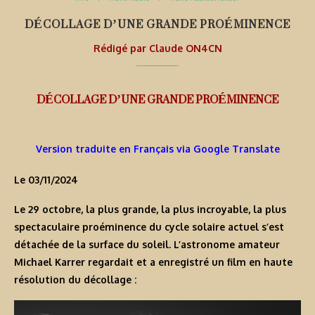
DÉCOLLAGE D’UNE GRANDE PROÉMINENCE
Rédigé par
Claude ON4CN
DÉCOLLAGE D’UNE GRANDE PROÉMINENCE
Version traduite en Français via Google Translate
Le 03/11/2024
Le 29 octobre, la
plus grande
,
la plus incroyable
,
la plus
spectaculaire
proéminence du cycle solaire actuel s’est
détachée de la surface du soleil. L’astronome amateur
Michael Karrer regardait et a enregistré un film en haute
résolution du décollage :