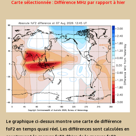
Carte sélectionnée : Différence MHz par rapport à hier
Le graphique ci-dessus montre une carte de différence
foF2 en temps quasi réel. Les différences sont calculées en