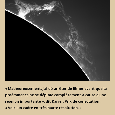
« Malheureusement, j’ai dû arrêter de filmer avant que la
proéminence ne se déploie complètement à cause d’une
réunion importante », dit Karrer. Prix de consolation :
« Voici
un cadre en très haute résolution
. »