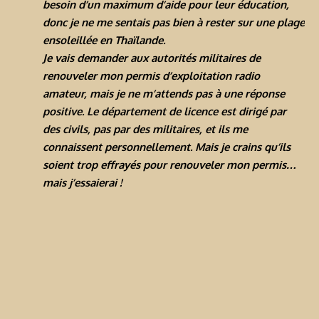
besoin d’un maximum d’aide pour leur éducation,
donc je ne me sentais pas bien à rester sur une plage
ensoleillée en Thaïlande.
Je vais demander aux autorités militaires de
renouveler mon permis d’exploitation radio
amateur, mais je ne m’attends pas à une réponse
positive. Le département de licence est dirigé par
des civils, pas par des militaires, et ils me
connaissent personnellement. Mais je crains qu’ils
soient trop effrayés pour renouveler mon permis…
mais j’essaierai !