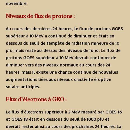
novembre.
Niveaux de flux de protons :
Au cours des dernières 24 heures, le flux de protons GOES
supérieur à 10 MeV a continué de diminuer et était en
dessous du seuil de tempête de radiation mineure de 10
pfu, mais reste au-dessus des niveaux de fond. Le flux de
protons GOES supérieur à 10 MeV devrait continuer de
diminuer vers des niveaux normaux au cours des 24
heures, mais il existe une chance continue de nouvelles
augmentations liées aux niveaux d’activité éruptive
solaire anticipés.
Flux d’électrons à GEO :
Le flux d’électrons supérieur à 2 MeV mesuré par GOES 16
et GOES 18 était en dessous du seuil de 1000 pfu et
devrait rester ainsi au cours des prochaines 24 heures. La