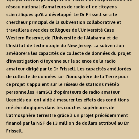
réseau national d’amateurs de radio et de citoyens
scientifiques qu’il a développé. Le Dr Frissell sera le
chercheur principal de la subvention collaborative et
travaillera avec des collègues de l’Université Case
Western Reserve, de l’Université de l’Alabama et de
l’Institut de technologie du New Jersey. La subvention
améliorera les capacités de collecte de données du projet
d’investigation citoyenne sur la science de la radio
amateur dirigé par le Dr Frissell. Les capacités améliorées
de collecte de données sur l’ionosphère de la Terre pour
ce projet s’appuient sur le réseau de stations météo
personnelles HamSCI d’opérateurs de radio amateur
licenciés qui ont aidé à mesurer les effets des conditions
météorologiques dans les couches supérieures de
l’atmosphère terrestre grâce à un projet précédemment
financé par la NSF de 1,3 million de dollars attribué au Dr
Frissell.