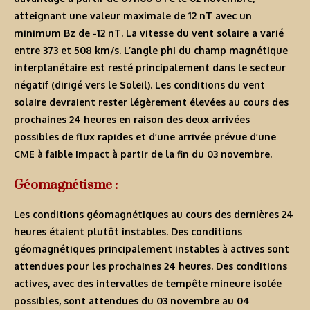
atteignant une valeur maximale de 12 nT avec un
minimum Bz de -12 nT. La vitesse du vent solaire a varié
entre 373 et 508 km/s. L’angle phi du champ magnétique
interplanétaire est resté principalement dans le secteur
négatif (dirigé vers le Soleil). Les conditions du vent
solaire devraient rester légèrement élevées au cours des
prochaines 24 heures en raison des deux arrivées
possibles de flux rapides et d’une arrivée prévue d’une
CME à faible impact à partir de la fin du 03 novembre.
Géomagnétisme :
Les conditions géomagnétiques au cours des dernières 24
heures étaient plutôt instables. Des conditions
géomagnétiques principalement instables à actives sont
attendues pour les prochaines 24 heures. Des conditions
actives, avec des intervalles de tempête mineure isolée
possibles, sont attendues du 03 novembre au 04