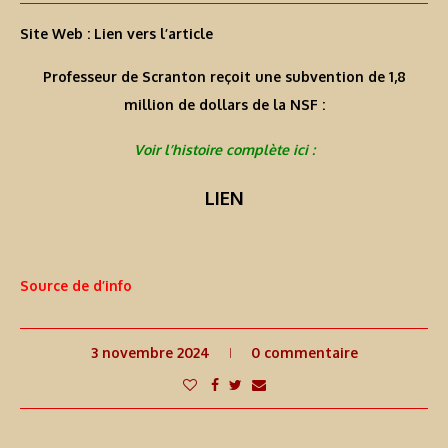
Site Web :
Lien vers l’article
Professeur de Scranton reçoit une subvention de 1,8
million de dollars de la NSF :
Voir l’histoire complète ici :
LIEN
Source de d’info
3 novembre 2024
0 commentaire