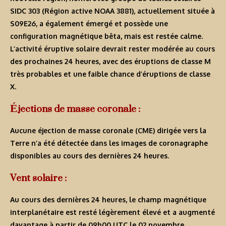
SIDC 303 (Région active NOAA 3881), actuellement située à
S09E26, a également émergé et possède une
configuration magnétique bêta, mais est restée calme.
L’activité éruptive solaire devrait rester modérée au cours
des prochaines 24 heures, avec des éruptions de classe M
très probables et une faible chance d’éruptions de classe
X.
Éjections de masse coronale :
Aucune éjection de masse coronale (CME) dirigée vers la
Terre n’a été détectée dans les images de coronagraphe
disponibles au cours des dernières 24 heures.
Vent solaire :
Au cours des dernières 24 heures, le champ magnétique
interplanétaire est resté légèrement élevé et a augmenté
davantage à partir de 09h00 UTC le 02 novembre,