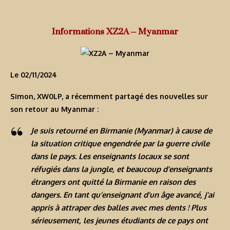
Informations XZ2A – Myanmar
Le 02/11/2024
Simon, XW0LP, a récemment partagé des nouvelles sur
son retour au Myanmar :
Je suis retourné en Birmanie (Myanmar) à cause de
la situation critique engendrée par la guerre civile
dans le pays. Les enseignants locaux se sont
réfugiés dans la jungle, et beaucoup d’enseignants
étrangers ont quitté la Birmanie en raison des
dangers. En tant qu’enseignant d’un âge avancé, j’ai
appris à attraper des balles avec mes dents ! Plus
sérieusement, les jeunes étudiants de ce pays ont