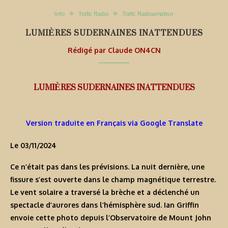
Info
Trafic Radio
Trafic Radioamateur
LUMIÈRES SUDERNAINES INATTENDUES
Rédigé par
Claude ON4CN
LUMIÈRES SUDERNAINES INATTENDUES
Version traduite en Français via Google Translate
Le 03/11/2024
Ce n’était pas dans les prévisions. La nuit dernière, une
fissure s’est ouverte dans le champ magnétique terrestre.
Le vent solaire a traversé la brèche et a déclenché un
spectacle d’aurores dans l’hémisphère sud. Ian Griffin
envoie cette photo depuis l’Observatoire de Mount John