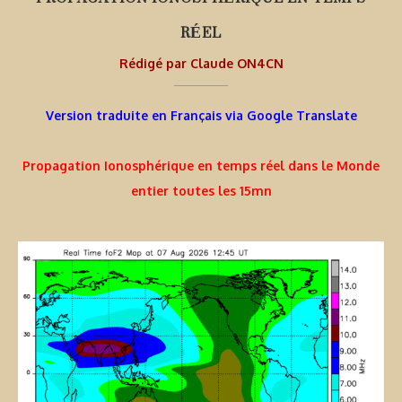
RÉEL
Rédigé par
Claude ON4CN
Version traduite en Français via Google Translate
Propagation Ionosphérique en temps réel dans le Monde
entier toutes les 15mn