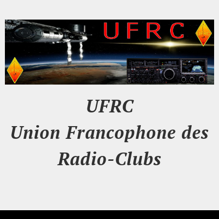
UFRC
Union Francophone des
Radio-Clubs