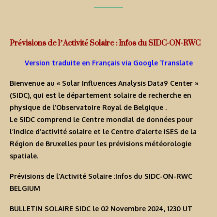
Prévisions de l’Activité Solaire : Infos du SIDC-ON-RWC
Version traduite en Français via Google Translate
Bienvenue au « Solar Influences Analysis Data9 Center »
(SIDC), qui est le département solaire de recherche en
physique de l’Observatoire Royal de Belgique .
Le SIDC comprend le Centre mondial de données pour
l’indice d’activité solaire et le Centre d’alerte ISES de la
Région de Bruxelles pour les prévisions météorologie
spatiale.
Prévisions de l’Activité Solaire :Infos du SIDC-ON-RWC
BELGIUM
BULLETIN SOLAIRE SIDC le 02 Novembre 2024, 1230 UT