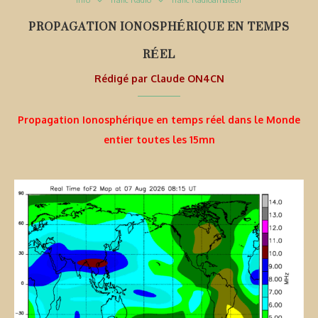
PROPAGATION IONOSPHÉRIQUE EN TEMPS
RÉEL
Rédigé par
Claude ON4CN
Propagation Ionosphérique en temps réel dans le Monde
entier toutes les 15mn