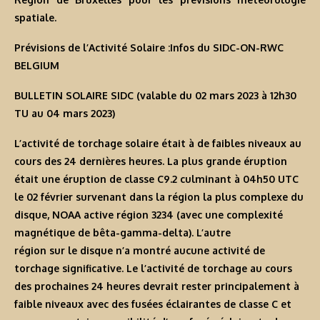
spatiale.
Prévisions de l’Activité Solaire :Infos du SIDC-ON-RWC
BELGIUM
BULLETIN SOLAIRE SIDC (valable du 02 mars 2023 à 12h30
TU au 04 mars 2023)
L’activité de torchage solaire était à de faibles niveaux au
cours des 24 dernières heures. La plus grande éruption
était une éruption de classe C9.2 culminant à 04h50 UTC
le 02 février survenant dans la région la plus complexe du
disque, NOAA active région 3234 (avec une complexité
magnétique de bêta-gamma-delta). L’autre
région sur le disque n’a montré aucune activité de
torchage significative. Le l’activité de torchage au cours
des prochaines 24 heures devrait rester principalement à
faible niveaux avec des fusées éclairantes de classe C et