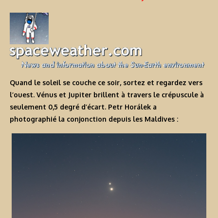
Quand le soleil se couche ce soir, sortez et regardez vers
l’ouest. Vénus et Jupiter brillent à travers le crépuscule à
seulement 0,5 degré d’écart. Petr Horálek a
photographié la conjonction depuis les Maldives :