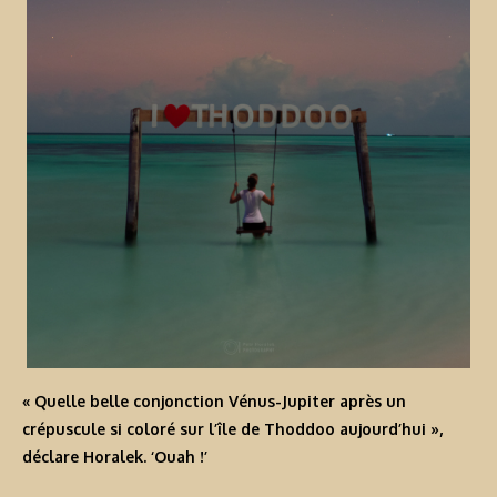
« Quelle belle conjonction Vénus-Jupiter après un
crépuscule si coloré sur l’île de Thoddoo aujourd’hui »,
déclare Horalek. ‘Ouah !’