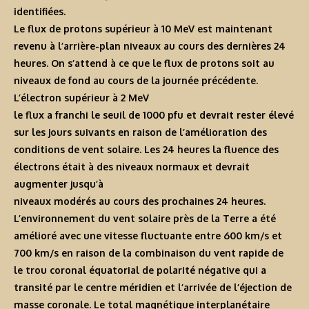
identifiées.
Le flux de protons supérieur à 10 MeV est maintenant
revenu à l’arrière-plan niveaux au cours des dernières 24
heures. On s’attend à ce que le flux de protons soit au
niveaux de fond au cours de la journée précédente.
L’électron supérieur à 2 MeV
le flux a franchi le seuil de 1000 pfu et devrait rester élevé
sur les jours suivants en raison de l’amélioration des
conditions de vent solaire. Les 24 heures la fluence des
électrons était à des niveaux normaux et devrait
augmenter jusqu’à
niveaux modérés au cours des prochaines 24 heures.
L’environnement du vent solaire près de la Terre a été
amélioré avec une vitesse fluctuante entre 600 km/s et
700 km/s en raison de la combinaison du vent rapide de
le trou coronal équatorial de polarité négative qui a
transité par le centre méridien et l’arrivée de l’éjection de
masse coronale. Le total magnétique interplanétaire