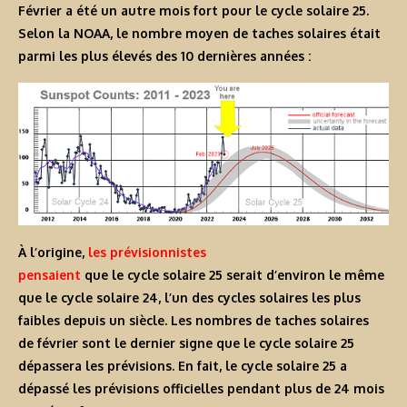
Février a été un autre mois fort pour le cycle solaire 25.
Selon la NOAA, le nombre moyen de taches solaires était
parmi les plus élevés des 10 dernières années :
À l’origine,
les prévisionnistes
pensaient
que le cycle solaire 25 serait d’environ le même
que le cycle solaire 24, l’un des cycles solaires les plus
faibles depuis un siècle. Les nombres de taches solaires
de février sont le dernier signe que le cycle solaire 25
dépassera les prévisions. En fait, le cycle solaire 25 a
dépassé les prévisions officielles pendant plus de 24 mois