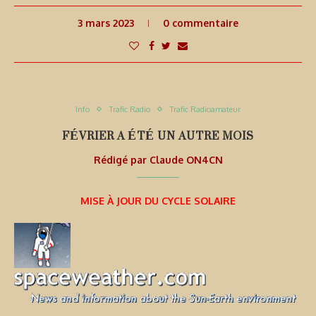
3 mars 2023
0 commentaire
Info
Trafic Radio
Trafic Radioamateur
FÉVRIER A ÉTÉ UN AUTRE MOIS
Rédigé par
Claude ON4CN
MISE À JOUR DU CYCLE SOLAIRE