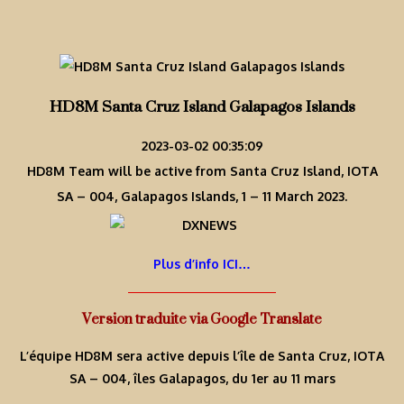
HD8M Santa Cruz Island Galapagos Islands
2023-03-02 00:35:09
HD8M Team will be active from Santa Cruz Island, IOTA
SA – 004, Galapagos Islands, 1 – 11 March 2023.
Plus d’info ICI…
Version traduite via Google Translate
L’équipe HD8M sera active depuis l’île de Santa Cruz, IOTA
SA – 004, îles Galapagos, du 1er au 11 mars