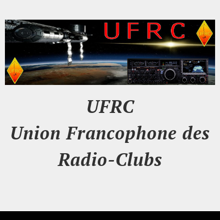
UFRC
Union Francophone des
Radio-Clubs