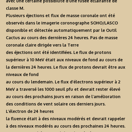
avec une certaine possibilité d’une fusée éclairante de
classe M.
Plusieurs éjections et flux de masse coronale ont été
observés dans le imagerie coronographe SOHO/LASCO
disponible et détectée automatiquement par le Outil
Cactus au cours des dernières 24 heures. Pas de masse
coronale claire dirigée vers la Terre
des éjections ont été identifiées. Le flux de protons
supérieur à 10 MeV était aux niveaux de fond au cours de
la dernières 24 heures. Le flux de protons devrait être aux
niveaux de fond
au cours du lendemain. Le flux d’électrons supérieur à 2
MeV a traversé les 1000 seuil pfu et devrait rester élevé
au cours des prochains jours en raison de l’amélioration
des conditions de vent solaire ces derniers jours.
L’électron de 24 heures
la fluence était à des niveaux modérés et devrait rappeler
à des niveaux modérés au cours des prochaines 24 heures.