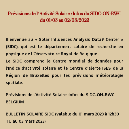
Prévisions de l’Activité Solaire : Infos du SIDC-ON-RWC
du 01/03 au 02/03/2023
Bienvenue au « Solar Influences Analysis Data9 Center »
(SIDC), qui est le département solaire de recherche en
physique de l’Observatoire Royal de Belgique .
Le SIDC comprend le Centre mondial de données pour
l’indice d’activité solaire et le Centre d’alerte ISES de la
Région de Bruxelles pour les prévisions météorologie
spatiale.
Prévisions de l’Activité Solaire :Infos du SIDC-ON-RWC
BELGIUM
BULLETIN SOLAIRE SIDC (valable du 01 mars 2023 à 12h30
TU au 03 mars 2023)