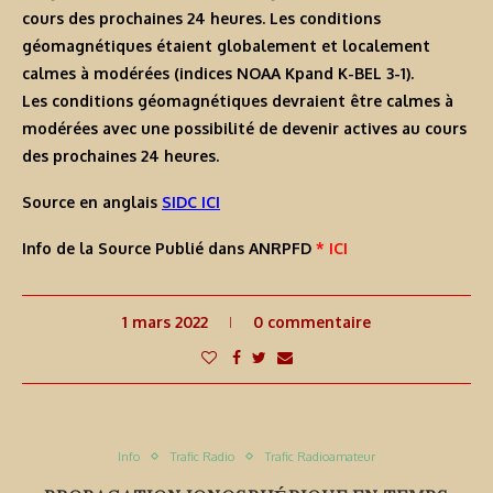
cours des prochaines 24 heures. Les conditions
géomagnétiques étaient globalement et localement
calmes à modérées (indices NOAA Kpand K-BEL 3-1).
Les conditions géomagnétiques devraient être calmes à
modérées avec une possibilité de devenir actives au cours
des prochaines 24 heures.
Source en anglais
SIDC ICI
Info de la Source Publié dans ANRPFD
* ICI
1 mars 2022
0 commentaire
Info
Trafic Radio
Trafic Radioamateur