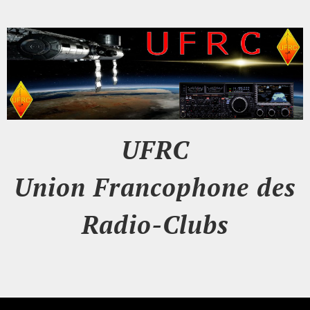
UFRC
Union Francophone des
Radio-Clubs