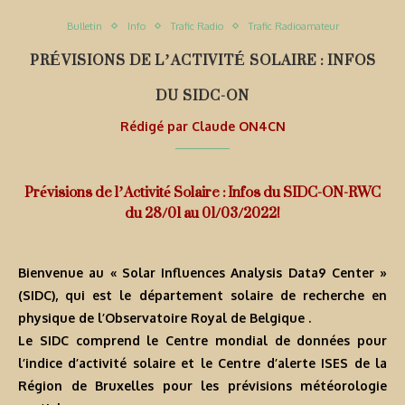
Bulletin
Info
Trafic Radio
Trafic Radioamateur
PRÉVISIONS DE L’ACTIVITÉ SOLAIRE : INFOS
DU SIDC-ON
Rédigé par
Claude ON4CN
Prévisions de l’Activité Solaire : Infos du SIDC-ON-RWC
du 28/01 au 01/03/2022!
Bienvenue au « Solar Influences Analysis Data9 Center »
(SIDC), qui est le département solaire de recherche en
physique de l’Observatoire Royal de Belgique .
Le SIDC comprend le Centre mondial de données pour
l’indice d’activité solaire et le Centre d’alerte ISES de la
Région de Bruxelles pour les prévisions météorologie