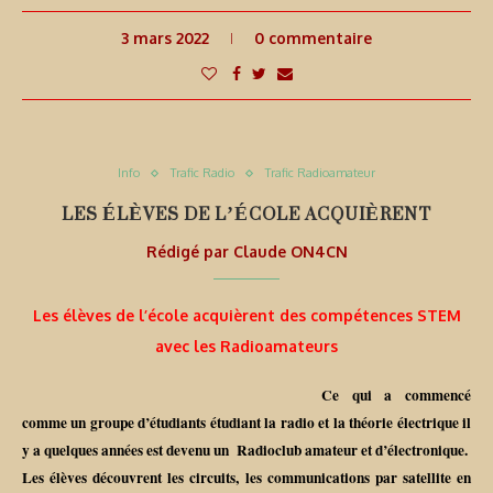
3 mars 2022
0 commentaire
Info
Trafic Radio
Trafic Radioamateur
LES ÉLÈVES DE L’ÉCOLE ACQUIÈRENT
Rédigé par
Claude ON4CN
Les élèves de l’école acquièrent des compétences STEM
avec les Radioamateurs
Ce qui a commencé
comme un groupe d’étudiants étudiant la radio et la théorie électrique il
y a quelques années est devenu un Radioclub amateur et d’électronique.
Les élèves découvrent les circuits, les communications par satellite en