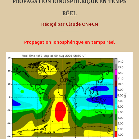
PROPAGATION IONOSPHÉRIQUE EN TEMPS
RÉEL
Rédigé par
Claude ON4CN
Propagation Ionosphérique en temps réel