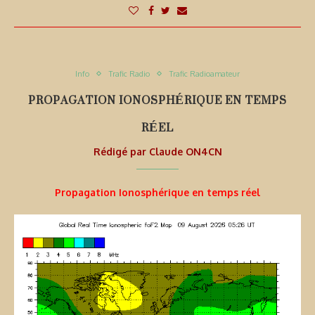
Info
Trafic Radio
Trafic Radioamateur
PROPAGATION IONOSPHÉRIQUE EN TEMPS
RÉEL
Rédigé par
Claude ON4CN
Propagation Ionosphérique en temps réel