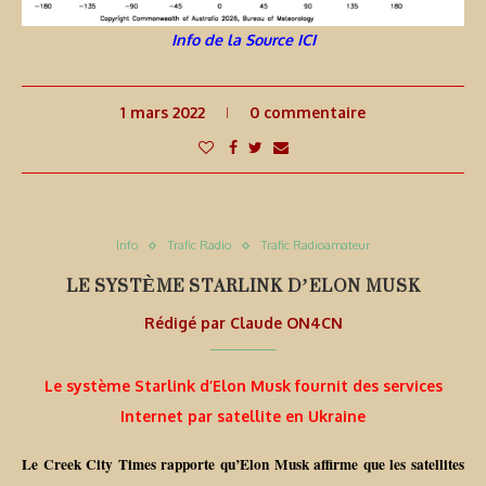
Info de la Source ICI
1 mars 2022
0 commentaire
Info
Trafic Radio
Trafic Radioamateur
LE SYSTÈME STARLINK D’ELON MUSK
Rédigé par
Claude ON4CN
Le système Starlink d’Elon Musk fournit des services
Internet par satellite en Ukraine
Le Creek City Times rapporte qu’Elon Musk affirme que les satellites