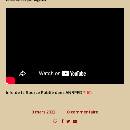
Info de la Source Publié dans ANRPFD
* ICI
3 mars 2022
0 commentaire