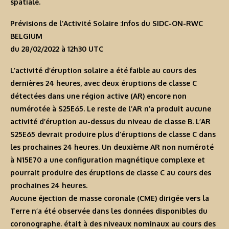
spatiale.
Prévisions de l’Activité Solaire :Infos du SIDC-ON-RWC
BELGIUM
du 28/02/2022 à 12h30 U
TC
L’activité d’éruption solaire a été faible au cours des
dernières 24 heures, avec deux éruptions de classe C
détectées dans une région active (AR) encore non
numérotée à S25E65. Le reste de l’AR n’a produit aucune
activité d’éruption au-dessus du niveau de classe B. L’AR
S25E65 devrait produire plus d’éruptions de classe C dans
les prochaines 24 heures. Un deuxième AR non numéroté
à N15E70 a une configuration magnétique complexe et
pourrait produire des éruptions de classe C au cours des
prochaines 24 heures.
Aucune éjection de masse coronale (CME) dirigée vers la
Terre n’a été observée dans les données disponibles du
coronographe. était à des niveaux nominaux au cours des