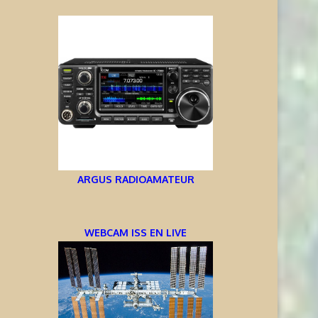
ARGUS RADIOAMATEUR
WEBCAM ISS EN LIVE