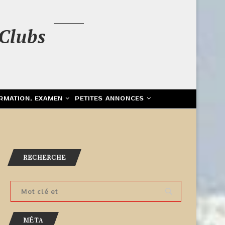
Clubs
RMATION, EXAMEN
PETITES ANNONCES
RECHERCHE
MÉTA