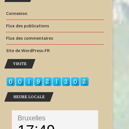
Connexion
Flux des publications
Flux des commentaires
Site de WordPress-FR
VISITE
HEURE LOCALE
Bruxelles