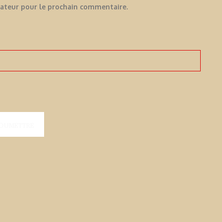
gateur pour le prochain commentaire.