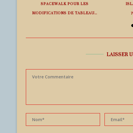
SPACEWALK POUR LES
ISL
MODIFICATIONS DE TABLEAU...
7
7 août 2026
LAISSER 