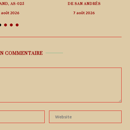
AND, AS-025
DE SAN ANDRÉS
 août 2026
7 août 2026
UN COMMENTAIRE