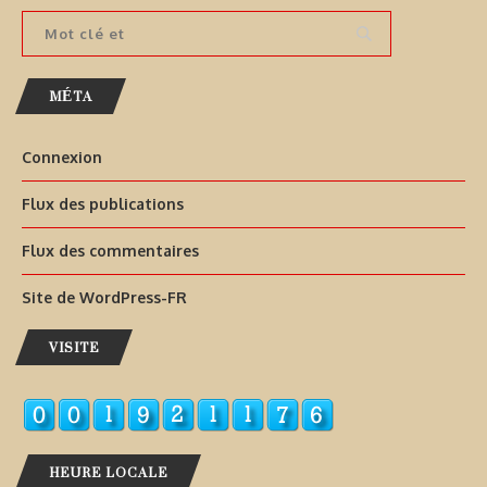
MÉTA
Connexion
Flux des publications
Flux des commentaires
Site de WordPress-FR
VISITE
HEURE LOCALE