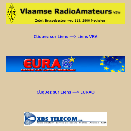
Cliquez sur Liens —> Liens VRA
Cliquez sur Liens —> EURAO