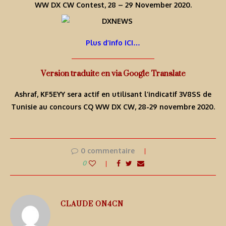
WW DX CW Contest, 28 – 29 November 2020.
Plus d’info ICI…
Version traduite en via Google Translate
Ashraf, KF5EYY sera actif en utilisant l’indicatif 3V8SS de
Tunisie au concours CQ WW DX CW, 28-29 novembre 2020.
0 commentaire
0
CLAUDE ON4CN