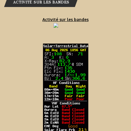
ACTIVITÉ SUR LES BANDES
Activité sur les bandes