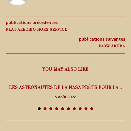
publications précédentes
PLAT ARECIBO HORS SERVICE
publications suivantes
P40W ARUBA
YOU MAY ALSO LIKE
L
LES ASTRONAUTES DE LA NASA PRÊTS POUR LA...
6 août 2026