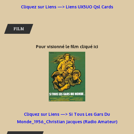
Cliquez sur Liens —> Liens UX5UO Qsl Cards
FILM
Pour visionné le film cliqué ici
Cliquez sur Liens —> Si Tous Les Gars Du
Monde_1956_Christian Jacques (Radio Amateur)