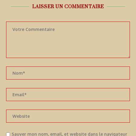
LAISSER UN COMMENTAIRE
Sauver mon nom, email, et website dans le navigateur