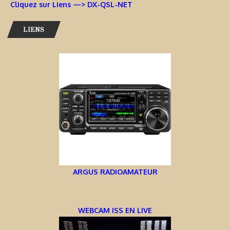
Cliquez sur Liens —> DX-QSL-NET
LIENS
ARGUS RADIOAMATEUR
WEBCAM ISS EN LIVE