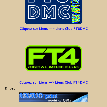
Cliquez sur Liens —> Liens Club FT8DMC
Cliquez sur Liens —> Liens Club FT4DMC
&nbsp