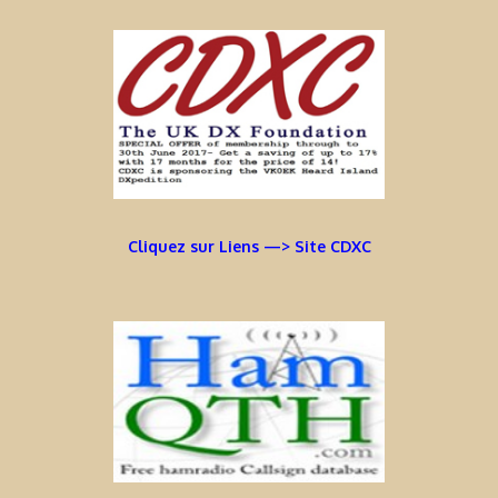
Cliquez sur Liens —> Site CDXC