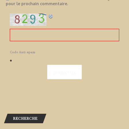
pour le prochain commentaire.
Code Anti-spam
*
RECHERCHE