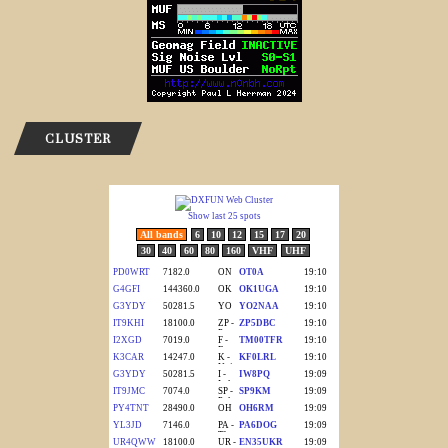
CLUSTER