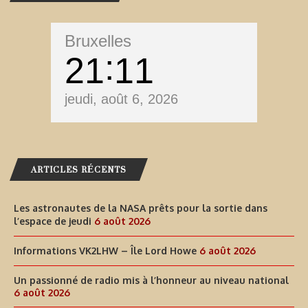
Bruxelles
21
11
jeudi, août 6, 2026
ARTICLES RÉCENTS
Les astronautes de la NASA prêts pour la sortie dans
l’espace de jeudi
6 août 2026
Informations VK2LHW – Île Lord Howe
6 août 2026
Un passionné de radio mis à l’honneur au niveau national
6 août 2026