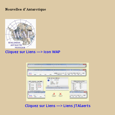
Nouvelles d’Antarctique
Cliquez sur Liens —> Icon WAP
Cliquez sur Liens —> Liens JTAlaerts