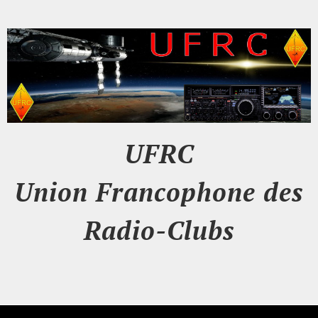
UFRC
Union Francophone des
Radio-Clubs