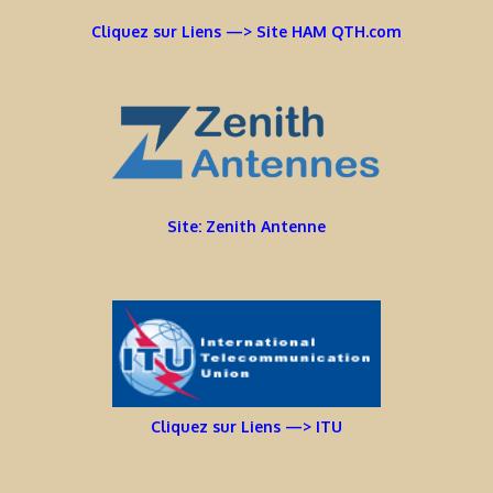
Cliquez sur Liens —> Site HAM QTH.com
Site: Zenith Antenne
Cliquez sur Liens —> ITU