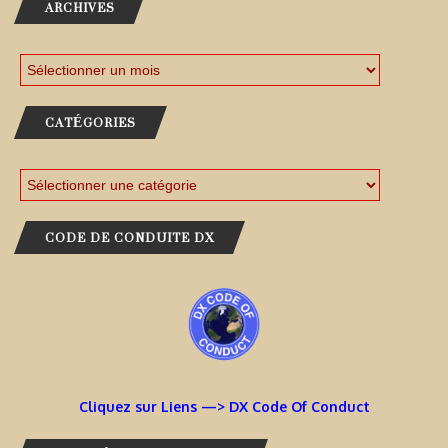
ARCHIVES
CATÉGORIES
CODE DE CONDUITE DX
Cliquez sur Liens —> DX Code Of Conduct