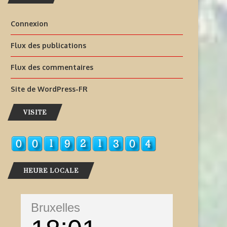
Connexion
Flux des publications
Flux des commentaires
Site de WordPress-FR
VISITE
HEURE LOCALE
Bruxelles