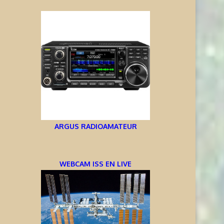
ARGUS RADIOAMATEUR
WEBCAM ISS EN LIVE