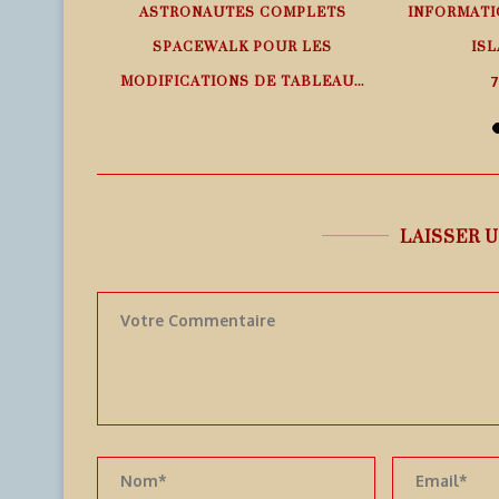
EMPS RÉEL
ASTRONAUTES COMPLETS
INFORMATI
SPACEWALK POUR LES
ISL
MODIFICATIONS DE TABLEAU...
7
7 août 2026
LAISSER 