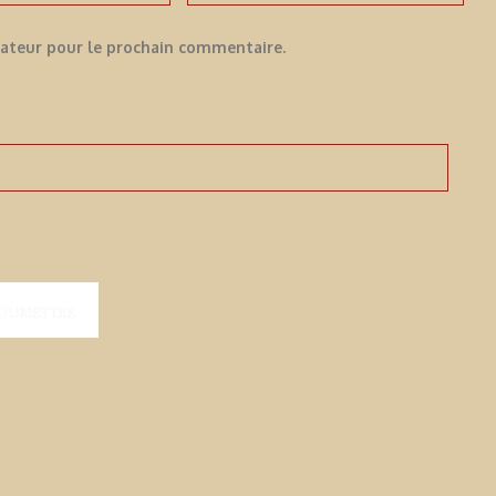
gateur pour le prochain commentaire.