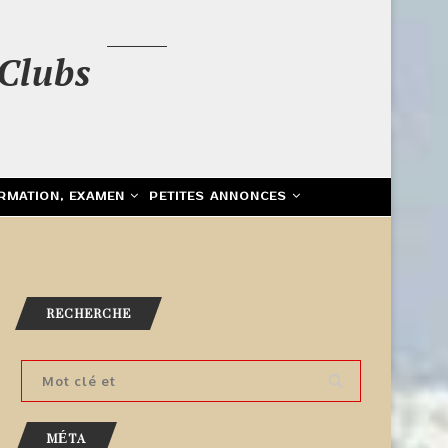
Clubs
RMATION, EXAMEN
PETITES ANNONCES
RECHERCHE
MÉTA