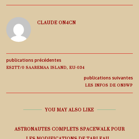
CLAUDE ON4CN
publications précédentes
ES2TT/0 SAAREMAA ISLAND, EU-034
publications suivantes
LES INFOS DE ON3WP
YOU MAY ALSO LIKE
ASTRONAUTES COMPLETS SPACEWALK POUR
LES MODIFICATIONS DE TABLEAU...