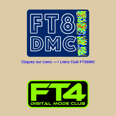
Cliquez sur Liens —> Liens Club FT8DMC