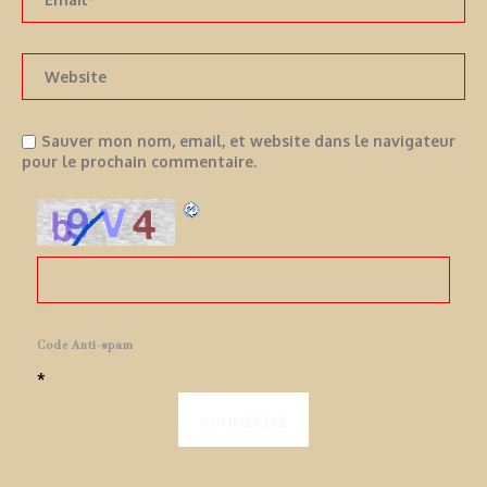
Sauver mon nom, email, et website dans le navigateur
pour le prochain commentaire.
Code Anti-spam
*