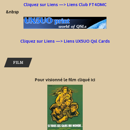
Cliquez sur Liens —> Liens Club FT4DMC
&nbsp
Cliquez sur Liens —> Liens UX5UO Qsl Cards
FILM
Pour visionné le film cliqué ici