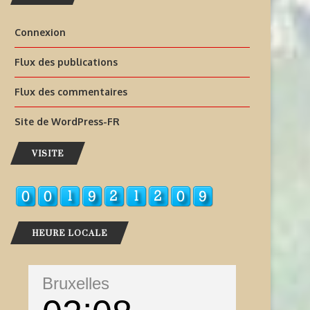
Connexion
Flux des publications
Flux des commentaires
Site de WordPress-FR
VISITE
HEURE LOCALE
Bruxelles