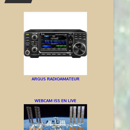
ARGUS RADIOAMATEUR
WEBCAM ISS EN LIVE