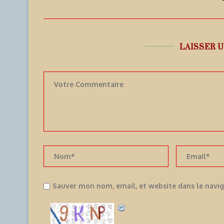
LAISSER 
Sauver mon nom, email, et website dans le navi