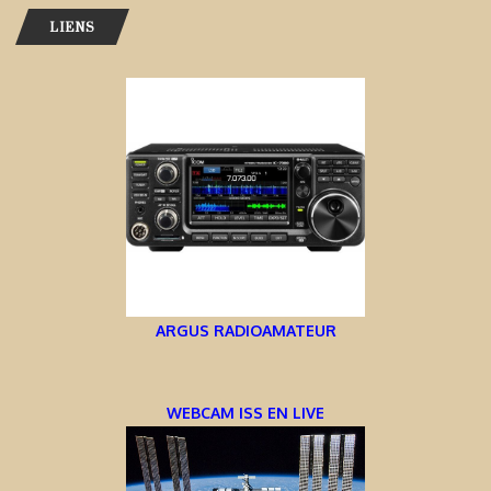
LIENS
ARGUS RADIOAMATEUR
WEBCAM ISS EN LIVE