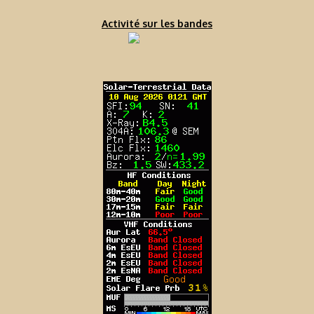
Activité sur les bandes