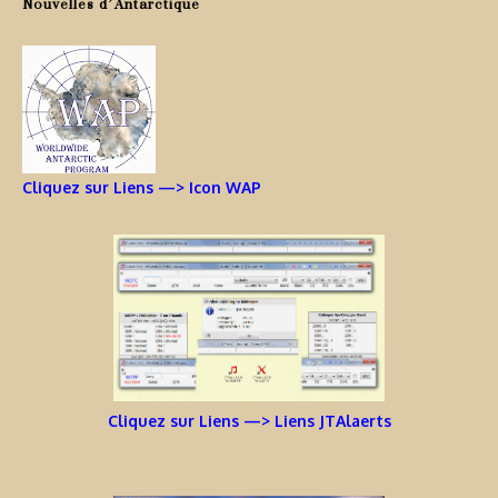
Nouvelles d’Antarctique
Cliquez sur Liens —> Icon WAP
Cliquez sur Liens —> Liens JTAlaerts