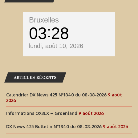
Bruxelles
03
28
lundi, août 10, 2026
ARTICLES RÉCENTS
Calendrier DX News 425 N°1840 du 08-08-2026
9 août
2026
Informations OX3LX – Groenland
9 août 2026
DX News 425 Bulletin N°1840 du 08-08-2026
9 août 2026