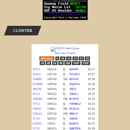
CLUSTER