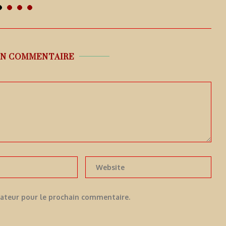
UN COMMENTAIRE
gateur pour le prochain commentaire.