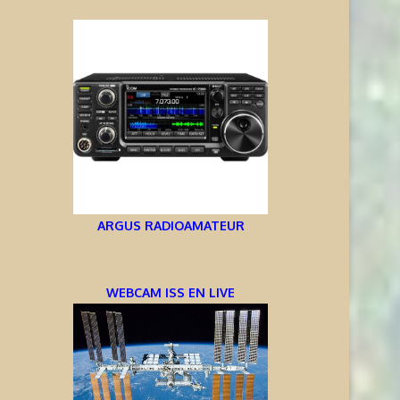
ARGUS RADIOAMATEUR
WEBCAM ISS EN LIVE