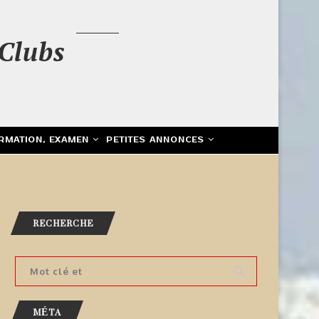
Clubs
RMATION, EXAMEN
PETITES ANNONCES
RECHERCHE
MÉTA