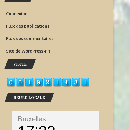
Connexion
Flux des publications
Flux des commentaires
Site de WordPress-FR
VISITE
HEURE LOCALE
Bruxelles