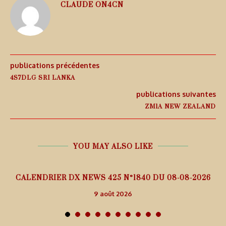
CLAUDE ON4CN
publications précédentes
4S7DLG SRI LANKA
publications suivantes
ZM1A NEW ZEALAND
YOU MAY ALSO LIKE
5
CALENDRIER DX NEWS 425 N°1840 DU 08-08-2026
9 août 2026