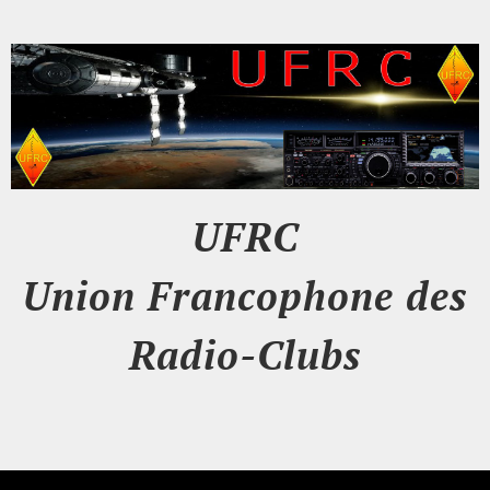
UFRC
Union Francophone des
Radio-Clubs