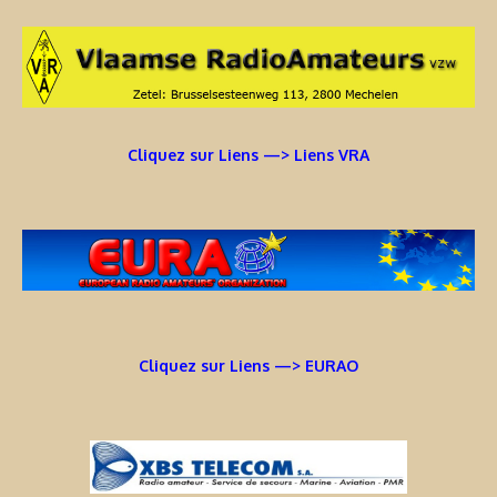
Cliquez sur Liens —> Liens VRA
Cliquez sur Liens —> EURAO