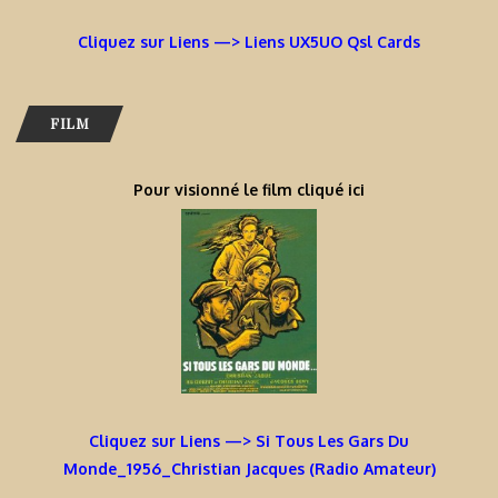
Cliquez sur Liens —> Liens UX5UO Qsl Cards
FILM
Pour visionné le film cliqué ici
Cliquez sur Liens —> Si Tous Les Gars Du
Monde_1956_Christian Jacques (Radio Amateur)