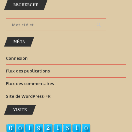
RECHERCHE
MÉTA
Connexion
Flux des publications
Flux des commentaires
Site de WordPress-FR
VISITE