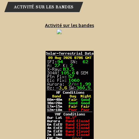
ACTIVITÉ SUR LES BANDES
Activité sur les bandes