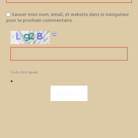
Sauver mon nom, email, et website dans le navigateur
pour le prochain commentaire.
Code Anti-spam
*