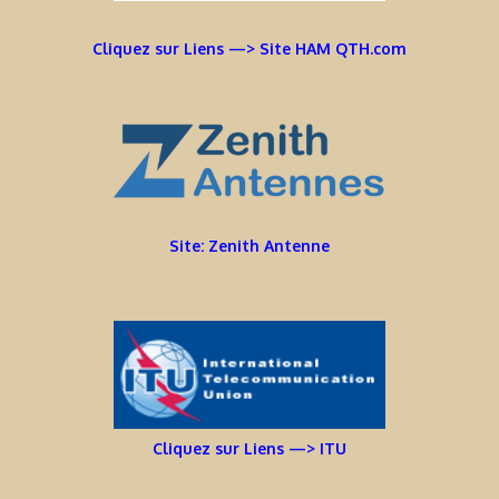
Cliquez sur Liens —> Site HAM QTH.com
Site: Zenith Antenne
Cliquez sur Liens —> ITU