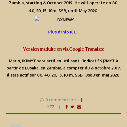
Zambia, starting 6 October 2019. He will operate on 80,
40, 20, 15, 10m, SSB, until May 2020.
Plus d’info ICI…
Version traduite en via Google Translate
Mario, IK1MYT sera actif en utilisant l’indicatif 9J2MYT à
partir de Lusaka, en Zambie, à compter du 6 octobre 2019.
Il sera actif sur 80, 40, 20, 15, 10 m, SSB, jusqu’en mai 2020.
0 commentaire
0