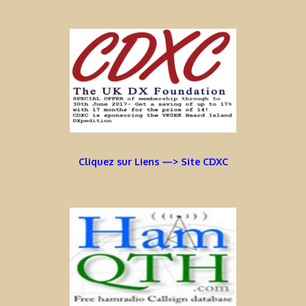
Cliquez sur Liens —> Site CDXC