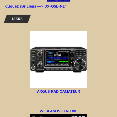
Cliquez sur Liens —> DX-QSL-NET
LIENS
ARGUS RADIOAMATEUR
WEBCAM ISS EN LIVE