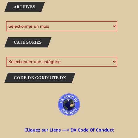
ARCHIVES
CATÉGORIES
CODE DE CONDUITE DX
Cliquez sur Liens —> DX Code Of Conduct