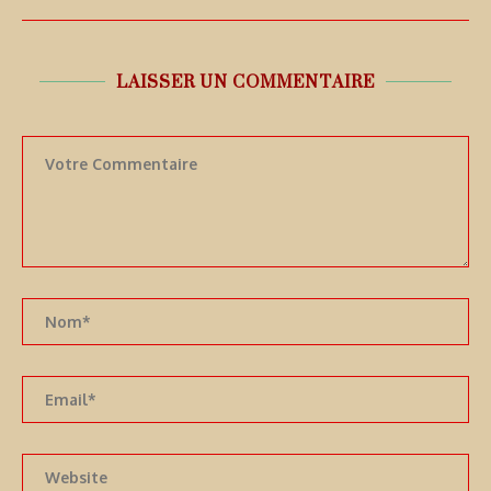
LAISSER UN COMMENTAIRE