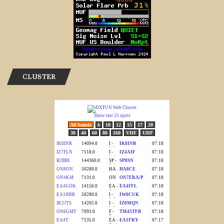
CLUSTER