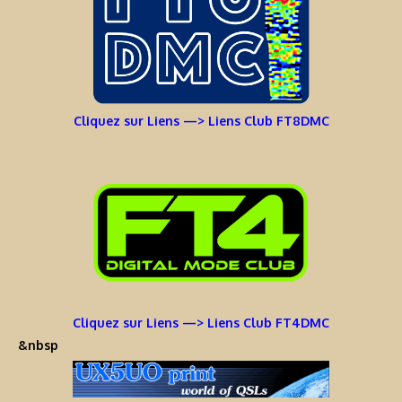
Cliquez sur Liens —> Liens Club FT8DMC
Cliquez sur Liens —> Liens Club FT4DMC
&nbsp