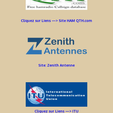
Cliquez sur Liens —> Site HAM QTH.com
Site: Zenith Antenne
Cliquez sur Liens —> ITU