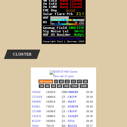
CLUSTER