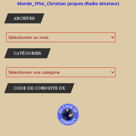
Monde_1956_Christian Jacques (Radio Amateur)
ARCHIVES
CATÉGORIES
CODE DE CONDUITE DX