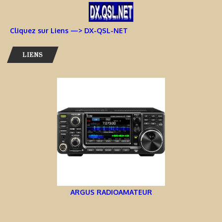
Cliquez sur Liens —> DX-QSL-NET
LIENS
ARGUS RADIOAMATEUR