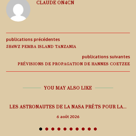
CLAUDE ON4CN
publications précédentes
5H4WZ PEMBA ISLAND TANZANIA
publications suivantes
PRÉVISIONS DE PROPAGATION DE HANNES COETZEE
YOU MAY ALSO LIKE
L
LES ASTRONAUTES DE LA NASA PRÊTS POUR LA...
6 août 2026