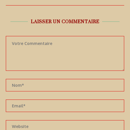
LAISSER UN COMMENTAIRE