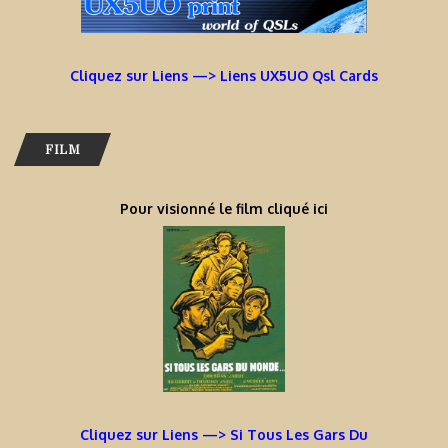
Cliquez sur Liens —> Liens UX5UO Qsl Cards
FILM
Pour visionné le film cliqué ici
Cliquez sur Liens —> Si Tous Les Gars Du