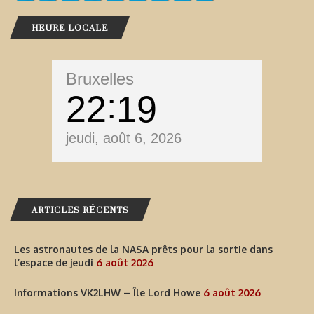
HEURE LOCALE
Bruxelles
22
19
jeudi, août 6, 2026
ARTICLES RÉCENTS
Les astronautes de la NASA prêts pour la sortie dans
l’espace de jeudi
6 août 2026
Informations VK2LHW – Île Lord Howe
6 août 2026