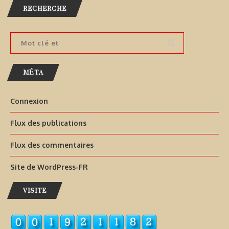
RECHERCHE
MÉTA
Connexion
Flux des publications
Flux des commentaires
Site de WordPress-FR
VISITE