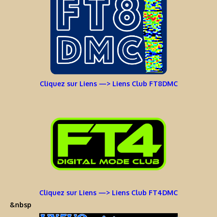
Cliquez sur Liens —> Liens Club FT8DMC
Cliquez sur Liens —> Liens Club FT4DMC
&nbsp