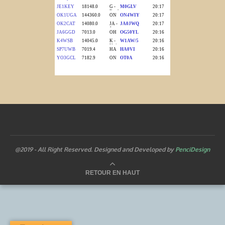
@2019 - All Right Reserved. Designed and Developed by
PenciDesign
RETOUR EN HAUT