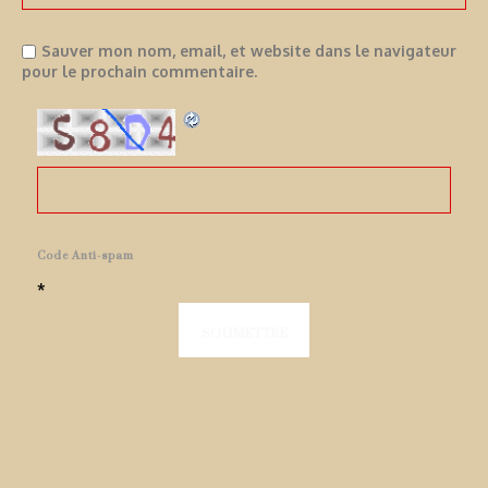
Sauver mon nom, email, et website dans le navigateur
pour le prochain commentaire.
Code Anti-spam
*