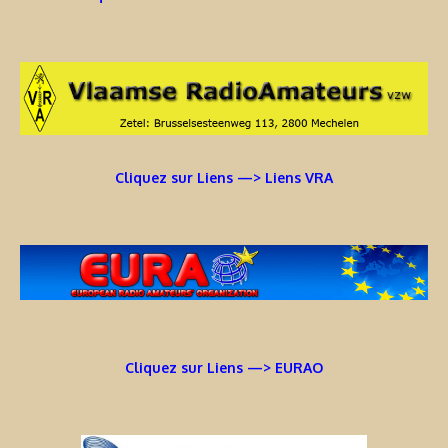
Cliquez sur Liens —> Liens VRA
Cliquez sur Liens —> EURAO