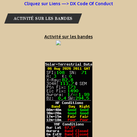
Cliquez sur Liens —> DX Code Of Conduct
ACTIVITÉ SUR LES BANDES
Activité sur les bandes