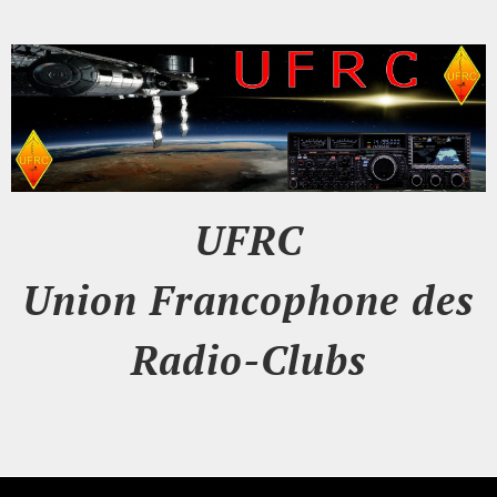
UFRC
Union Francophone des
Radio-Clubs