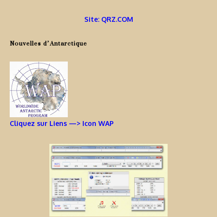
Site: QRZ.COM
Nouvelles d’Antarctique
Cliquez sur Liens —> Icon WAP