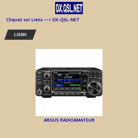
Cliquez sur Liens —> DX-QSL-NET
LIENS
ARGUS RADIOAMATEUR