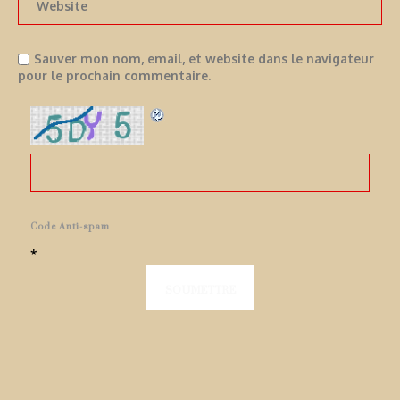
Sauver mon nom, email, et website dans le navigateur
pour le prochain commentaire.
Code Anti-spam
*