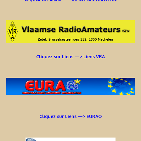
Cliquez sur Liens —> Liens VRA
Cliquez sur Liens —> EURAO