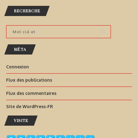
RECHERCHE
MÉTA
Connexion
Flux des publications
Flux des commentaires
Site de WordPress-FR
VISITE