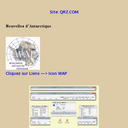
Site: QRZ.COM
Nouvelles d’Antarctique
Cliquez sur Liens —> Icon WAP