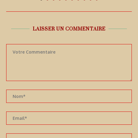
LAISSER UN COMMENTAIRE