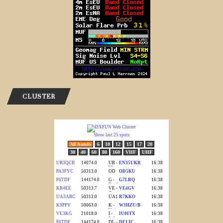
CLUSTER