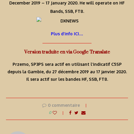
December 2019 – 17 January 2020. He will operate on HF
Bands, SSB, FT8.
Plus d’info ICI…
Version traduite en via Google Translate
Przemo, SP3PS sera actif en utilisant l’indicatif C5SP
depuis la Gambie, du 27 décembre 2019 au 17 janvier 2020.
Il sera actif sur les bandes HF, SSB, FT8.
0 commentaire
0