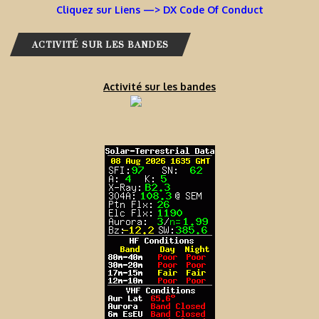
Cliquez sur Liens —> DX Code Of Conduct
ACTIVITÉ SUR LES BANDES
Activité sur les bandes