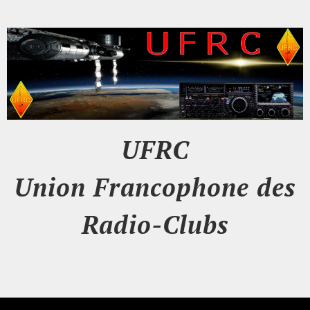
UFRC
Union Francophone des
Radio-Clubs