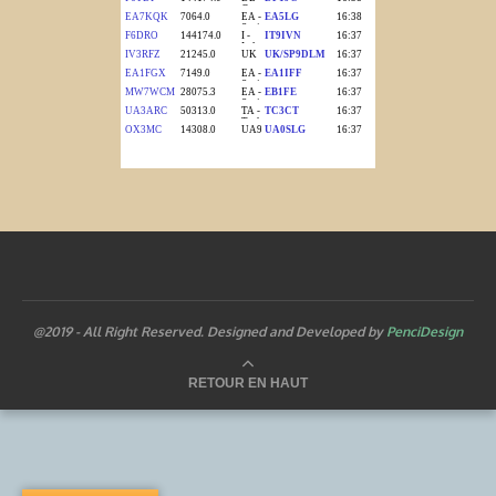
@2019 - All Right Reserved. Designed and Developed by
PenciDesign
RETOUR EN HAUT