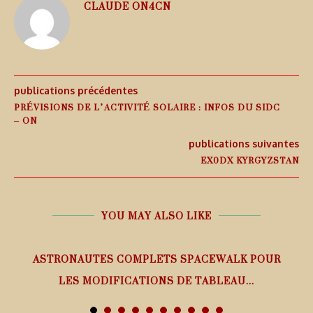
CLAUDE ON4CN
publications précédentes
PRÉVISIONS DE L’ACTIVITÉ SOLAIRE : INFOS DU SIDC
– ON
publications suivantes
EX0DX KYRGYZSTAN
YOU MAY ALSO LIKE
ASTRONAUTES COMPLETS SPACEWALK POUR
LES MODIFICATIONS DE TABLEAU...
7 août 2026