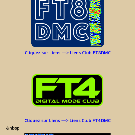
Cliquez sur Liens —> Liens Club FT8DMC
Cliquez sur Liens —> Liens Club FT4DMC
&nbsp