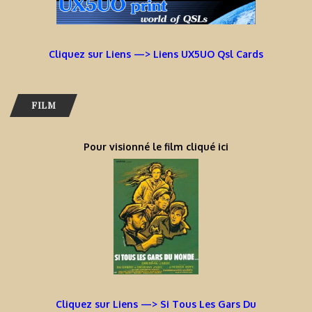
Cliquez sur Liens —> Liens UX5UO Qsl Cards
FILM
Pour visionné le film cliqué ici
Cliquez sur Liens —> Si Tous Les Gars Du