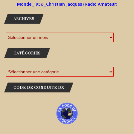
Monde_1956_Christian Jacques (Radio Amateur)
ARCHIVES
CATÉGORIES
CODE DE CONDUITE DX