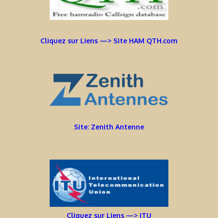
Cliquez sur Liens —> Site HAM QTH.com
Site: Zenith Antenne
Cliquez sur Liens —> ITU