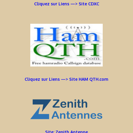
Cliquez sur Liens —> Site CDXC
Cliquez sur Liens —> Site HAM QTH.com
Site: Zenith Antenne