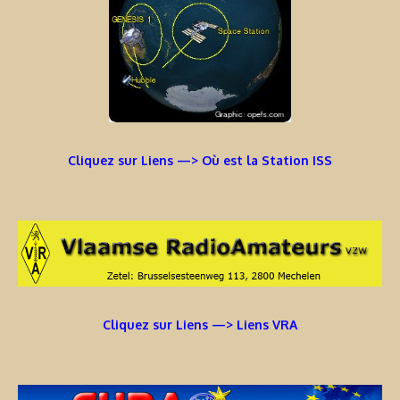
Cliquez sur Liens —> Où est la Station ISS
Cliquez sur Liens —> Liens VRA