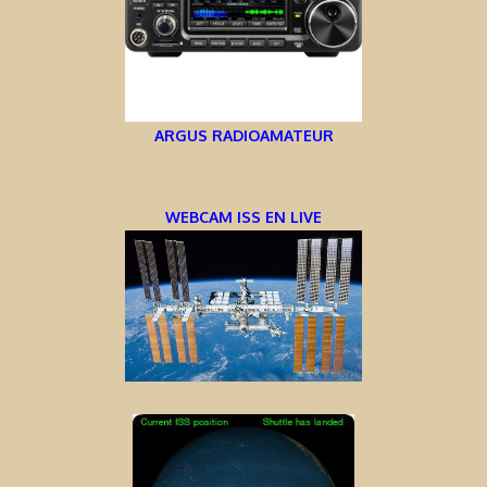
ARGUS RADIOAMATEUR
WEBCAM ISS EN LIVE