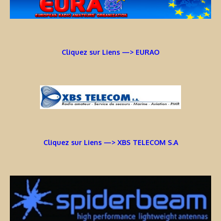
Cliquez sur Liens —> EURAO
Cliquez sur Liens —> XBS TELECOM S.A