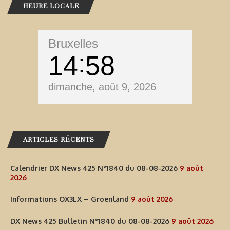
HEURE LOCALE
Bruxelles
14
58
dimanche, août 9, 2026
ARTICLES RÉCENTS
Calendrier DX News 425 N°1840 du 08-08-2026
9 août
2026
Informations OX3LX – Groenland
9 août 2026
DX News 425 Bulletin N°1840 du 08-08-2026
9 août 2026