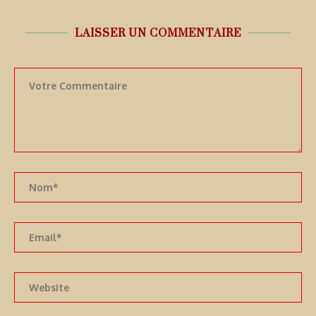
LAISSER UN COMMENTAIRE