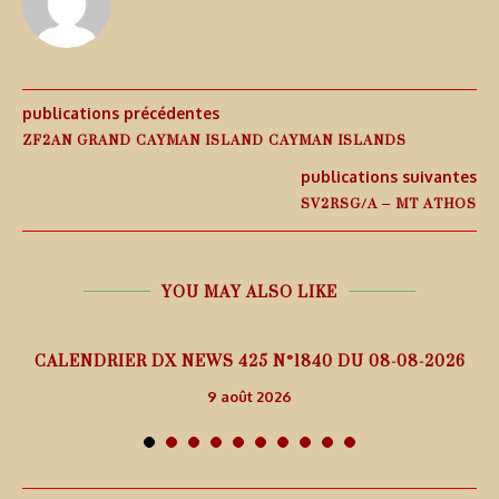
publications précédentes
ZF2AN GRAND CAYMAN ISLAND CAYMAN ISLANDS
publications suivantes
SV2RSG/A – MT ATHOS
YOU MAY ALSO LIKE
5
CALENDRIER DX NEWS 425 N°1840 DU 08-08-2026
9 août 2026