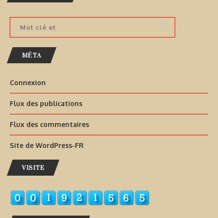
MÉTA
Connexion
Flux des publications
Flux des commentaires
Site de WordPress-FR
VISITE