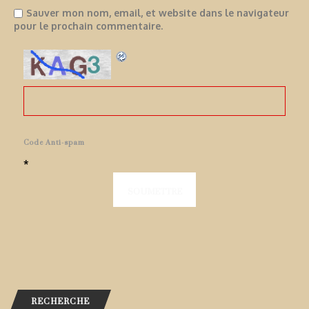
Sauver mon nom, email, et website dans le navigateur
pour le prochain commentaire.
Code Anti-spam
*
RECHERCHE