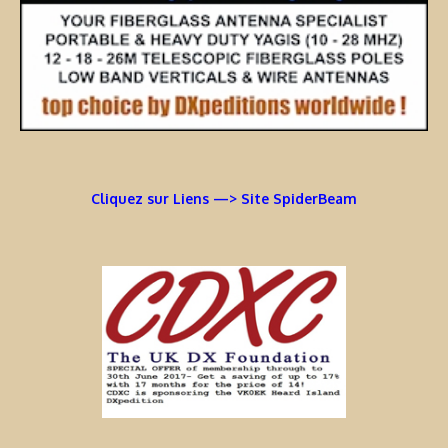
Cliquez sur Liens —> Site SpiderBeam