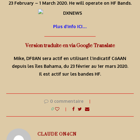
23 February – 1 March 2020. He will operate on HF Bands.
Plus d’info ICI…
Version traduite en via Google Translate
Mike, DF8AN sera actif en utilisant l’indicatif C6AAN
depuis les îles Bahama, du 23 février au 1er mars 2020.
Il est actif sur les bandes HF.
0 commentaire
0
CLAUDE ON4CN