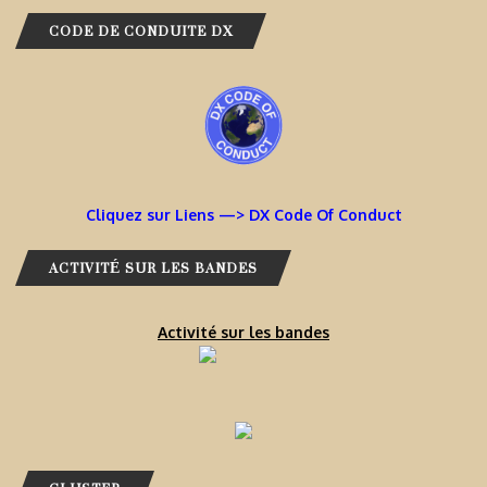
CODE DE CONDUITE DX
Cliquez sur Liens —> DX Code Of Conduct
ACTIVITÉ SUR LES BANDES
Activité sur les bandes