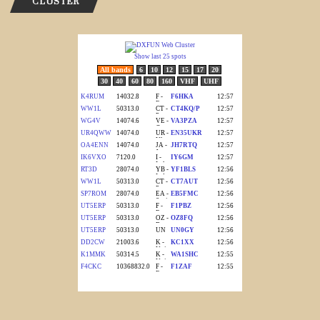
CLUSTER