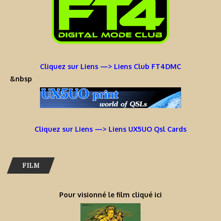
Cliquez sur Liens —> Liens Club FT4DMC
&nbsp
Cliquez sur Liens —> Liens UX5UO Qsl Cards
FILM
Pour visionné le film cliqué ici