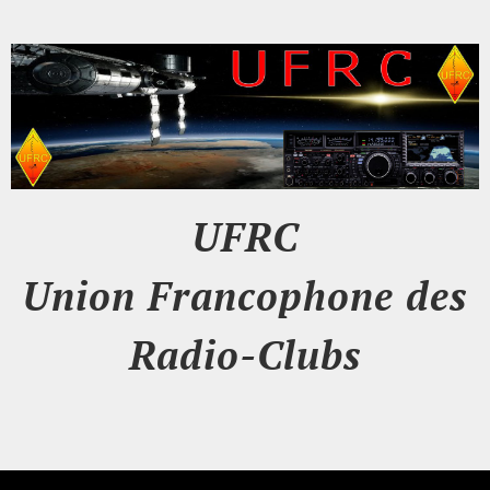
UFRC
Union Francophone des
Radio-Clubs