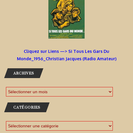
Cliquez sur Liens —> Si Tous Les Gars Du
Monde_1956_Christian Jacques (Radio Amateur)
ARCHIVES
CATÉGORIES