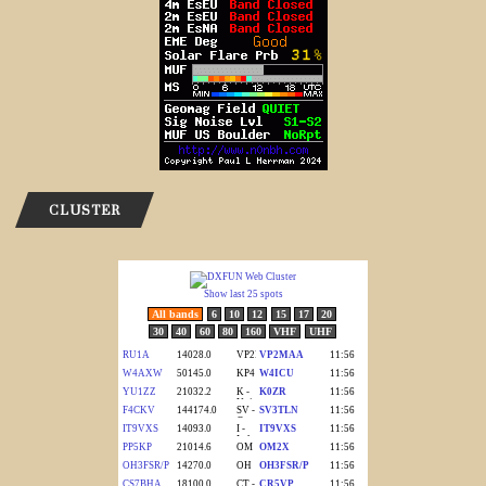
CLUSTER