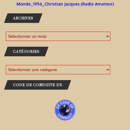
Monde_1956_Christian Jacques (Radio Amateur)
ARCHIVES
CATÉGORIES
CODE DE CONDUITE DX