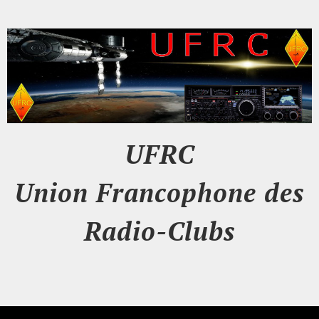
UFRC
Union Francophone des
Radio-Clubs