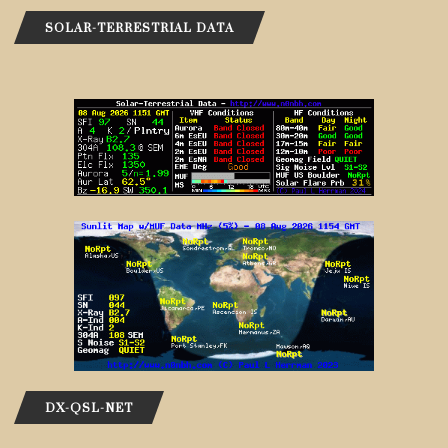
SOLAR-TERRESTRIAL DATA
DX-QSL-NET