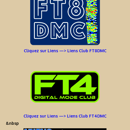
Cliquez sur Liens —> Liens Club FT8DMC
Cliquez sur Liens —> Liens Club FT4DMC
&nbsp