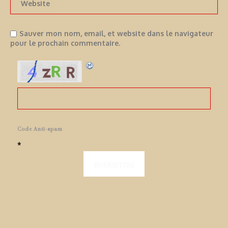
Sauver mon nom, email, et website dans le navigateur
pour le prochain commentaire.
Code Anti-spam
*