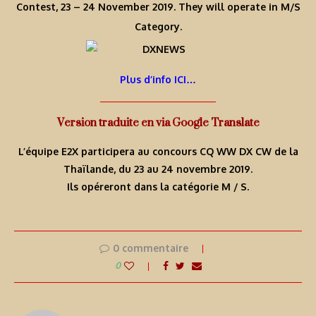
Contest, 23 – 24 November 2019. They will operate in M/S
Category.
Plus d’info ICI…
Version traduite en via Google Translate
L’équipe E2X participera au concours CQ WW DX CW de la
Thaïlande, du 23 au 24 novembre 2019.
Ils opéreront dans la catégorie M / S.
0 commentaire
0