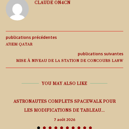
CLAUDE ON4CN
publications précédentes
A71EM QATAR
publications suivantes
MISE À NIVEAU DE LA STATION DE CONCOURS LA8W
YOU MAY ALSO LIKE
ASTRONAUTES COMPLETS SPACEWALK POUR
LES MODIFICATIONS DE TABLEAU...
7 août 2026