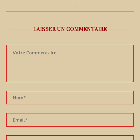
LAISSER UN COMMENTAIRE