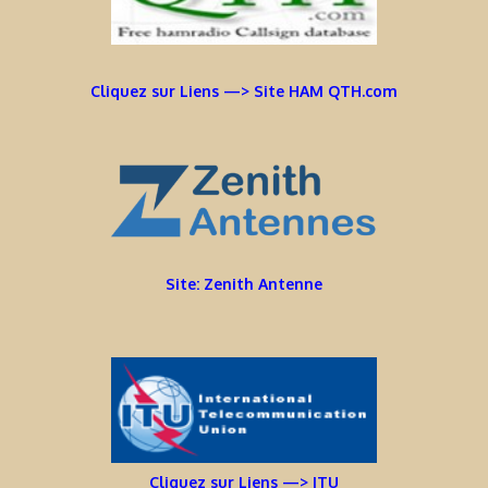
Cliquez sur Liens —> Site HAM QTH.com
Site: Zenith Antenne
Cliquez sur Liens —> ITU