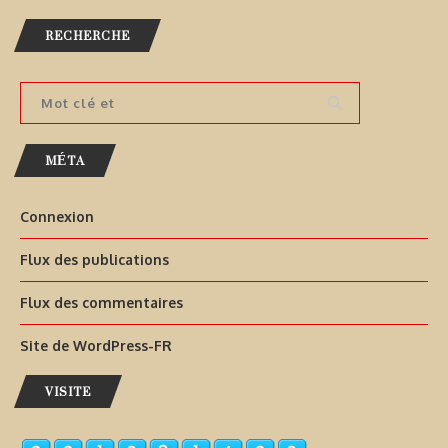
RECHERCHE
MÉTA
Connexion
Flux des publications
Flux des commentaires
Site de WordPress-FR
VISITE