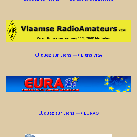
Cliquez sur Liens —> Liens VRA
Cliquez sur Liens —> EURAO