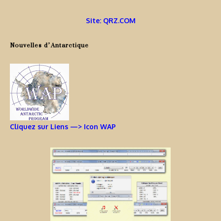
Site: QRZ.COM
Nouvelles d’Antarctique
Cliquez sur Liens —> Icon WAP