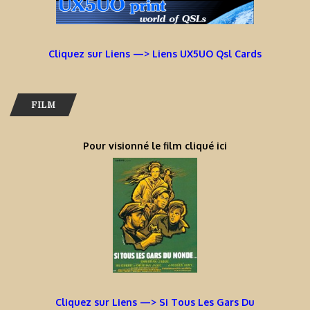
Cliquez sur Liens —> Liens UX5UO Qsl Cards
FILM
Pour visionné le film cliqué ici
Cliquez sur Liens —> Si Tous Les Gars Du