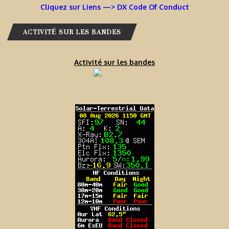
Cliquez sur Liens —> DX Code Of Conduct
ACTIVITÉ SUR LES BANDES
Activité sur les bandes