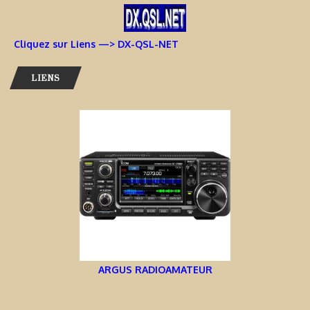
Cliquez sur Liens —> DX-QSL-NET
LIENS
ARGUS RADIOAMATEUR