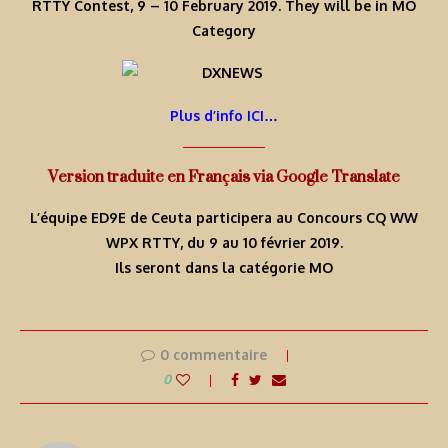
RTTY Contest, 9 – 10 February 2019. They will be in MO
Category
Plus d’info ICI…
Version traduite en Français via Google Translate
L’équipe ED9E de Ceuta participera au Concours CQ WW
WPX RTTY, du 9 au 10 février 2019.
Ils seront dans la catégorie MO
0 commentaire
0