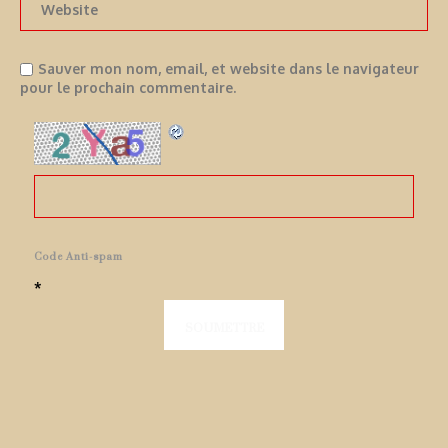
Sauver mon nom, email, et website dans le navigateur
pour le prochain commentaire.
Code Anti-spam
*