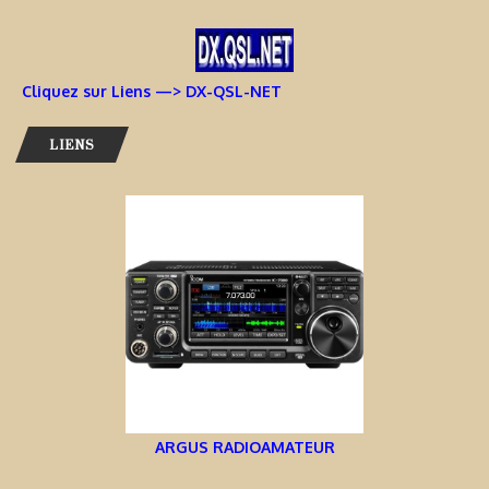
Cliquez sur Liens —> DX-QSL-NET
LIENS
ARGUS RADIOAMATEUR