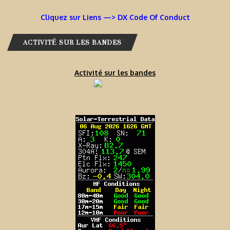
Cliquez sur Liens —> DX Code Of Conduct
ACTIVITÉ SUR LES BANDES
Activité sur les bandes