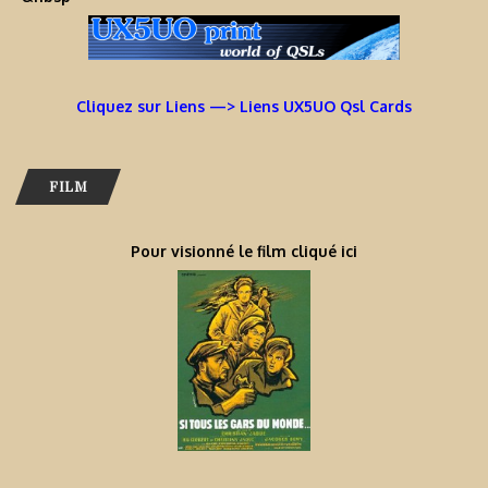
Cliquez sur Liens —> Liens UX5UO Qsl Cards
FILM
Pour visionné le film cliqué ici