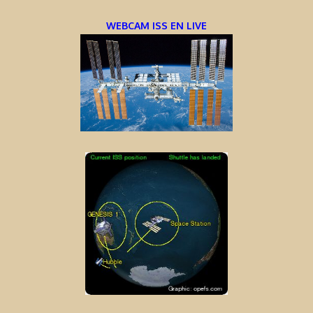
WEBCAM ISS EN LIVE