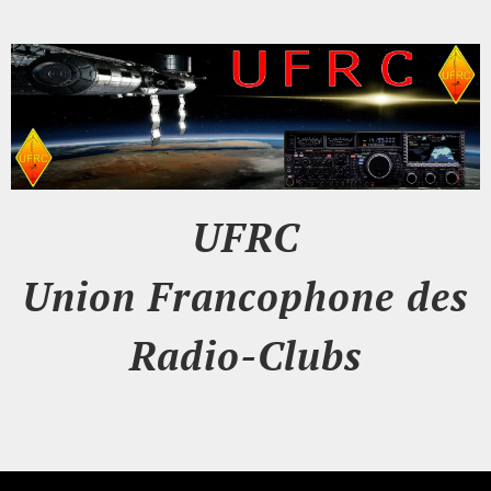
UFRC
Union Francophone des
Radio-Clubs