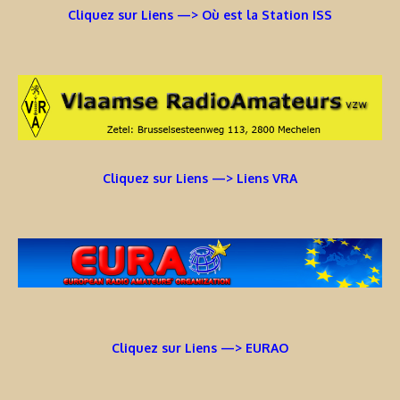
Cliquez sur Liens —> Où est la Station ISS
Cliquez sur Liens —> Liens VRA
Cliquez sur Liens —> EURAO