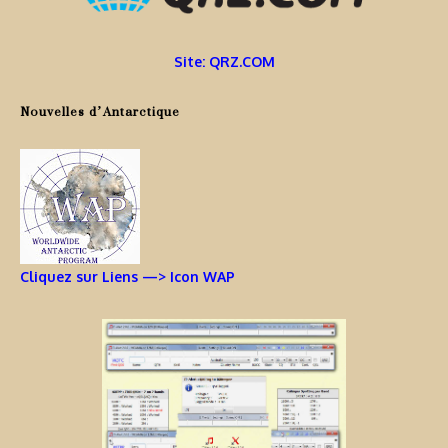
Site: QRZ.COM
Nouvelles d’Antarctique
Cliquez sur Liens —> Icon WAP