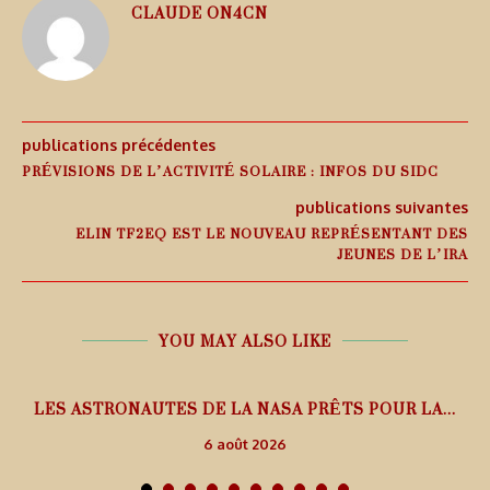
CLAUDE ON4CN
publications précédentes
PRÉVISIONS DE L’ACTIVITÉ SOLAIRE : INFOS DU SIDC
publications suivantes
ELIN TF2EQ EST LE NOUVEAU REPRÉSENTANT DES
JEUNES DE L’IRA
YOU MAY ALSO LIKE
L
LES ASTRONAUTES DE LA NASA PRÊTS POUR LA...
6 août 2026