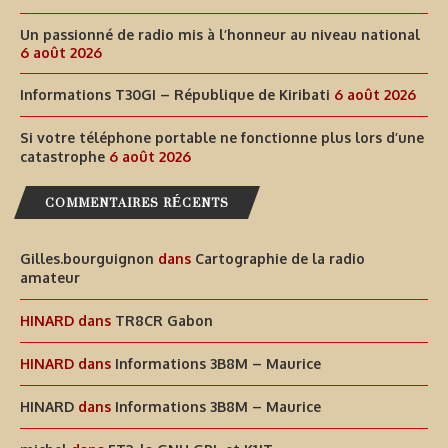
Un passionné de radio mis à l’honneur au niveau national
6 août 2026
Informations T30GI – République de Kiribati
6 août 2026
Si votre téléphone portable ne fonctionne plus lors d’une
catastrophe
6 août 2026
COMMENTAIRES RÉCENTS
Gilles.bourguignon
dans
Cartographie de la radio
amateur
HINARD
dans
TR8CR Gabon
HINARD
dans
Informations 3B8M – Maurice
HINARD
dans
Informations 3B8M – Maurice