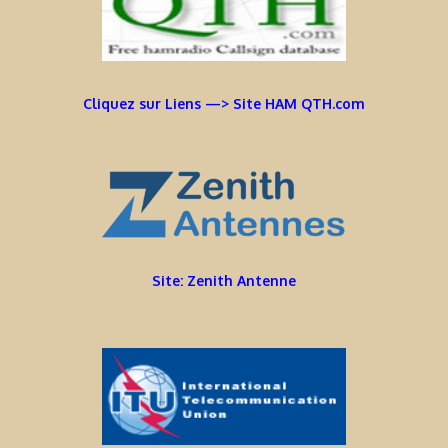
Cliquez sur Liens —> Site HAM QTH.com
Site: Zenith Antenne