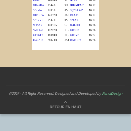
@2019 - All Right Reserved. Designed and Developed by
PenciDesign
RETOUR EN HAUT