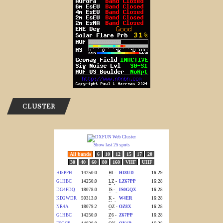
CLUSTER