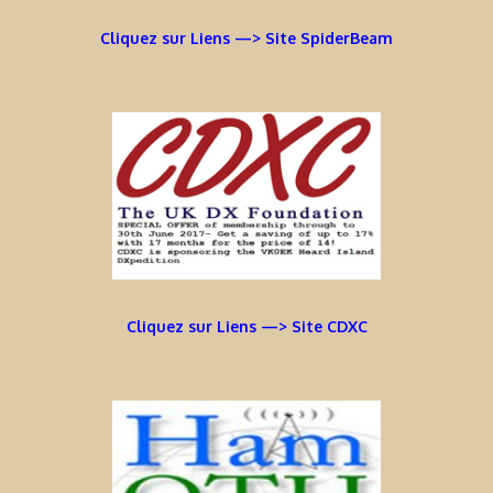
Cliquez sur Liens —> Site SpiderBeam
Cliquez sur Liens —> Site CDXC