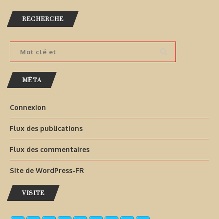
RECHERCHE
MÉTA
Connexion
Flux des publications
Flux des commentaires
Site de WordPress-FR
VISITE