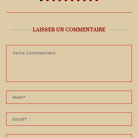
LAISSER UN COMMENTAIRE