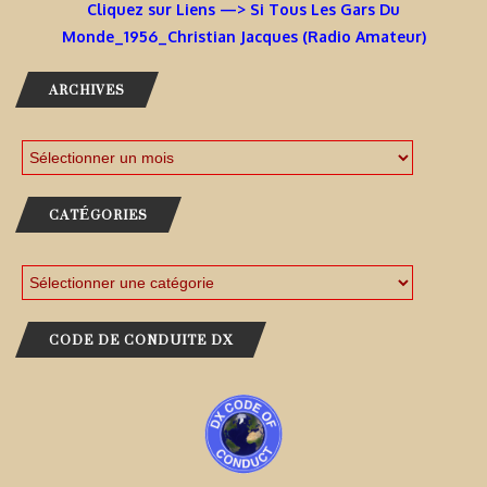
Cliquez sur Liens —> Si Tous Les Gars Du
Monde_1956_Christian Jacques (Radio Amateur)
ARCHIVES
CATÉGORIES
CODE DE CONDUITE DX