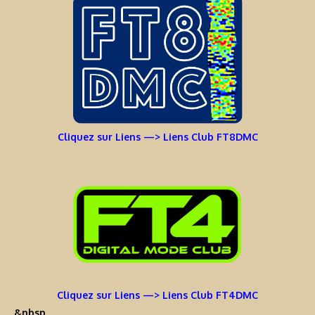
Cliquez sur Liens —> Liens Club FT8DMC
Cliquez sur Liens —> Liens Club FT4DMC
&nbsp