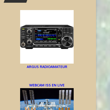
ARGUS RADIOAMATEUR
WEBCAM ISS EN LIVE