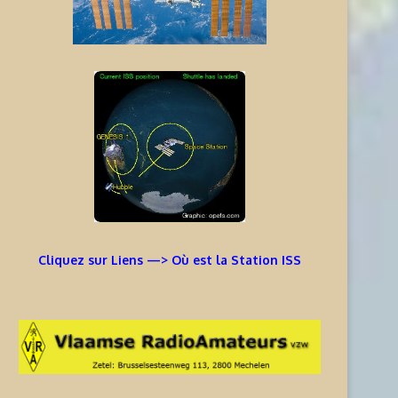
Cliquez sur Liens —> Où est la Station ISS