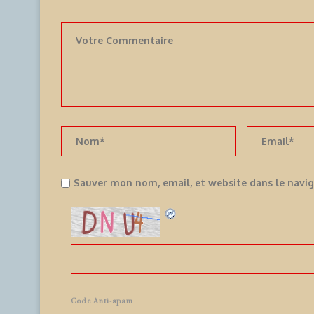
Sauver mon nom, email, et website dans le navi
Code Anti-spam