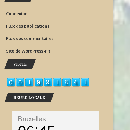
Connexion
Flux des publications
Flux des commentaires
Site de WordPress-FR
VISITE
HEURE LOCALE
Bruxelles