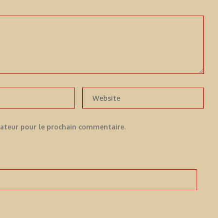
gateur pour le prochain commentaire.