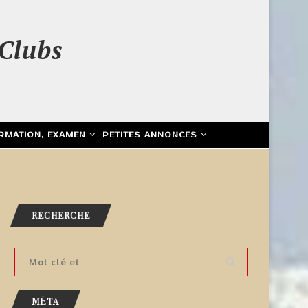
Clubs
RMATION, EXAMEN
PETITES ANNONCES
RECHERCHE
MÉTA