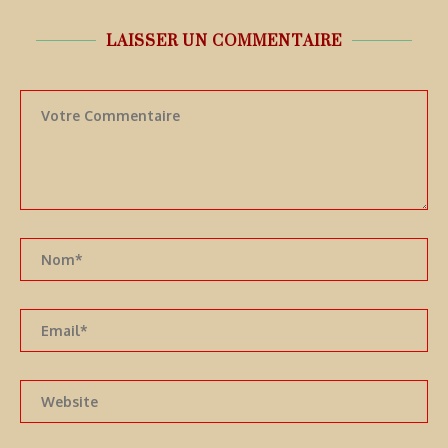
LAISSER UN COMMENTAIRE