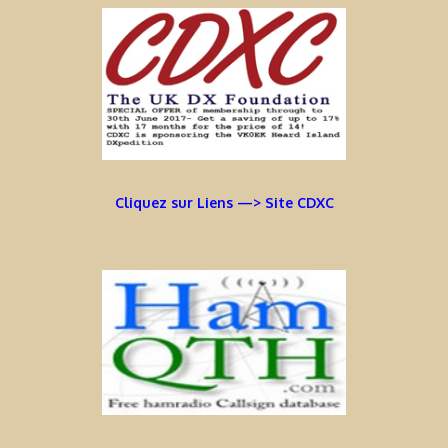
Cliquez sur Liens —> Site CDXC