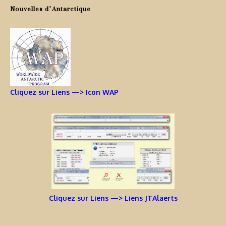
Nouvelles d’Antarctique
Cliquez sur Liens —> Icon WAP
Cliquez sur Liens —> Liens JTAlaerts