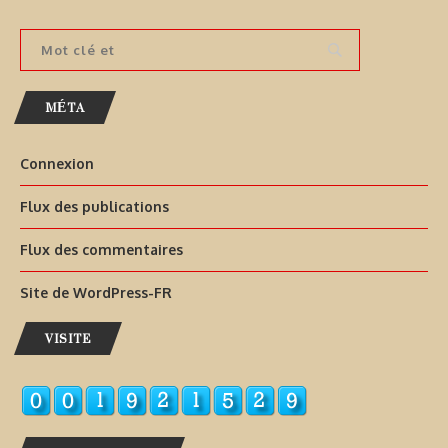
MÉTA
Connexion
Flux des publications
Flux des commentaires
Site de WordPress-FR
VISITE