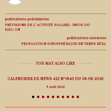
publications précédentes
PRÉVISIONS DE L’ACTIVITÉ SOLAIRE : INFOS DU
SIDC-ON
publications suivantes
PROPAGATION IONOSPHÉRIQUE EN TEMPS RÉEL
YOU MAY ALSO LIKE
5
CALENDRIER DX NEWS 425 N°1840 DU 08-08-2026
9 août 2026