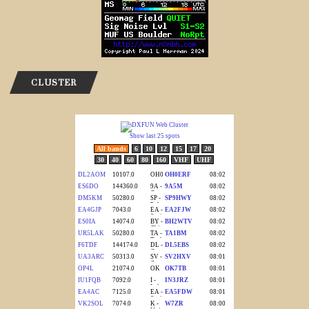
CLUSTER