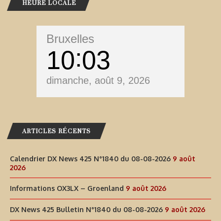
HEURE LOCALE
Bruxelles
10
03
dimanche, août 9, 2026
ARTICLES RÉCENTS
Calendrier DX News 425 N°1840 du 08-08-2026
9 août
2026
Informations OX3LX – Groenland
9 août 2026
DX News 425 Bulletin N°1840 du 08-08-2026
9 août 2026