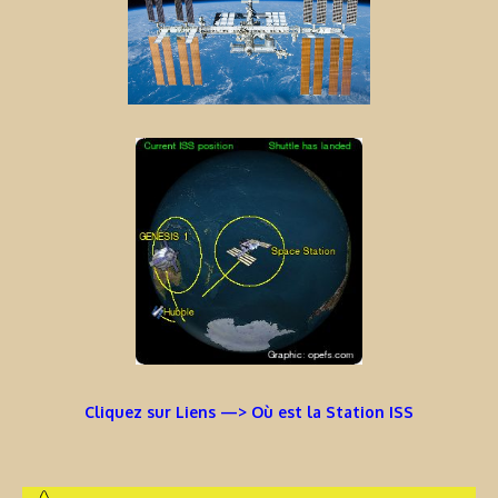
Cliquez sur Liens —> Où est la Station ISS