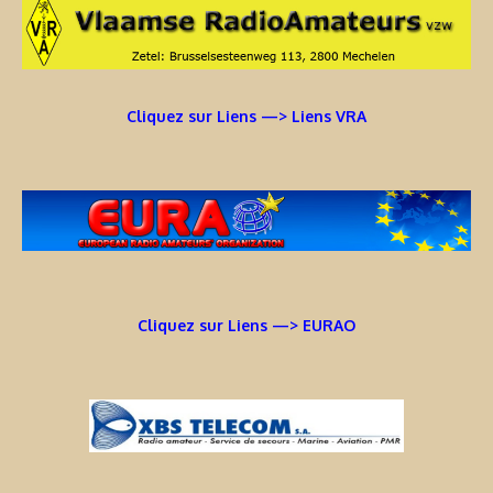
Cliquez sur Liens —> Liens VRA
Cliquez sur Liens —> EURAO