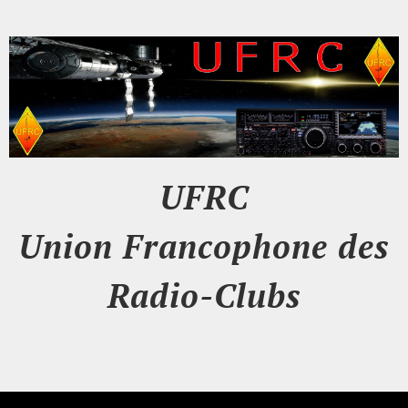
UFRC
Union Francophone des
Radio-Clubs