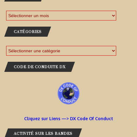
CATÉGORIES
CODE DE CONDUITE DX
Cliquez sur Liens —> DX Code Of Conduct
ACTIVITÉ SUR LES BANDES