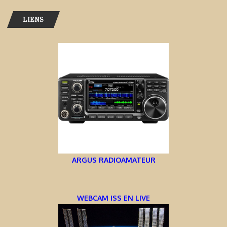
LIENS
ARGUS RADIOAMATEUR
WEBCAM ISS EN LIVE