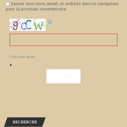
Sauver mon nom, email, et website dans le navigateur
pour le prochain commentaire.
Code Anti-spam
*
RECHERCHE