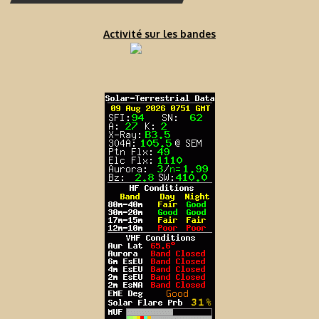
Activité sur les bandes