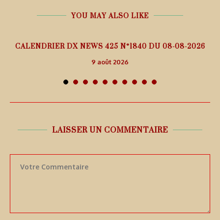
YOU MAY ALSO LIKE
5
CALENDRIER DX NEWS 425 N°1840 DU 08-08-2026
9 août 2026
LAISSER UN COMMENTAIRE