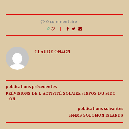
0 commentaire
0
CLAUDE ON4CN
publications précédentes
PRÉVISIONS DE L’ACTIVITÉ SOLAIRE : INFOS DU SIDC
– ON
publications suivantes
H44MS SOLOMON ISLANDS