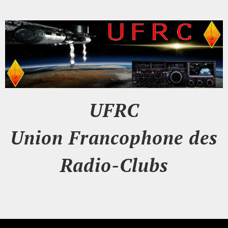
UFRC
Union Francophone des
Radio-Clubs