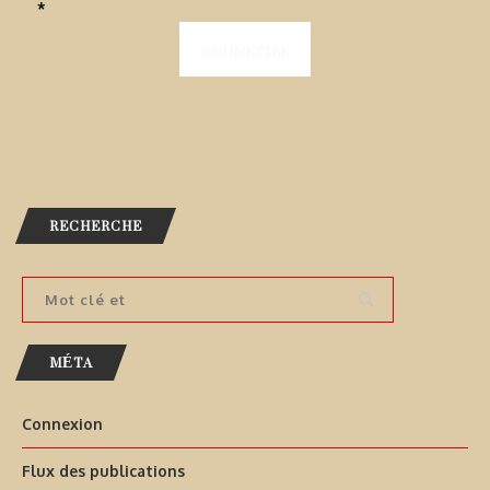
*
RECHERCHE
MÉTA
Connexion
Flux des publications