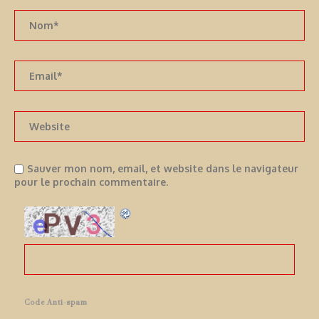
Sauver mon nom, email, et website dans le navigateur
pour le prochain commentaire.
Code Anti-spam