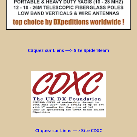
Cliquez sur Liens —> Site SpiderBeam
Cliquez sur Liens —> Site CDXC