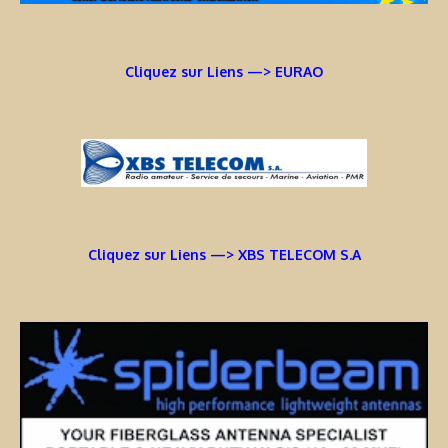
Cliquez sur Liens —> EURAO
Cliquez sur Liens —> XBS TELECOM S.A