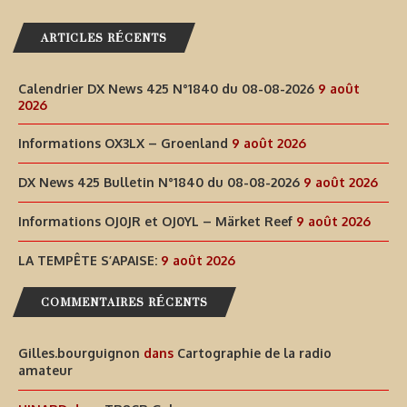
ARTICLES RÉCENTS
Calendrier DX News 425 N°1840 du 08-08-2026
9 août
2026
Informations OX3LX – Groenland
9 août 2026
DX News 425 Bulletin N°1840 du 08-08-2026
9 août 2026
Informations OJ0JR et OJ0YL – Märket Reef
9 août 2026
LA TEMPÊTE S’APAISE:
9 août 2026
COMMENTAIRES RÉCENTS
Gilles.bourguignon
dans
Cartographie de la radio
amateur