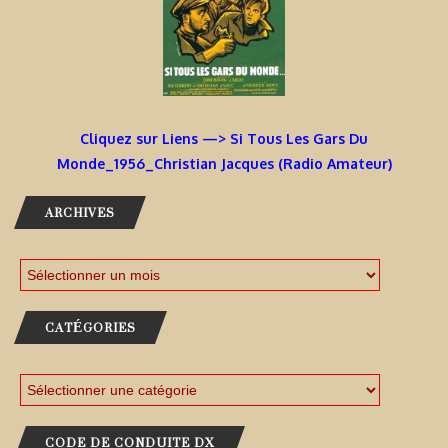
Cliquez sur Liens —> Si Tous Les Gars Du
Monde_1956_Christian Jacques (Radio Amateur)
ARCHIVES
CATÉGORIES
CODE DE CONDUITE DX