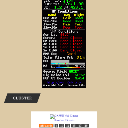
CLUSTER