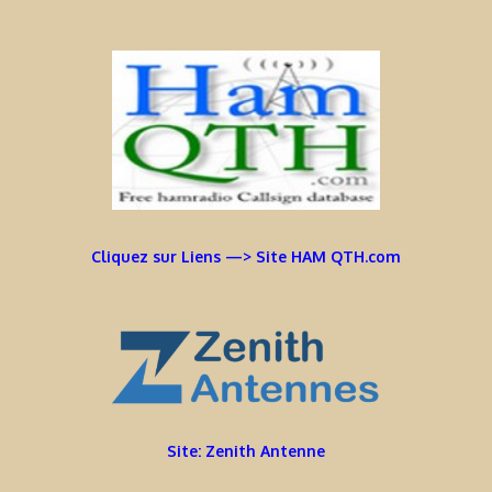
Cliquez sur Liens —> Site HAM QTH.com
Site: Zenith Antenne