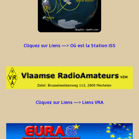
Cliquez sur Liens —> Où est la Station ISS
Cliquez sur Liens —> Liens VRA