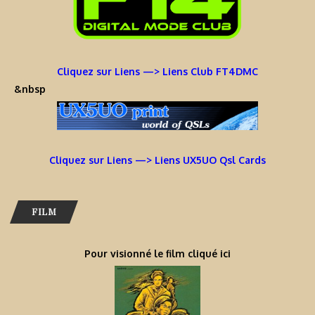
Cliquez sur Liens —> Liens Club FT4DMC
&nbsp
Cliquez sur Liens —> Liens UX5UO Qsl Cards
FILM
Pour visionné le film cliqué ici