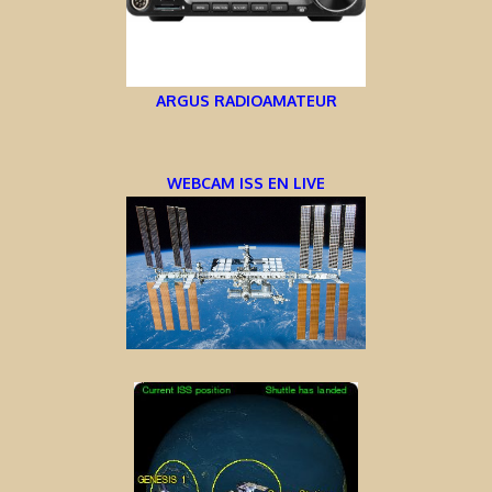
ARGUS RADIOAMATEUR
WEBCAM ISS EN LIVE