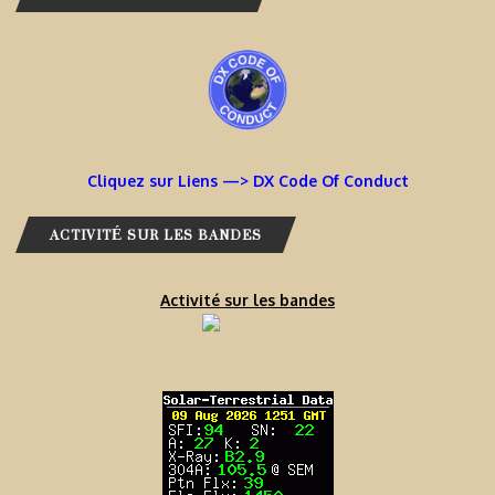
Cliquez sur Liens —> DX Code Of Conduct
ACTIVITÉ SUR LES BANDES
Activité sur les bandes