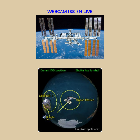
WEBCAM ISS EN LIVE