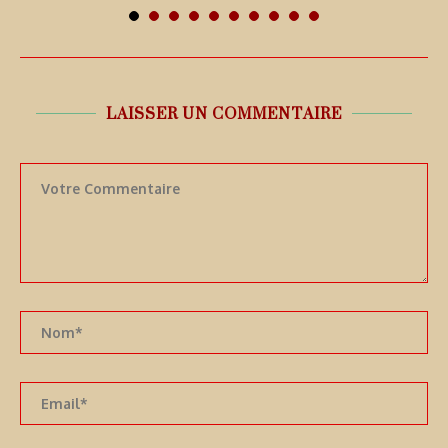
7 août 2026
LAISSER UN COMMENTAIRE