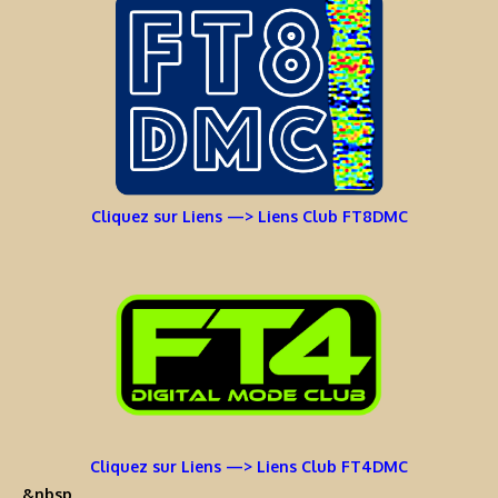
Cliquez sur Liens —> Liens Club FT8DMC
Cliquez sur Liens —> Liens Club FT4DMC
&nbsp