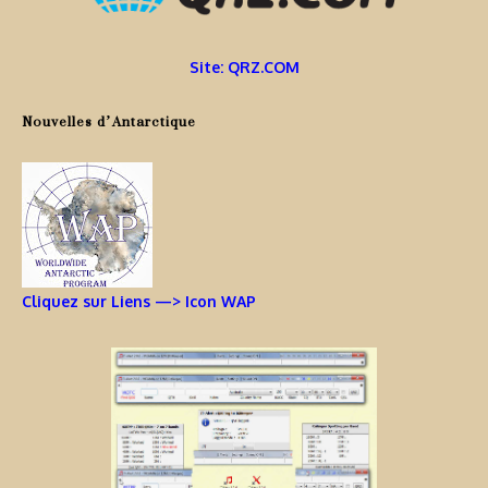
Site: QRZ.COM
Nouvelles d’Antarctique
Cliquez sur Liens —> Icon WAP