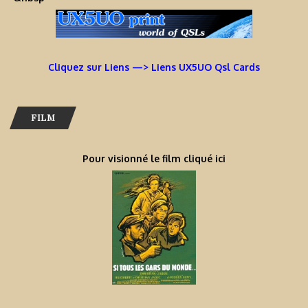
Cliquez sur Liens —> Liens UX5UO Qsl Cards
FILM
Pour visionné le film cliqué ici