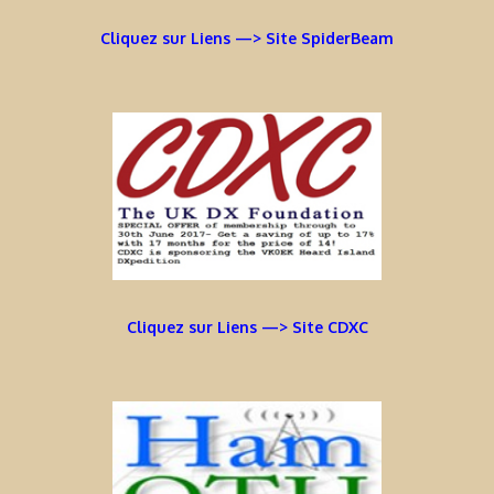
Cliquez sur Liens —> Site SpiderBeam
Cliquez sur Liens —> Site CDXC