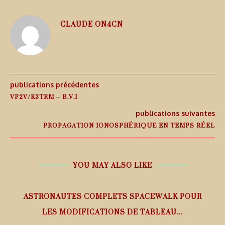
CLAUDE ON4CN
publications précédentes
VP2V/K3TRM – B.V.I
publications suivantes
PROPAGATION IONOSPHÉRIQUE EN TEMPS RÉEL
YOU MAY ALSO LIKE
ASTRONAUTES COMPLETS SPACEWALK POUR
LES MODIFICATIONS DE TABLEAU...