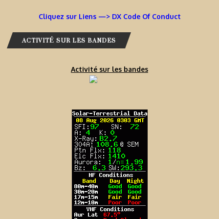
Cliquez sur Liens —> DX Code Of Conduct
ACTIVITÉ SUR LES BANDES
Activité sur les bandes