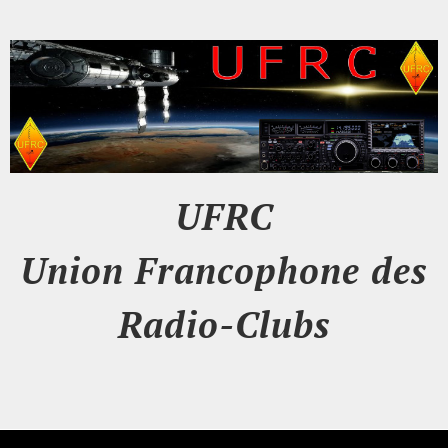
UFRC
Union Francophone des
Radio-Clubs