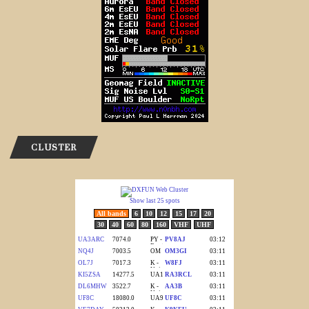
CLUSTER