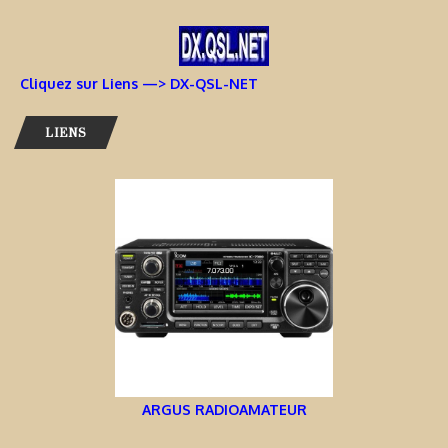
Cliquez sur Liens —> DX-QSL-NET
LIENS
ARGUS RADIOAMATEUR