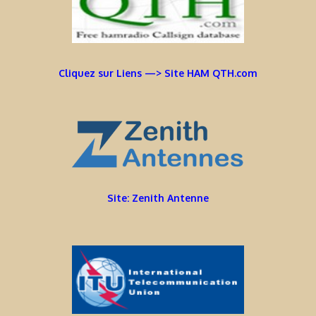
Cliquez sur Liens —> Site HAM QTH.com
Site: Zenith Antenne