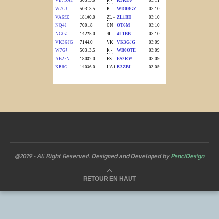
@2019 - All Right Reserved. Designed and Developed by
PenciDesign
RETOUR EN HAUT