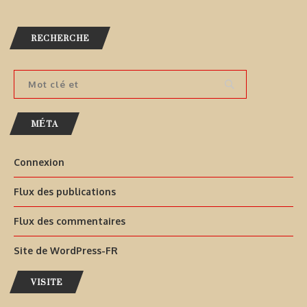
RECHERCHE
MÉTA
Connexion
Flux des publications
Flux des commentaires
Site de WordPress-FR
VISITE