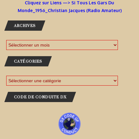
Cliquez sur Liens —> Si Tous Les Gars Du
Monde_1956_Christian Jacques (Radio Amateur)
ARCHIVES
CATÉGORIES
CODE DE CONDUITE DX