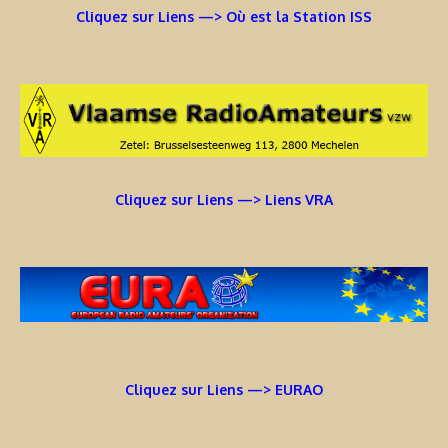
Cliquez sur Liens —> Où est la Station ISS
Cliquez sur Liens —> Liens VRA
Cliquez sur Liens —> EURAO