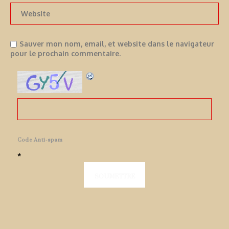
Sauver mon nom, email, et website dans le navigateur
pour le prochain commentaire.
Code Anti-spam
*