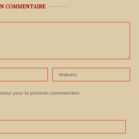
UN COMMENTAIRE
gateur pour le prochain commentaire.