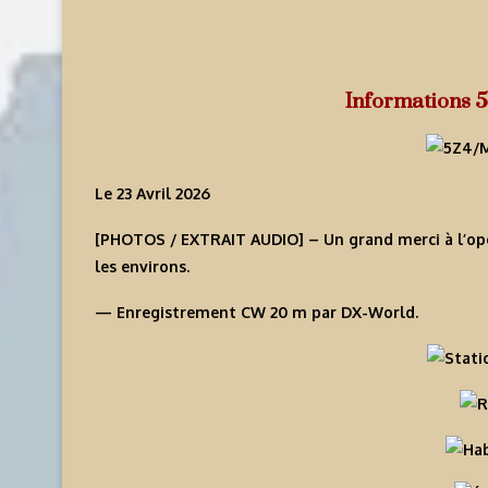
Informations
Le 23 Avril 2026
[PHOTOS / EXTRAIT AUDIO] – Un grand merci à l’op
les environs.
— Enregistrement CW 20 m par DX-World.