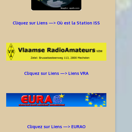
Cliquez sur Liens —> Où est la Station ISS
Cliquez sur Liens —> Liens VRA
Cliquez sur Liens —> EURAO