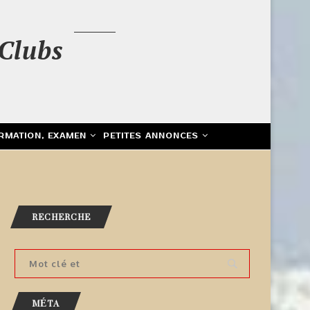
Clubs
RMATION, EXAMEN
PETITES ANNONCES
RECHERCHE
MÉTA