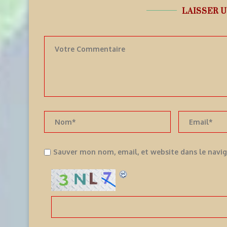
LAISSER 
Sauver mon nom, email, et website dans le navi