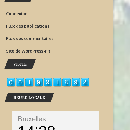
Connexion
Flux des publications
Flux des commentaires
Site de WordPress-FR
VISITE
HEURE LOCALE
Bruxelles