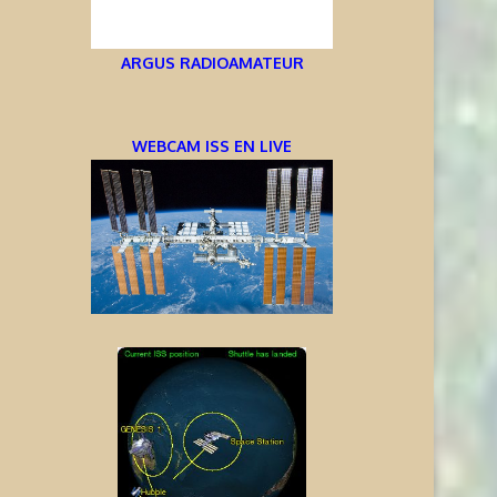
ARGUS RADIOAMATEUR
WEBCAM ISS EN LIVE