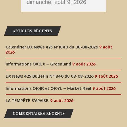
dimanche, août 9, 2026
ARTICLES RÉCENTS
Calendrier DX News 425 N°1840 du 08-08-2026
9 août
2026
Informations OX3LX – Groenland
9 août 2026
DX News 425 Bulletin N°1840 du 08-08-2026
9 août 2026
Informations OJ0JR et OJ0YL – Märket Reef
9 août 2026
LA TEMPÊTE S’APAISE:
9 août 2026
COMMENTAIRES RÉCENTS