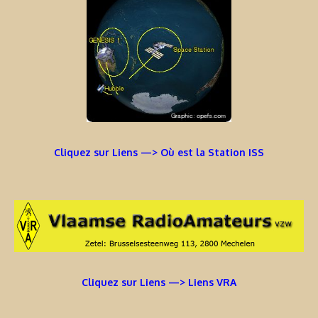
Cliquez sur Liens —> Où est la Station ISS
Cliquez sur Liens —> Liens VRA