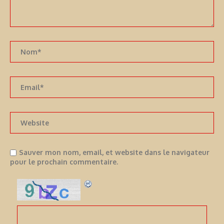
Sauver mon nom, email, et website dans le navigateur
pour le prochain commentaire.