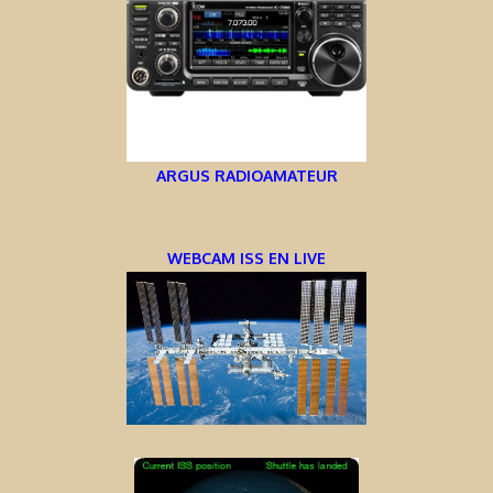
ARGUS RADIOAMATEUR
WEBCAM ISS EN LIVE