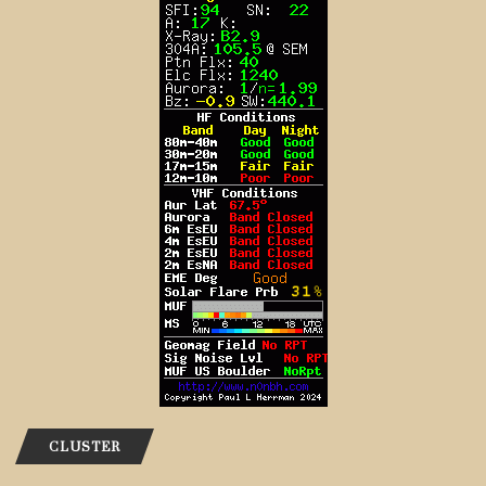
CLUSTER