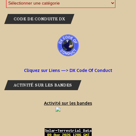
CODE DE CONDUITE DX
Cliquez sur Liens —> DX Code Of Conduct
ACTIVITÉ SUR LES BANDES
Activité sur les bandes