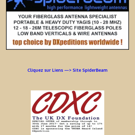
Cliquez sur Liens —> Site SpiderBeam