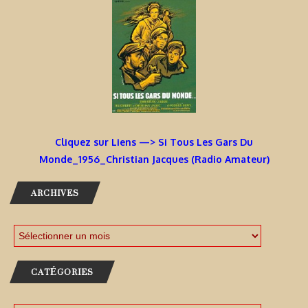
Cliquez sur Liens —> Si Tous Les Gars Du
Monde_1956_Christian Jacques (Radio Amateur)
ARCHIVES
CATÉGORIES