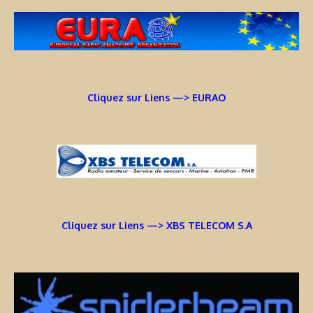
Cliquez sur Liens —> EURAO
Cliquez sur Liens —> XBS TELECOM S.A