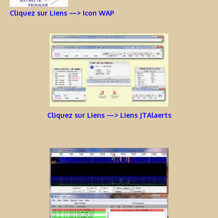
Cliquez sur Liens —> Icon WAP
Cliquez sur Liens —> Liens JTAlaerts