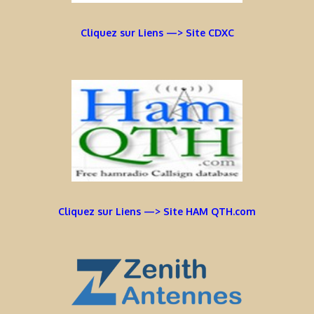
Cliquez sur Liens —> Site CDXC
Cliquez sur Liens —> Site HAM QTH.com