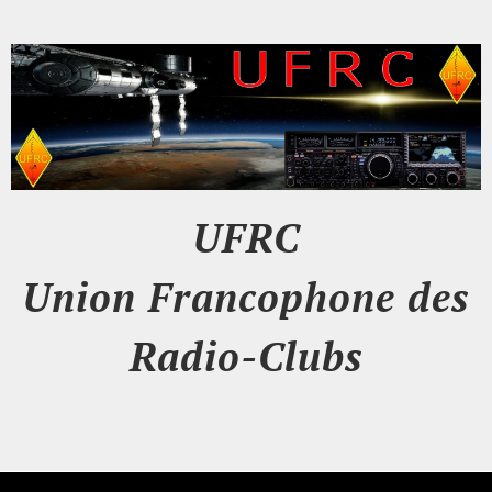
UFRC
Union Francophone des
Radio-Clubs