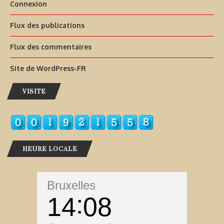
Connexion
Flux des publications
Flux des commentaires
Site de WordPress-FR
VISITE
HEURE LOCALE
Bruxelles
14
08