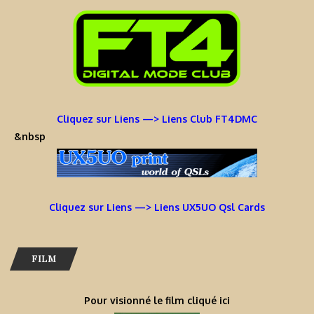
Cliquez sur Liens —> Liens Club FT4DMC
&nbsp
Cliquez sur Liens —> Liens UX5UO Qsl Cards
FILM
Pour visionné le film cliqué ici