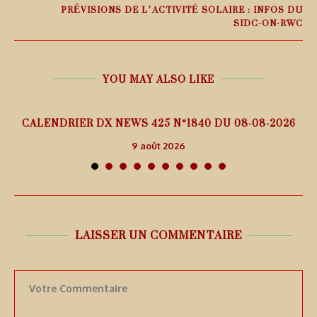
PRÉVISIONS DE L’ACTIVITÉ SOLAIRE : INFOS DU
SIDC-ON-RWC
YOU MAY ALSO LIKE
5
CALENDRIER DX NEWS 425 N°1840 DU 08-08-2026
9 août 2026
LAISSER UN COMMENTAIRE