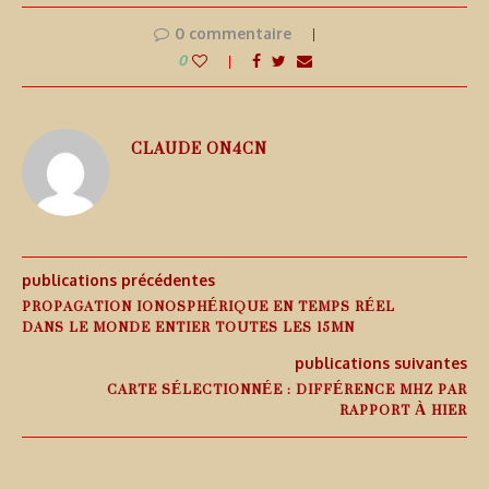
0 commentaire
0
CLAUDE ON4CN
publications précédentes
PROPAGATION IONOSPHÉRIQUE EN TEMPS RÉEL
DANS LE MONDE ENTIER TOUTES LES 15MN
publications suivantes
CARTE SÉLECTIONNÉE : DIFFÉRENCE MHZ PAR
RAPPORT À HIER