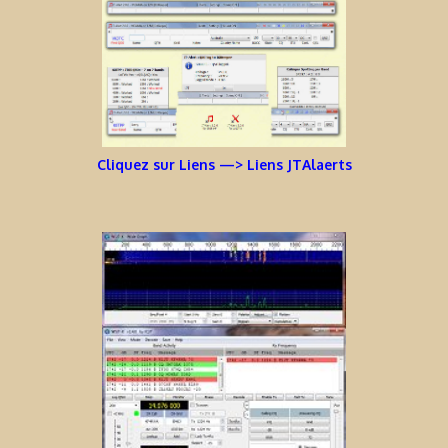
Cliquez sur Liens —> Liens JTAlaerts