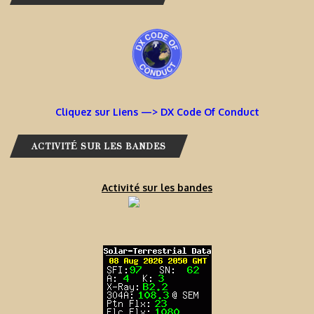
Cliquez sur Liens —> DX Code Of Conduct
ACTIVITÉ SUR LES BANDES
Activité sur les bandes