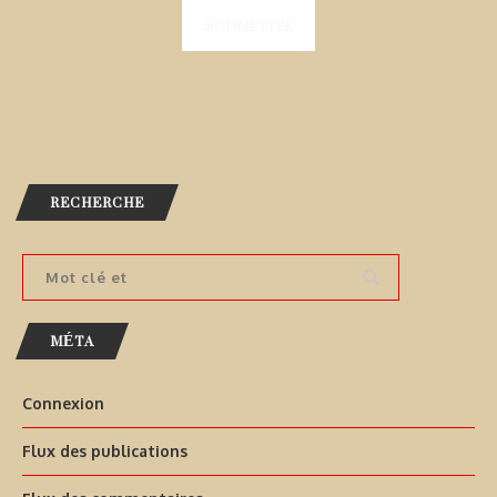
RECHERCHE
MÉTA
Connexion
Flux des publications