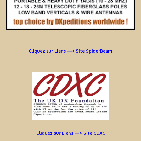
Cliquez sur Liens —> Site SpiderBeam
Cliquez sur Liens —> Site CDXC