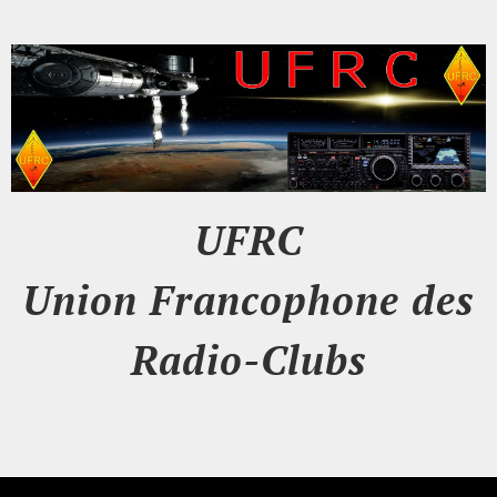
UFRC
Union Francophone des
Radio-Clubs