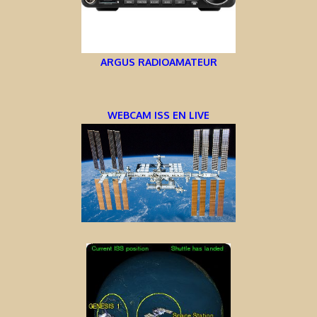
ARGUS RADIOAMATEUR
WEBCAM ISS EN LIVE