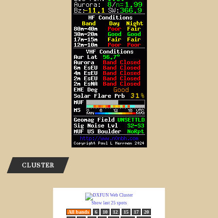
CLUSTER