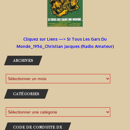
Cliquez sur Liens —> Si Tous Les Gars Du
Monde_1956_Christian Jacques (Radio Amateur)
ARCHIVES
CATÉGORIES
CODE DE CONDUITE DX