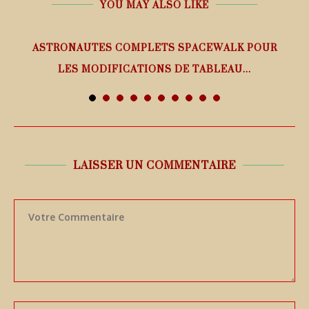
YOU MAY ALSO LIKE
ASTRONAUTES COMPLETS SPACEWALK POUR
LES MODIFICATIONS DE TABLEAU...
7 août 2026
LAISSER UN COMMENTAIRE