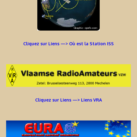
Cliquez sur Liens —> Où est la Station ISS
Cliquez sur Liens —> Liens VRA