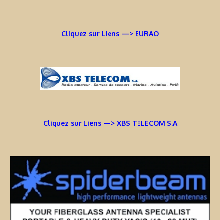
Cliquez sur Liens —> EURAO
Cliquez sur Liens —> XBS TELECOM S.A