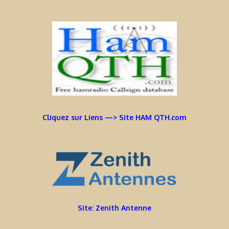
Cliquez sur Liens —> Site HAM QTH.com
Site: Zenith Antenne