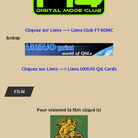
Cliquez sur Liens —> Liens Club FT4DMC
&nbsp
Cliquez sur Liens —> Liens UX5UO Qsl Cards
FILM
Pour visionné le film cliqué ici