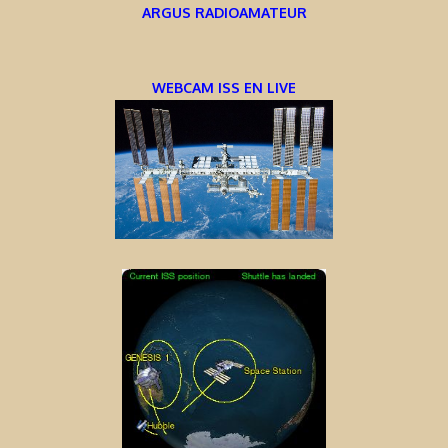
ARGUS RADIOAMATEUR
WEBCAM ISS EN LIVE