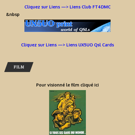
Cliquez sur Liens —> Liens Club FT4DMC
&nbsp
Cliquez sur Liens —> Liens UX5UO Qsl Cards
FILM
Pour visionné le film cliqué ici