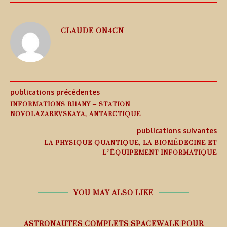
CLAUDE ON4CN
publications précédentes
INFORMATIONS RI1ANY – STATION
NOVOLAZAREVSKAYA, ANTARCTIQUE
publications suivantes
LA PHYSIQUE QUANTIQUE, LA BIOMÉDECINE ET
L’ÉQUIPEMENT INFORMATIQUE
YOU MAY ALSO LIKE
ASTRONAUTES COMPLETS SPACEWALK POUR