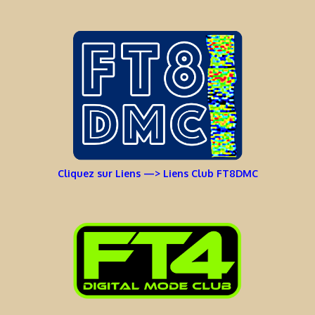
Cliquez sur Liens —> Liens Club FT8DMC