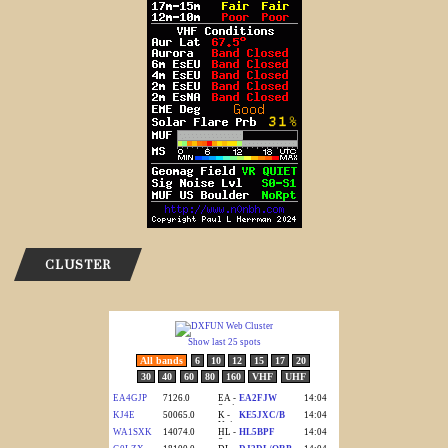
CLUSTER