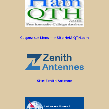
Cliquez sur Liens —> Site HAM QTH.com
Site: Zenith Antenne