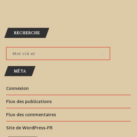
RECHERCHE
MÉTA
Connexion
Flux des publications
Flux des commentaires
Site de WordPress-FR