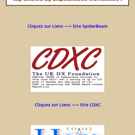
Cliquez sur Liens —> Site SpiderBeam
Cliquez sur Liens —> Site CDXC