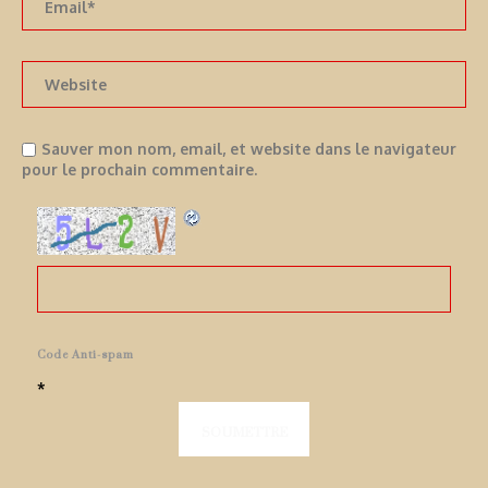
Sauver mon nom, email, et website dans le navigateur
pour le prochain commentaire.
Code Anti-spam
*