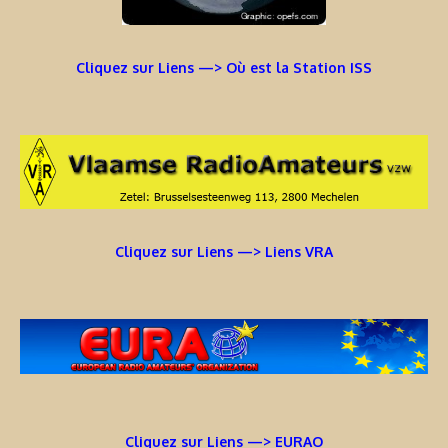
Cliquez sur Liens —> Où est la Station ISS
Cliquez sur Liens —> Liens VRA
Cliquez sur Liens —> EURAO