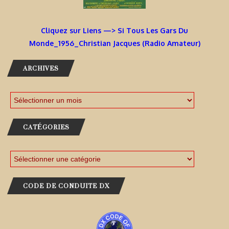
Cliquez sur Liens —> Si Tous Les Gars Du
Monde_1956_Christian Jacques (Radio Amateur)
ARCHIVES
CATÉGORIES
CODE DE CONDUITE DX