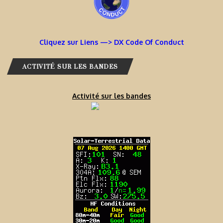
Cliquez sur Liens —> DX Code Of Conduct
ACTIVITÉ SUR LES BANDES
Activité sur les bandes