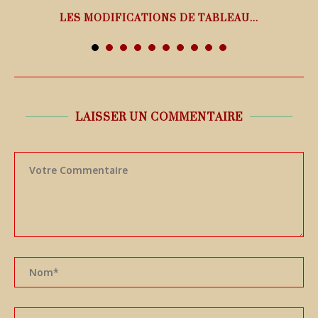
LES MODIFICATIONS DE TABLEAU...
7 août 2026
LAISSER UN COMMENTAIRE