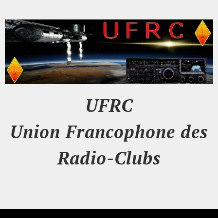
UFRC
Union Francophone des
Radio-Clubs