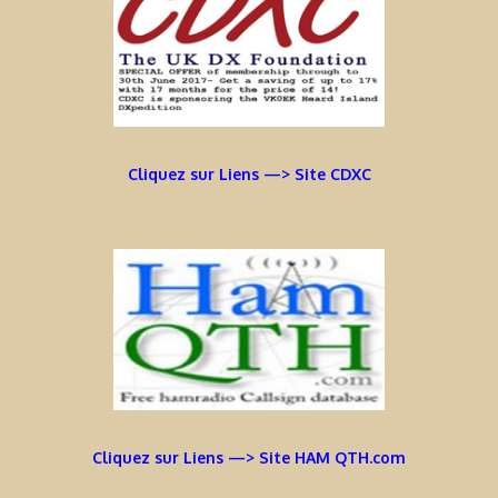
Cliquez sur Liens —> Site CDXC
Cliquez sur Liens —> Site HAM QTH.com