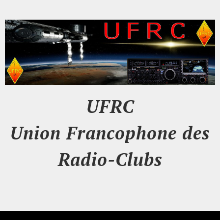
UFRC
Union Francophone des
Radio-Clubs