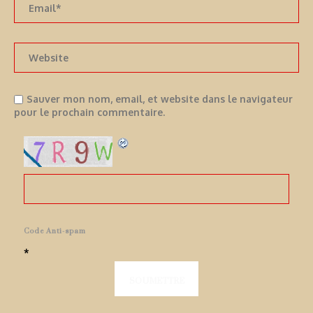
Sauver mon nom, email, et website dans le navigateur
pour le prochain commentaire.
Code Anti-spam
*