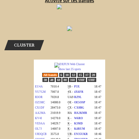
Activité sur les bandes
CLUSTER