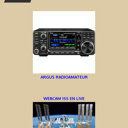
ARGUS RADIOAMATEUR
WEBCAM ISS EN LIVE