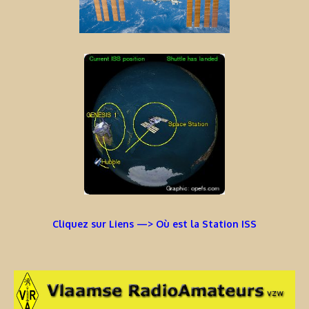
Cliquez sur Liens —> Où est la Station ISS