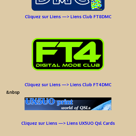
Cliquez sur Liens —> Liens Club FT8DMC
Cliquez sur Liens —> Liens Club FT4DMC
&nbsp
Cliquez sur Liens —> Liens UX5UO Qsl Cards