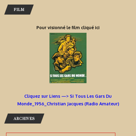
FILM
Pour visionné le film cliqué ici
Cliquez sur Liens —> Si Tous Les Gars Du
Monde_1956_Christian Jacques (Radio Amateur)
ARCHIVES