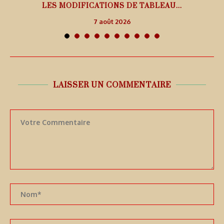
LES MODIFICATIONS DE TABLEAU...
7 août 2026
LAISSER UN COMMENTAIRE