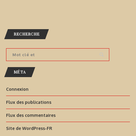
RECHERCHE
MÉTA
Connexion
Flux des publications
Flux des commentaires
Site de WordPress-FR