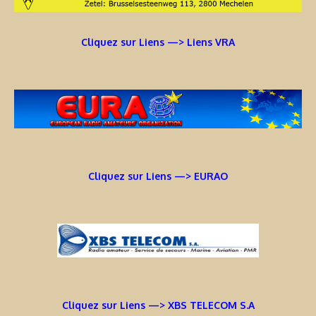
Cliquez sur Liens —> Liens VRA
Cliquez sur Liens —> EURAO
Cliquez sur Liens —> XBS TELECOM S.A