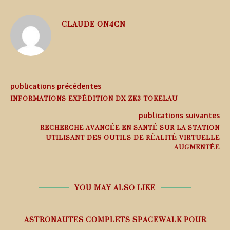
CLAUDE ON4CN
publications précédentes
INFORMATIONS EXPÉDITION DX ZK3 TOKELAU
publications suivantes
RECHERCHE AVANCÉE EN SANTÉ SUR LA STATION
UTILISANT DES OUTILS DE RÉALITÉ VIRTUELLE
AUGMENTÉE
YOU MAY ALSO LIKE
ASTRONAUTES COMPLETS SPACEWALK POUR