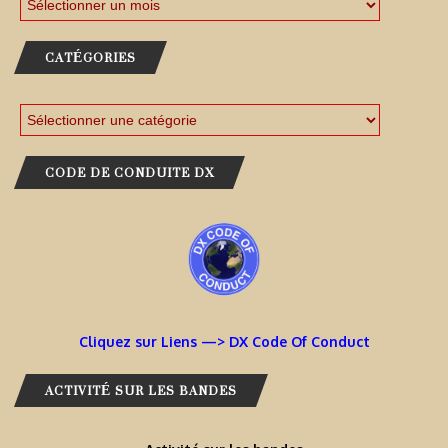
CATÉGORIES
CODE DE CONDUITE DX
Cliquez sur Liens —> DX Code Of Conduct
ACTIVITÉ SUR LES BANDES