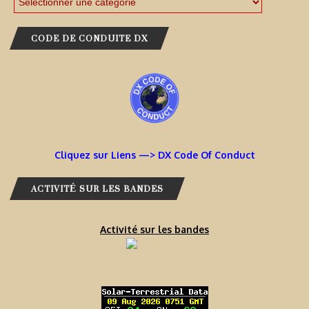
CODE DE CONDUITE DX
Cliquez sur Liens —> DX Code Of Conduct
ACTIVITÉ SUR LES BANDES
Activité sur les bandes