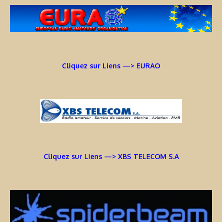
Cliquez sur Liens —> EURAO
Cliquez sur Liens —> XBS TELECOM S.A