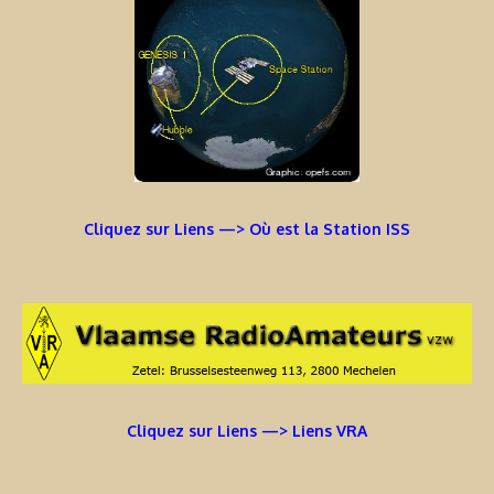
Cliquez sur Liens —> Où est la Station ISS
Cliquez sur Liens —> Liens VRA