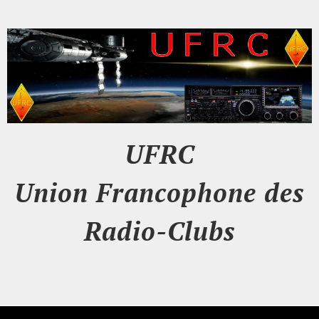
UFRC
Union Francophone des
Radio-Clubs