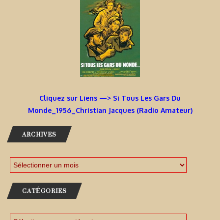
Cliquez sur Liens —> Si Tous Les Gars Du
Monde_1956_Christian Jacques (Radio Amateur)
ARCHIVES
CATÉGORIES