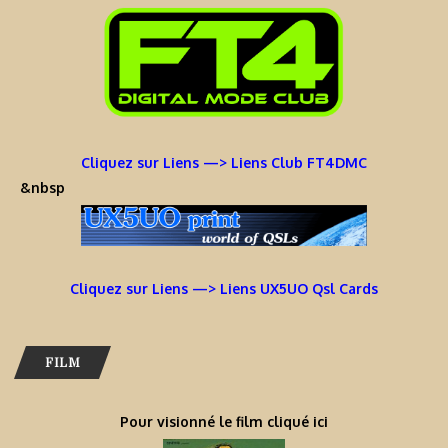
Cliquez sur Liens —> Liens Club FT4DMC
&nbsp
Cliquez sur Liens —> Liens UX5UO Qsl Cards
FILM
Pour visionné le film cliqué ici