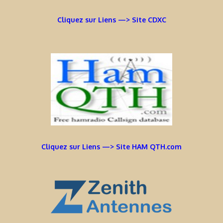
Cliquez sur Liens —> Site CDXC
Cliquez sur Liens —> Site HAM QTH.com