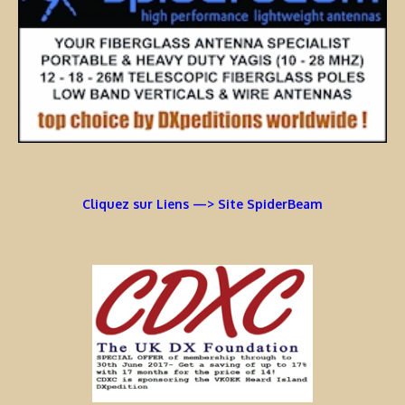
Cliquez sur Liens —> Site SpiderBeam