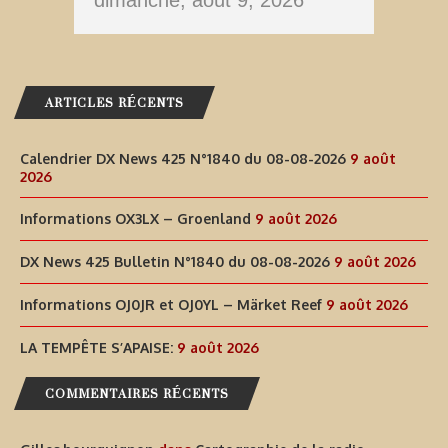
dimanche, août 9, 2026
ARTICLES RÉCENTS
Calendrier DX News 425 N°1840 du 08-08-2026
9 août
2026
Informations OX3LX – Groenland
9 août 2026
DX News 425 Bulletin N°1840 du 08-08-2026
9 août 2026
Informations OJ0JR et OJ0YL – Märket Reef
9 août 2026
LA TEMPÊTE S’APAISE:
9 août 2026
COMMENTAIRES RÉCENTS