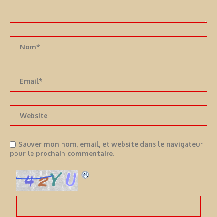
Sauver mon nom, email, et website dans le navigateur
pour le prochain commentaire.