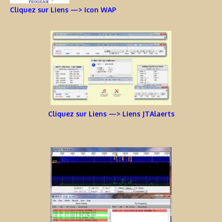
Cliquez sur Liens —> Icon WAP
Cliquez sur Liens —> Liens JTAlaerts