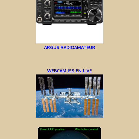
ARGUS RADIOAMATEUR
WEBCAM ISS EN LIVE