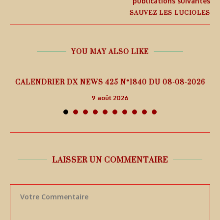
publications suivantes
SAUVEZ LES LUCIOLES
YOU MAY ALSO LIKE
5
CALENDRIER DX NEWS 425 N°1840 DU 08-08-2026
9 août 2026
LAISSER UN COMMENTAIRE