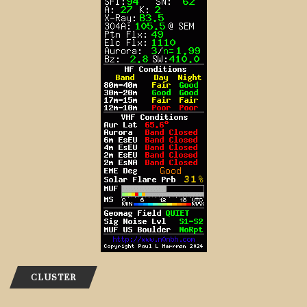
CLUSTER