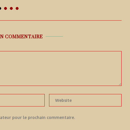
 août 2026
6 août 2026
UN COMMENTAIRE
gateur pour le prochain commentaire.