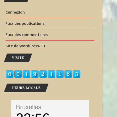
Connexion
Flux des publications
Flux des commentaires
Site de WordPress-FR
VISITE
HEURE LOCALE
Bruxelles