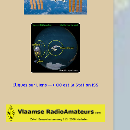
Cliquez sur Liens —> Où est la Station ISS