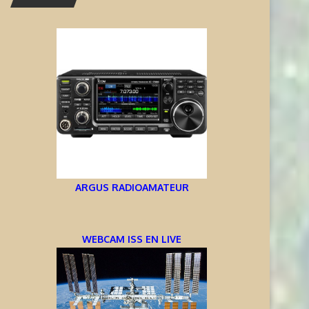
ARGUS RADIOAMATEUR
WEBCAM ISS EN LIVE