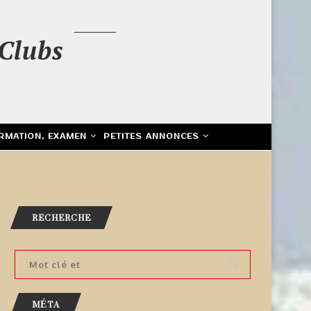
Clubs
RMATION, EXAMEN
PETITES ANNONCES
RECHERCHE
MÉTA