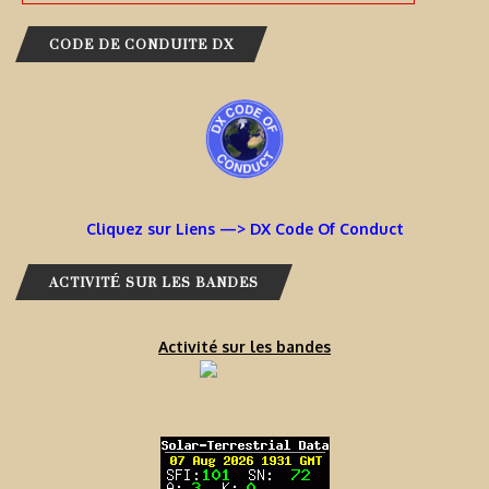
CODE DE CONDUITE DX
Cliquez sur Liens —> DX Code Of Conduct
ACTIVITÉ SUR LES BANDES
Activité sur les bandes