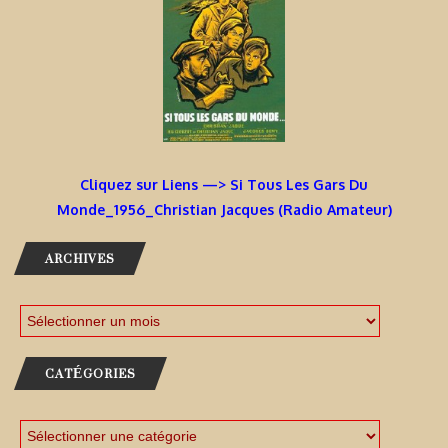
Cliquez sur Liens —> Si Tous Les Gars Du
Monde_1956_Christian Jacques (Radio Amateur)
ARCHIVES
CATÉGORIES