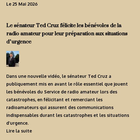
Le 25 Mai 2026
Le sénateur Ted Cruz félicite les bénévoles de la
radio amateur pour leur préparation aux situations
d’urgence
Dans une nouvelle vidéo, le sénateur Ted Cruz a
publiquement mis en avant le rôle essentiel que jouent
les bénévoles du Service de radio amateur lors des
catastrophes, en félicitant et remerciant les
radioamateurs qui assurent des communications
indispensables durant les catastrophes et les situations
d’urgence.
Lire la suite