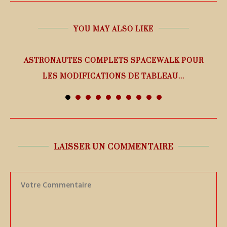
YOU MAY ALSO LIKE
ASTRONAUTES COMPLETS SPACEWALK POUR
LES MODIFICATIONS DE TABLEAU...
7 août 2026
LAISSER UN COMMENTAIRE