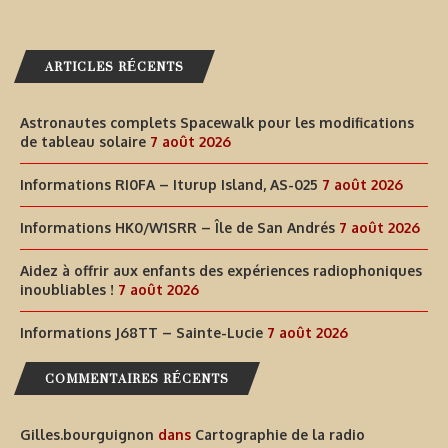
ARTICLES RÉCENTS
Astronautes complets Spacewalk pour les modifications
de tableau solaire
7 août 2026
Informations RI0FA – Iturup Island, AS-025
7 août 2026
Informations HK0/W1SRR – Île de San Andrés
7 août 2026
Aidez à offrir aux enfants des expériences radiophoniques
inoubliables !
7 août 2026
Informations J68TT – Sainte-Lucie
7 août 2026
COMMENTAIRES RÉCENTS
Gilles.bourguignon
dans
Cartographie de la radio