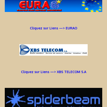
Cliquez sur Liens —> EURAO
Cliquez sur Liens —> XBS TELECOM S.A