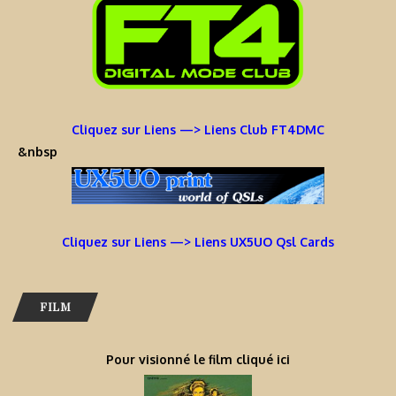
Cliquez sur Liens —> Liens Club FT4DMC
&nbsp
Cliquez sur Liens —> Liens UX5UO Qsl Cards
FILM
Pour visionné le film cliqué ici