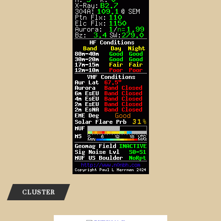
CLUSTER