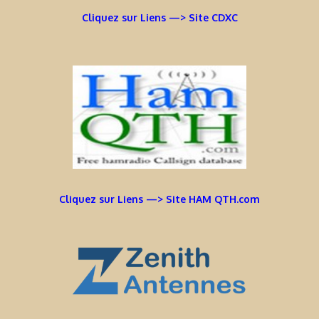
Cliquez sur Liens —> Site CDXC
Cliquez sur Liens —> Site HAM QTH.com