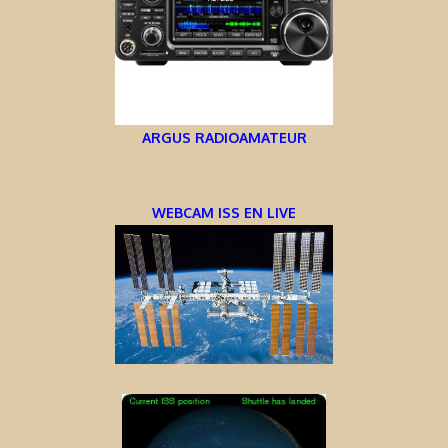
ARGUS RADIOAMATEUR
WEBCAM ISS EN LIVE