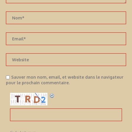
Sauver mon nom, email, et website dans le navigateur
pour le prochain commentaire.