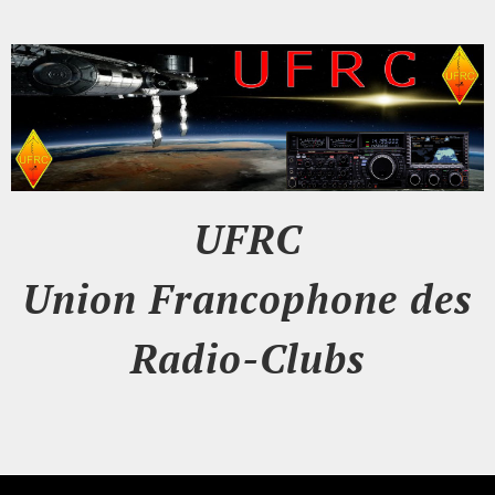
UFRC
Union Francophone des
Radio-Clubs