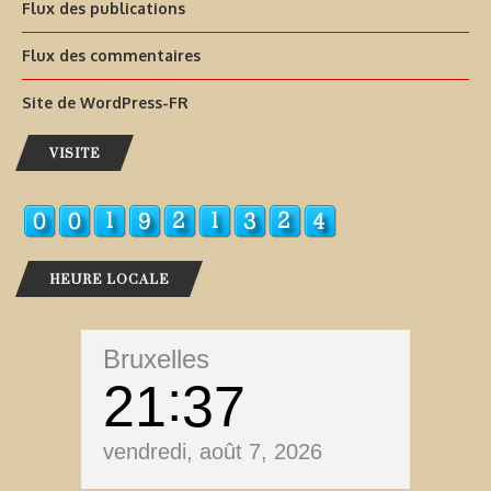
Flux des publications
Flux des commentaires
Site de WordPress-FR
VISITE
HEURE LOCALE
Bruxelles
21
37
vendredi, août 7, 2026