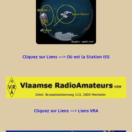
Cliquez sur Liens —> Où est la Station ISS
Cliquez sur Liens —> Liens VRA