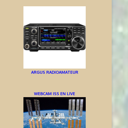
ARGUS RADIOAMATEUR
WEBCAM ISS EN LIVE