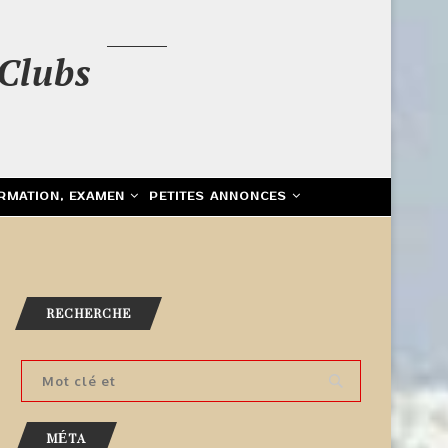
Clubs
RMATION, EXAMEN
PETITES ANNONCES
RECHERCHE
MÉTA