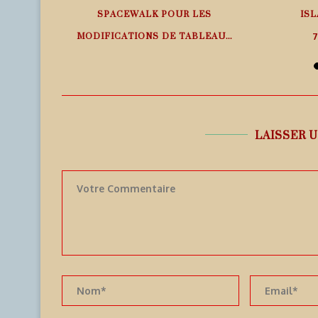
SPACEWALK POUR LES
ISL
MODIFICATIONS DE TABLEAU...
7
7 août 2026
LAISSER 