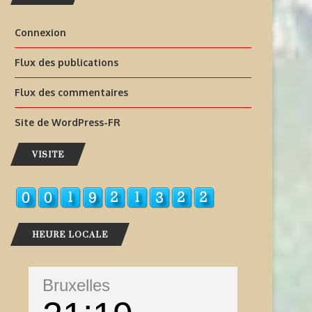
Connexion
Flux des publications
Flux des commentaires
Site de WordPress-FR
VISITE
HEURE LOCALE
Bruxelles