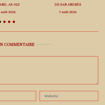
AND, AS-025
DE SAN ANDRÉS
 août 2026
7 août 2026
UN COMMENTAIRE