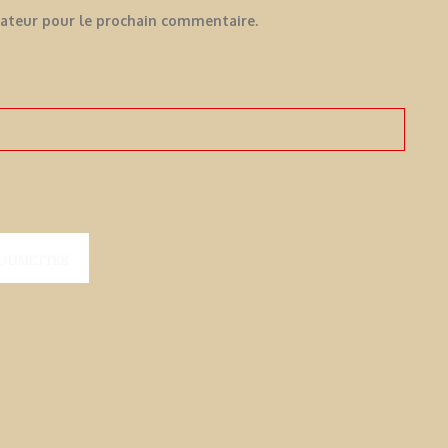
gateur pour le prochain commentaire.