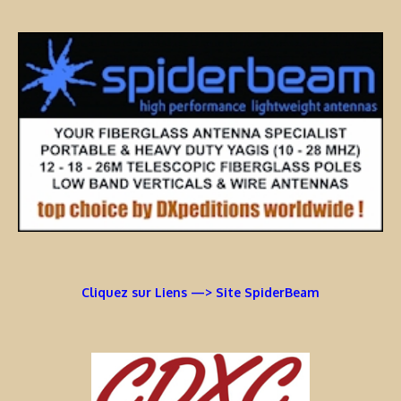
Cliquez sur Liens —> Site SpiderBeam