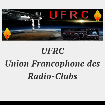
UFRC
Union Francophone des
Radio-Clubs