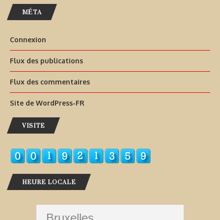
MÉTA
Connexion
Flux des publications
Flux des commentaires
Site de WordPress-FR
VISITE
HEURE LOCALE
Bruxelles