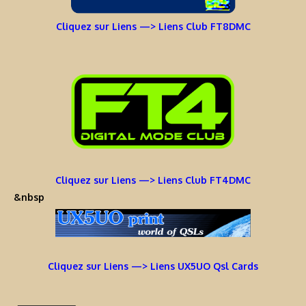
Cliquez sur Liens —> Liens Club FT8DMC
Cliquez sur Liens —> Liens Club FT4DMC
&nbsp
Cliquez sur Liens —> Liens UX5UO Qsl Cards