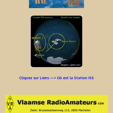
Cliquez sur Liens —> Où est la Station ISS