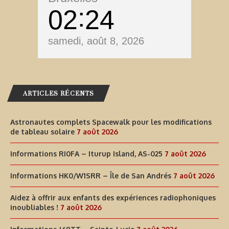
02
24
samedi, août 8, 2026
ARTICLES RÉCENTS
Astronautes complets Spacewalk pour les modifications
de tableau solaire
7 août 2026
Informations RI0FA – Iturup Island, AS-025
7 août 2026
Informations HK0/W1SRR – Île de San Andrés
7 août 2026
Aidez à offrir aux enfants des expériences radiophoniques
inoubliables !
7 août 2026