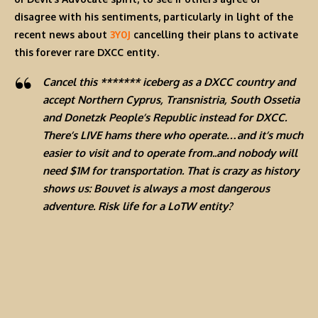
disagree with his sentiments, particularly in light of the
recent news about
3Y0J
cancelling their plans to activate
this forever rare DXCC entity.
Cancel this ******* iceberg as a DXCC country and
accept Northern Cyprus, Transnistria, South Ossetia
and Donetzk People’s Republic instead for DXCC.
There’s LIVE hams there who operate…and it’s much
easier to visit and to operate from..and nobody will
need $1M for transportation. That is crazy as history
shows us: Bouvet is always a most dangerous
adventure. Risk life for a LoTW entity?