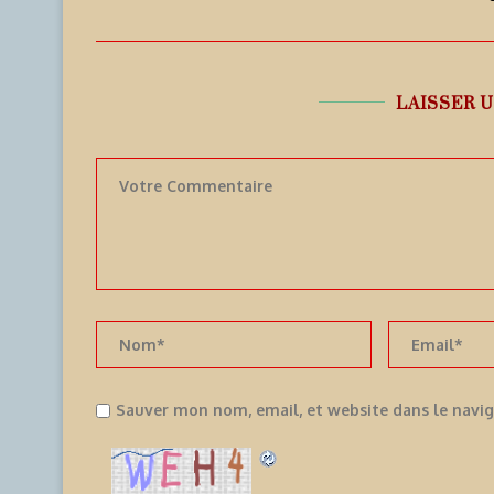
LAISSER 
Sauver mon nom, email, et website dans le navi