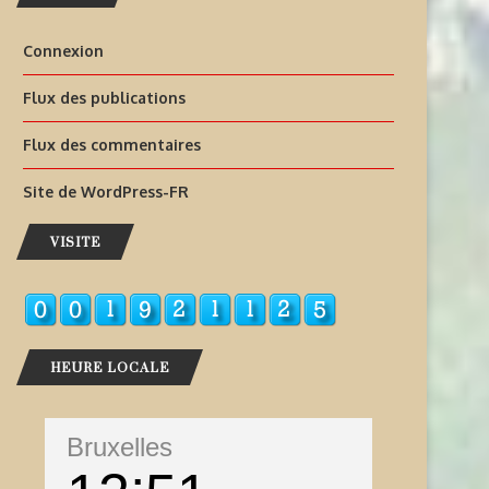
Connexion
Flux des publications
Flux des commentaires
Site de WordPress-FR
VISITE
HEURE LOCALE
Bruxelles