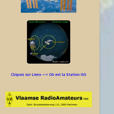
Cliquez sur Liens —> Où est la Station ISS