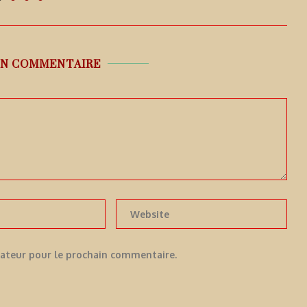
UN COMMENTAIRE
gateur pour le prochain commentaire.