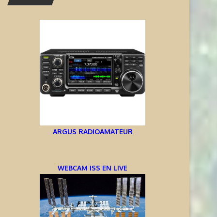
ARGUS RADIOAMATEUR
WEBCAM ISS EN LIVE