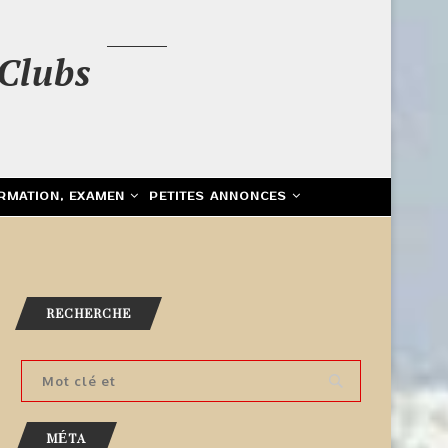
Clubs
RMATION, EXAMEN
PETITES ANNONCES
RECHERCHE
MÉTA