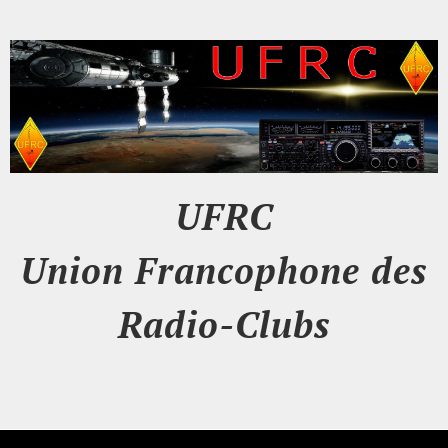
UFRC
Union Francophone des
Radio-Clubs