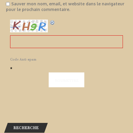
Sauver mon nom, email, et website dans le navigateur
pour le prochain commentaire.
Code Anti-spam
*
RECHERCHE