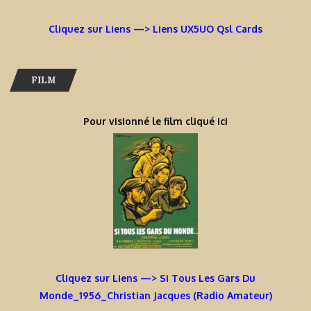
Cliquez sur Liens —> Liens UX5UO Qsl Cards
FILM
Pour visionné le film cliqué ici
Cliquez sur Liens —> Si Tous Les Gars Du
Monde_1956_Christian Jacques (Radio Amateur)