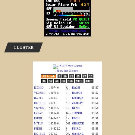
CLUSTER