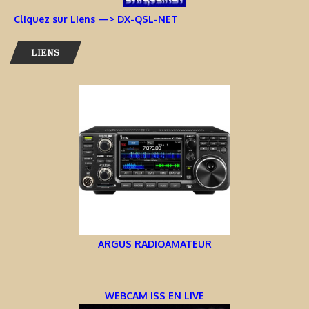
Cliquez sur Liens —> DX-QSL-NET
LIENS
ARGUS RADIOAMATEUR
WEBCAM ISS EN LIVE