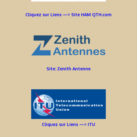
Cliquez sur Liens —> Site HAM QTH.com
Site: Zenith Antenne
Cliquez sur Liens —> ITU