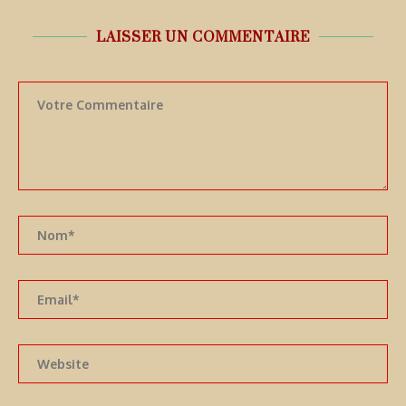
LAISSER UN COMMENTAIRE