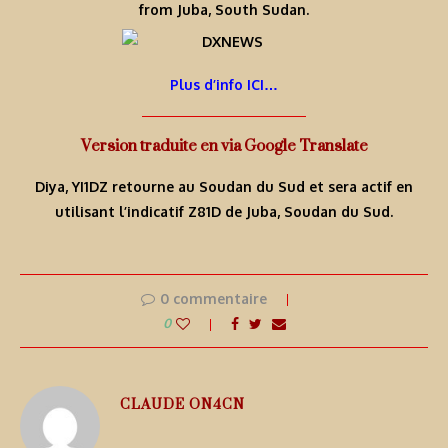
from Juba, South Sudan.
Plus d’info ICI…
Version traduite en via Google Translate
Diya, YI1DZ retourne au Soudan du Sud et sera actif en
utilisant l’indicatif Z81D de Juba, Soudan du Sud.
0 commentaire
0
CLAUDE ON4CN