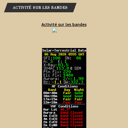
ACTIVITÉ SUR LES BANDES
Activité sur les bandes