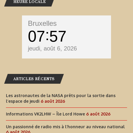
HEURE LOCALE
Bruxelles
07
58
jeudi, août 6, 2026
ARTICLES RÉCENTS
Les astronautes de la NASA prêts pour la sortie dans
l’espace de jeudi
6 août 2026
Informations VK2LHW – Île Lord Howe
6 août 2026
Un passionné de radio mis à l’honneur au niveau national
6 août 2026