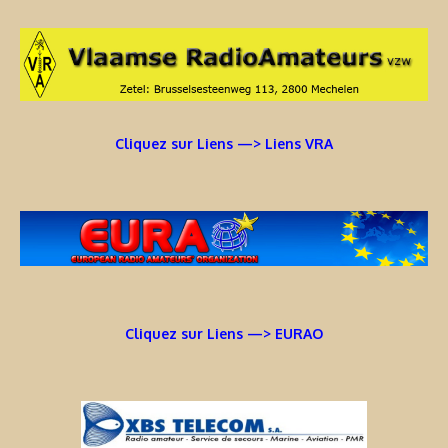
Cliquez sur Liens —> Liens VRA
Cliquez sur Liens —> EURAO