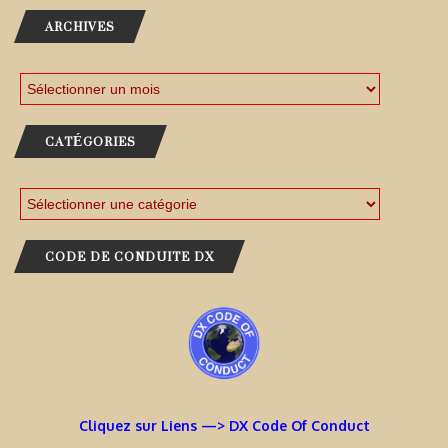
ARCHIVES
CATÉGORIES
CODE DE CONDUITE DX
Cliquez sur Liens —> DX Code Of Conduct