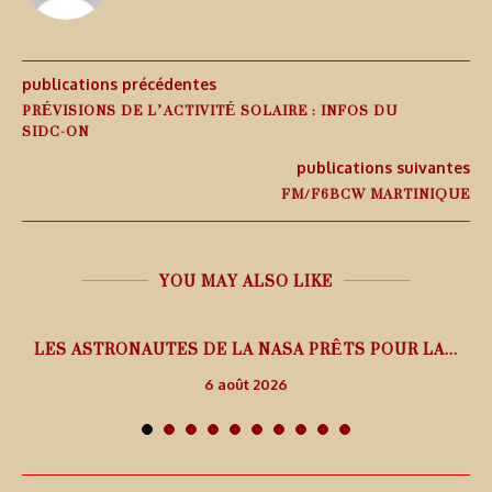
publications précédentes
PRÉVISIONS DE L’ACTIVITÉ SOLAIRE : INFOS DU
SIDC-ON
publications suivantes
FM/F6BCW MARTINIQUE
YOU MAY ALSO LIKE
L
LES ASTRONAUTES DE LA NASA PRÊTS POUR LA...
6 août 2026