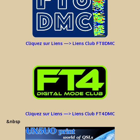
Cliquez sur Liens —> Liens Club FT8DMC
Cliquez sur Liens —> Liens Club FT4DMC
&nbsp