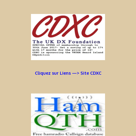
Cliquez sur Liens —> Site CDXC