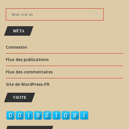
MÉTA
Connexion
Flux des publications
Flux des commentaires
Site de WordPress-FR
VISITE