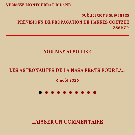
VP2MSW MONTSERRAT ISLAND
publications suivantes
PRÉVISIONS DE PROPAGATION DE HANNES COETZEE
ZS6BZP
YOU MAY ALSO LIKE
L
LES ASTRONAUTES DE LA NASA PRÊTS POUR LA...
6 août 2026
LAISSER UN COMMENTAIRE