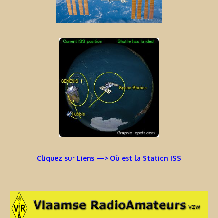
Cliquez sur Liens —> Où est la Station ISS