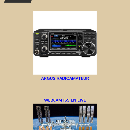
ARGUS RADIOAMATEUR
WEBCAM ISS EN LIVE