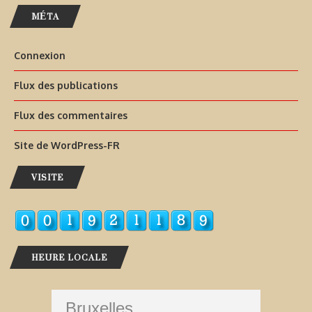
MÉTA
Connexion
Flux des publications
Flux des commentaires
Site de WordPress-FR
VISITE
HEURE LOCALE
Bruxelles