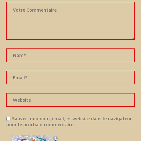
Sauver mon nom, email, et website dans le navigateur
pour le prochain commentaire.