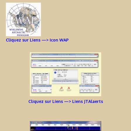
Cliquez sur Liens —> Icon WAP
Cliquez sur Liens —> Liens JTAlaerts