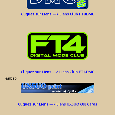
Cliquez sur Liens —> Liens Club FT8DMC
Cliquez sur Liens —> Liens Club FT4DMC
&nbsp
Cliquez sur Liens —> Liens UX5UO Qsl Cards