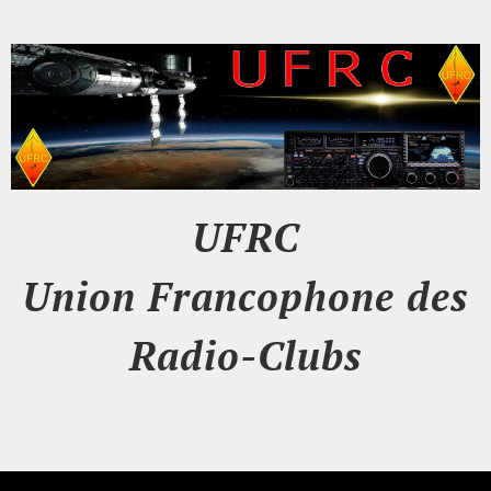
UFRC
Union Francophone des
Radio-Clubs