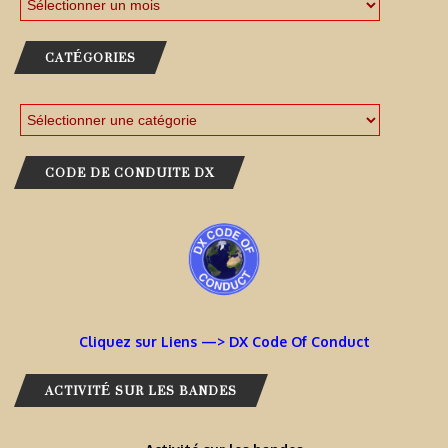
CATÉGORIES
CODE DE CONDUITE DX
Cliquez sur Liens —> DX Code Of Conduct
ACTIVITÉ SUR LES BANDES