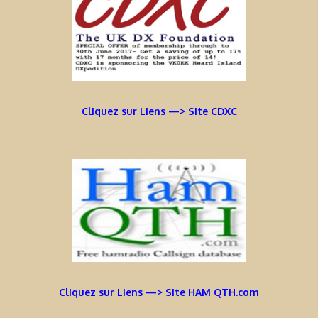
Cliquez sur Liens —> Site CDXC
Cliquez sur Liens —> Site HAM QTH.com