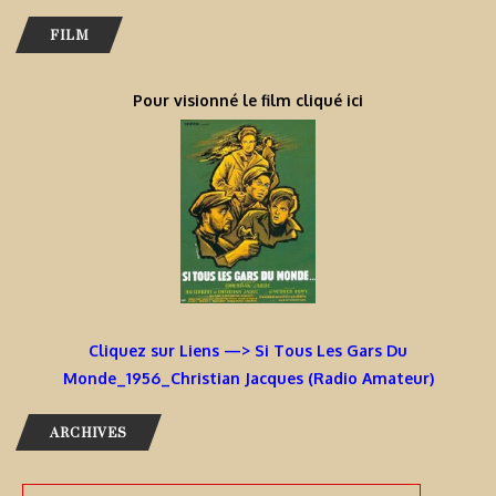
FILM
Pour visionné le film cliqué ici
Cliquez sur Liens —> Si Tous Les Gars Du
Monde_1956_Christian Jacques (Radio Amateur)
ARCHIVES