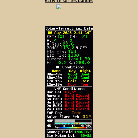
Activité sur les bandes