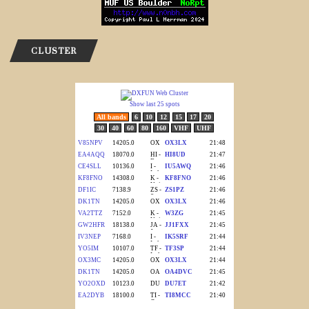
CLUSTER