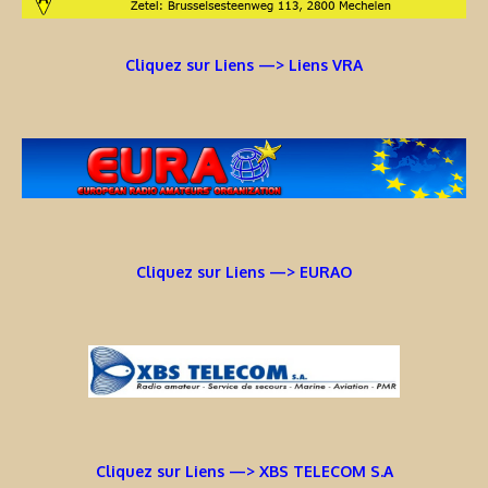
Cliquez sur Liens —> Liens VRA
Cliquez sur Liens —> EURAO
Cliquez sur Liens —> XBS TELECOM S.A