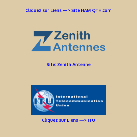
Cliquez sur Liens —> Site HAM QTH.com
Site: Zenith Antenne
Cliquez sur Liens —> ITU