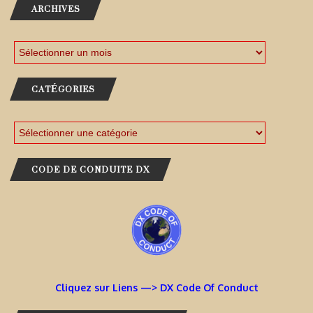
ARCHIVES
CATÉGORIES
CODE DE CONDUITE DX
Cliquez sur Liens —> DX Code Of Conduct