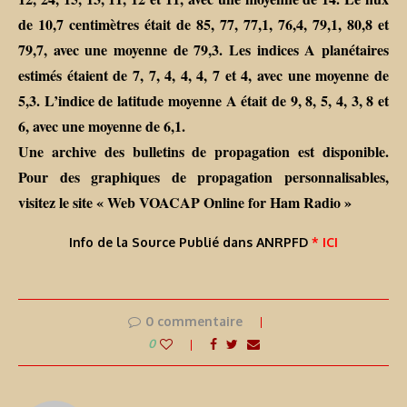
de 10,7 centimètres était de 85, 77, 77,1, 76,4, 79,1, 80,8 et
79,7, avec une moyenne de 79,3. Les indices A planétaires
estimés étaient de 7, 7, 4, 4, 4, 7 et 4, avec une moyenne de
5,3. L’indice de latitude moyenne A était de 9, 8, 5, 4, 3, 8 et
6, avec une moyenne de 6,1.
Une archive des bulletins de propagation est disponible.
Pour des graphiques de propagation personnalisables,
visitez le site « Web VOACAP Online for Ham Radio »
Info de la Source Publié dans ANRPFD
* ICI
0 commentaire
0