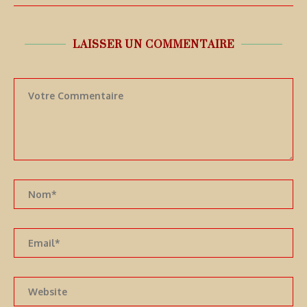
LAISSER UN COMMENTAIRE