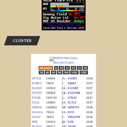
CLUSTER