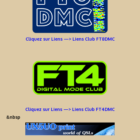
Cliquez sur Liens —> Liens Club FT8DMC
Cliquez sur Liens —> Liens Club FT4DMC
&nbsp