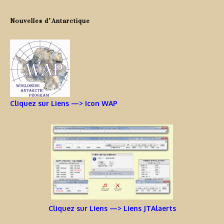
Nouvelles d’Antarctique
Cliquez sur Liens —> Icon WAP
Cliquez sur Liens —> Liens JTAlaerts