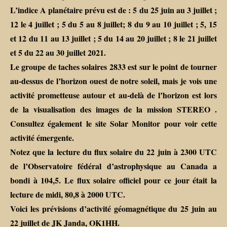
L’indice A planétaire prévu est de : 5 du 25 juin au 3 juillet ;
12 le 4 juillet ; 5 du 5 au 8 juillet; 8 du 9 au 10 juillet ; 5, 15
et 12 du 11 au 13 juillet ; 5 du 14 au 20 juillet ; 8 le 21 juillet
et 5 du 22 au 30 juillet 2021.
Le groupe de taches solaires 2833 est sur le point de tourner
au-dessus de l’horizon ouest de notre soleil, mais je vois une
activité prometteuse autour et au-delà de l’horizon est lors
de la visualisation des images de la mission STEREO .
Consultez également le site Solar Monitor pour voir cette
activité émergente.
Notez que la lecture du flux solaire du 22 juin à 2300 UTC
de l’Observatoire fédéral d’astrophysique au Canada a
bondi à 104,5. Le flux solaire officiel pour ce jour était la
lecture de midi, 80,8 à 2000 UTC.
Voici les prévisions d’activité géomagnétique du 25 juin au
22 juillet de JK Janda, OK1HH.