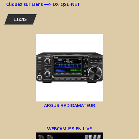
Cliquez sur Liens —> DX-QSL-NET
LIENS
ARGUS RADIOAMATEUR
WEBCAM ISS EN LIVE