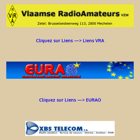
Cliquez sur Liens —> Liens VRA
Cliquez sur Liens —> EURAO