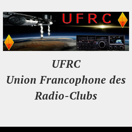
UFRC
Union Francophone des
Radio-Clubs