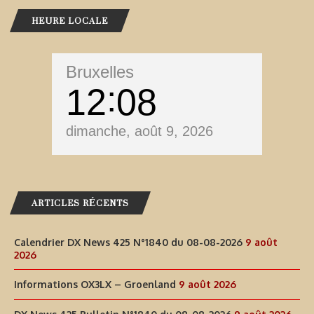
HEURE LOCALE
Bruxelles
12
08
dimanche, août 9, 2026
ARTICLES RÉCENTS
Calendrier DX News 425 N°1840 du 08-08-2026
9 août
2026
Informations OX3LX – Groenland
9 août 2026