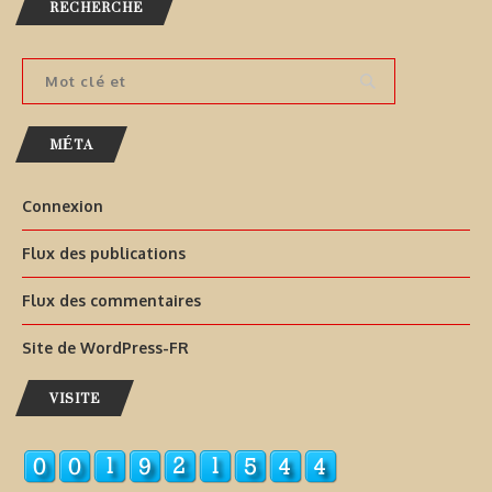
RECHERCHE
MÉTA
Connexion
Flux des publications
Flux des commentaires
Site de WordPress-FR
VISITE