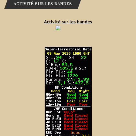
ACTIVITÉ SUR LES BANDES
Activité sur les bandes