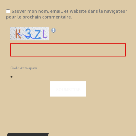
Sauver mon nom, email, et website dans le navigateur
pour le prochain commentaire.
Code Anti-spam
*