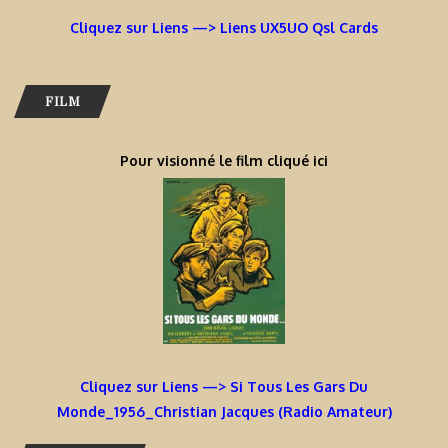
Cliquez sur Liens —> Liens UX5UO Qsl Cards
FILM
Pour visionné le film cliqué ici
Cliquez sur Liens —> Si Tous Les Gars Du
Monde_1956_Christian Jacques (Radio Amateur)