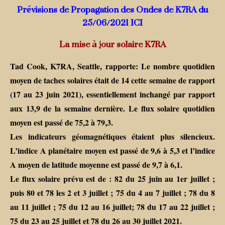
Prévisions de Propagation des Ondes
de K7RA du
25/06/2021 ICI
La mise à jour solaire K7RA
Tad Cook, K7RA, Seattle, rapporte: Le nombre quotidien
moyen de taches solaires était de 14 cette semaine de rapport
(17 au 23 juin 2021), essentiellement inchangé par rapport
aux 13,9 de la semaine dernière. Le flux solaire quotidien
moyen est passé de 75,2 à 79,3.
Les indicateurs géomagnétiques étaient plus silencieux.
L’indice A planétaire moyen est passé de 9,6 à 5,3 et l’indice
A moyen de latitude moyenne est passé de 9,7 à 6,1.
Le flux solaire prévu est de : 82 du 25 juin au 1er juillet ;
puis 80 et 78 les 2 et 3 juillet ; 75 du 4 au 7 juillet ; 78 du 8
au 11 juillet ; 75 du 12 au 16 juillet; 78 du 17 au 22 juillet ;
75 du 23 au 25 juillet et 78 du 26 au 30 juillet 2021.