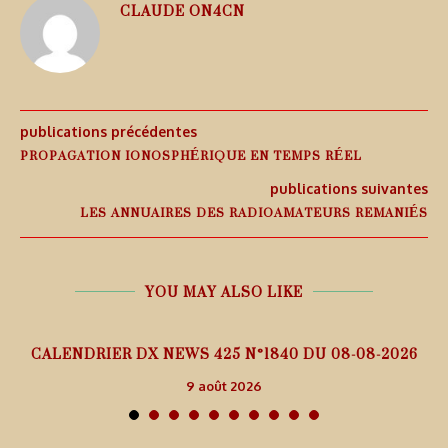
CLAUDE ON4CN
publications précédentes
PROPAGATION IONOSPHÉRIQUE EN TEMPS RÉEL
publications suivantes
LES ANNUAIRES DES RADIOAMATEURS REMANIÉS
YOU MAY ALSO LIKE
5
CALENDRIER DX NEWS 425 N°1840 DU 08-08-2026
9 août 2026