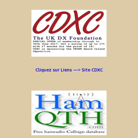
Cliquez sur Liens —> Site CDXC