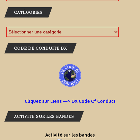
CATÉGORIES
CODE DE CONDUITE DX
Cliquez sur Liens —> DX Code Of Conduct
ACTIVITÉ SUR LES BANDES
Activité sur les bandes