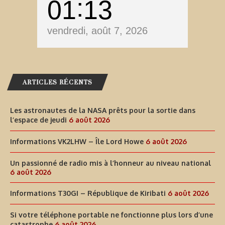
01
13
vendredi, août 7, 2026
ARTICLES RÉCENTS
Les astronautes de la NASA prêts pour la sortie dans
l’espace de jeudi
6 août 2026
Informations VK2LHW – Île Lord Howe
6 août 2026
Un passionné de radio mis à l’honneur au niveau national
6 août 2026
Informations T30GI – République de Kiribati
6 août 2026
Si votre téléphone portable ne fonctionne plus lors d’une
catastrophe
6 août 2026