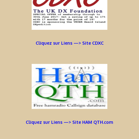
Cliquez sur Liens —> Site CDXC
Cliquez sur Liens —> Site HAM QTH.com