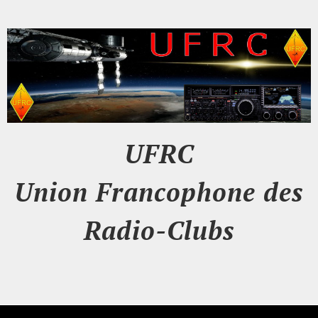
UFRC
Union Francophone des
Radio-Clubs