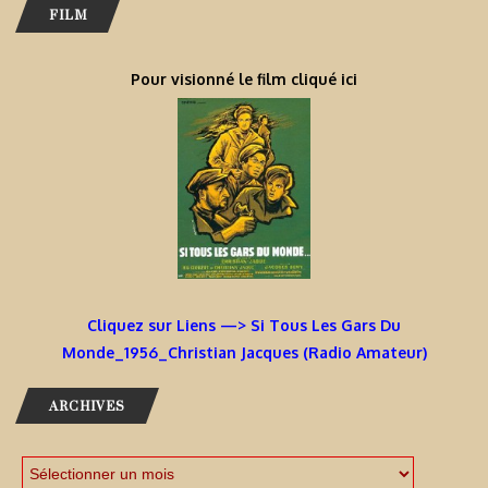
FILM
Pour visionné le film cliqué ici
Cliquez sur Liens —> Si Tous Les Gars Du
Monde_1956_Christian Jacques (Radio Amateur)
ARCHIVES