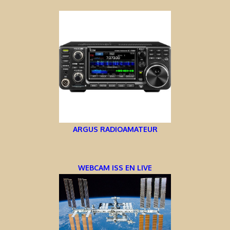
ARGUS RADIOAMATEUR
WEBCAM ISS EN LIVE