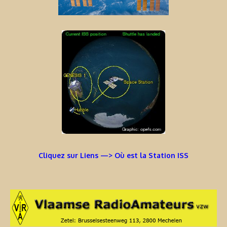
Cliquez sur Liens —> Où est la Station ISS