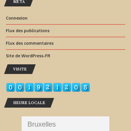
MÉTA
Connexion
Flux des publications
Flux des commentaires
Site de WordPress-FR
VISITE
HEURE LOCALE
Bruxelles