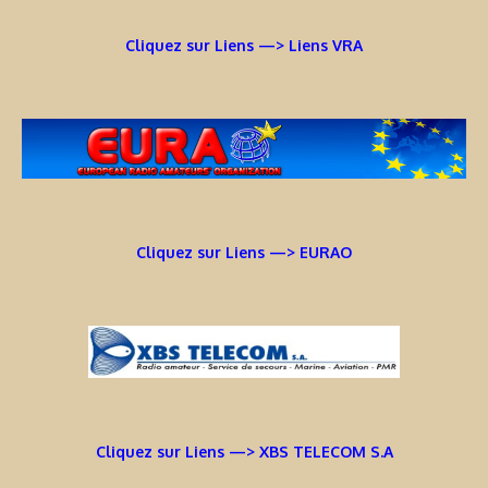
Cliquez sur Liens —> Liens VRA
Cliquez sur Liens —> EURAO
Cliquez sur Liens —> XBS TELECOM S.A