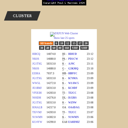
CLUSTER