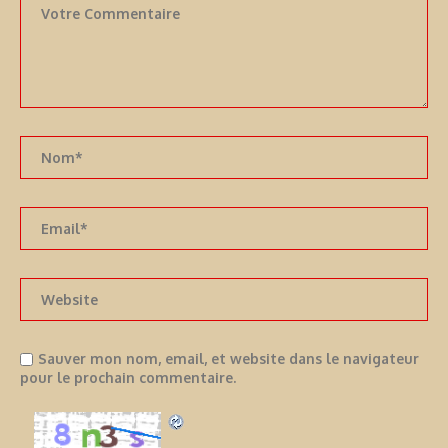
Sauver mon nom, email, et website dans le navigateur
pour le prochain commentaire.