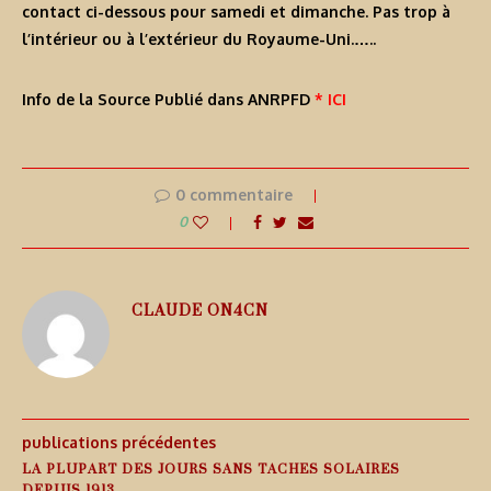
contact ci-dessous pour samedi et dimanche.
Pas trop à
l’intérieur ou à l’extérieur du Royaume-Uni.
…..
Info de la Source Publié dans ANRPFD
* ICI
0 commentaire
0
CLAUDE ON4CN
publications précédentes
LA PLUPART DES JOURS SANS TACHES SOLAIRES
DEPUIS 1913