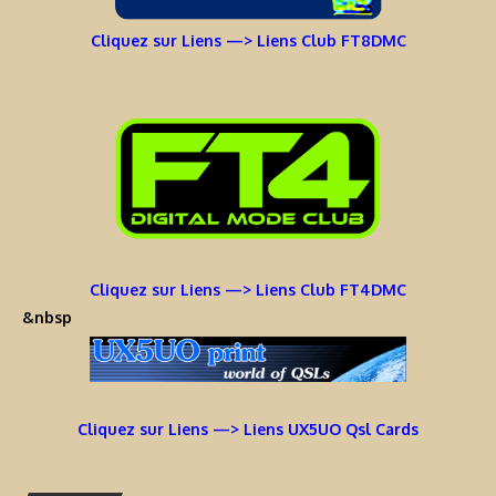
Cliquez sur Liens —> Liens Club FT8DMC
Cliquez sur Liens —> Liens Club FT4DMC
&nbsp
Cliquez sur Liens —> Liens UX5UO Qsl Cards