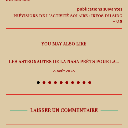
publications suivantes
PRÉVISIONS DE L’ACTIVITÉ SOLAIRE : INFOS DU SIDC
– ON
YOU MAY ALSO LIKE
L
LES ASTRONAUTES DE LA NASA PRÊTS POUR LA...
6 août 2026
LAISSER UN COMMENTAIRE