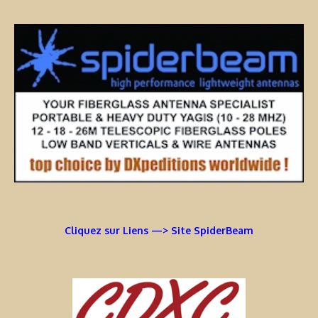
Cliquez sur Liens —> Site SpiderBeam