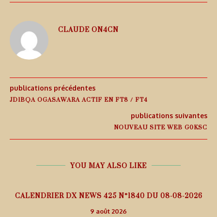
CLAUDE ON4CN
publications précédentes
JD1BQA OGASAWARA ACTIF EN FT8 / FT4
publications suivantes
NOUVEAU SITE WEB G0KSC
YOU MAY ALSO LIKE
5
CALENDRIER DX NEWS 425 N°1840 DU 08-08-2026
9 août 2026