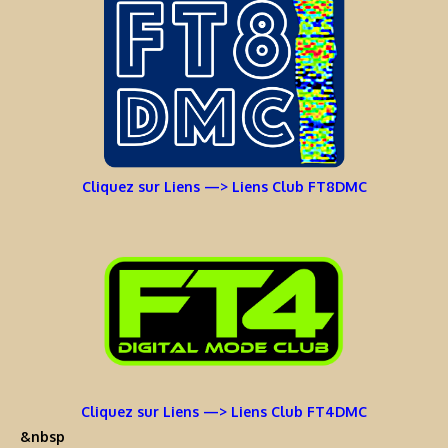
Cliquez sur Liens —> Liens Club FT8DMC
Cliquez sur Liens —> Liens Club FT4DMC
&nbsp