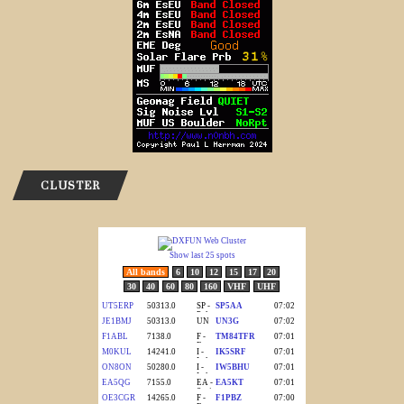
CLUSTER