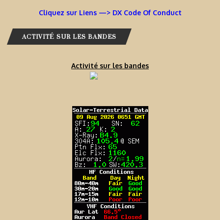
Cliquez sur Liens —> DX Code Of Conduct
ACTIVITÉ SUR LES BANDES
Activité sur les bandes