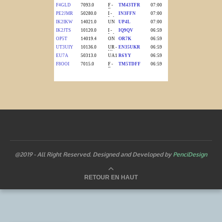
@2019 - All Right Reserved. Designed and Developed by
PenciDesign
RETOUR EN HAUT