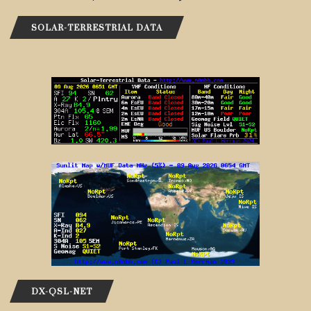
SOLAR-TERRESTRIAL DATA
DX-QSL-NET