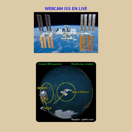
WEBCAM ISS EN LIVE