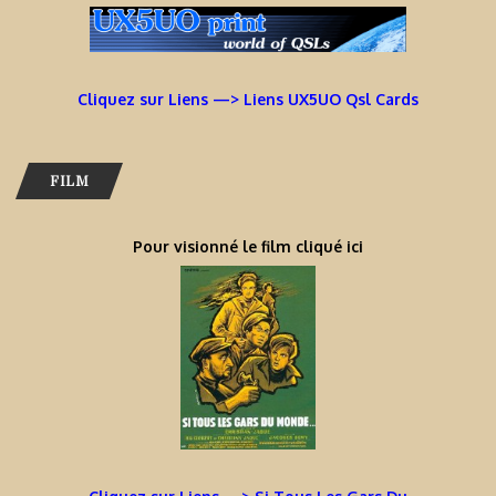
Cliquez sur Liens —> Liens UX5UO Qsl Cards
FILM
Pour visionné le film cliqué ici