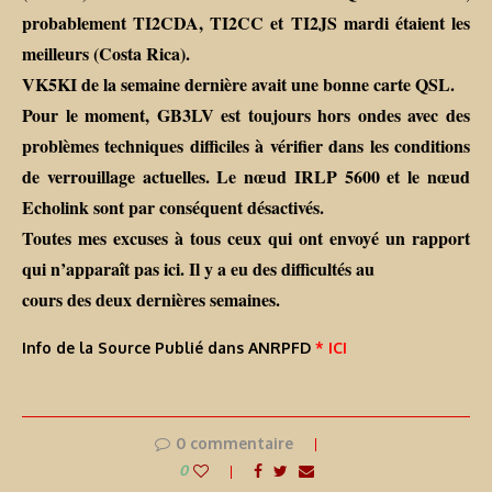
probablement TI2CDA, TI2CC et TI2JS mardi étaient les
meilleurs (Costa Rica).
VK5KI de la semaine dernière avait une bonne carte QSL.
Pour le moment, GB3LV est toujours hors ondes avec des
problèmes techniques difficiles à vérifier dans les conditions
de verrouillage actuelles. Le nœud IRLP 5600 et le nœud
Echolink sont par conséquent désactivés.
Toutes mes excuses à tous ceux qui ont envoyé un rapport
qui n’apparaît pas ici. Il y a eu des difficultés au
cours des deux dernières semaines.
Info de la Source Publié dans ANRPFD
* ICI
0 commentaire
0