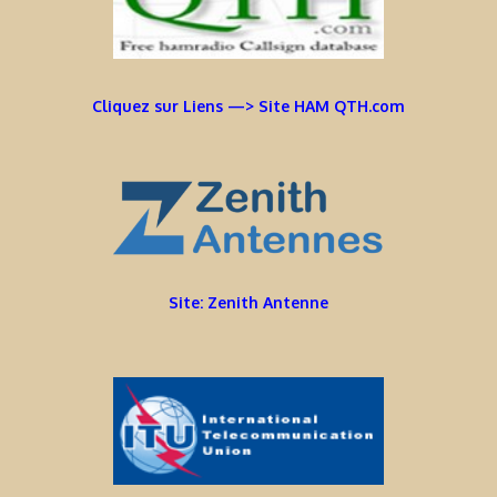
Cliquez sur Liens —> Site HAM QTH.com
Site: Zenith Antenne