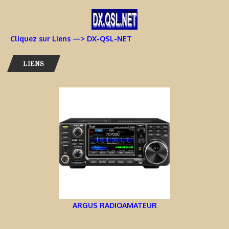
Cliquez sur Liens —> DX-QSL-NET
LIENS
ARGUS RADIOAMATEUR