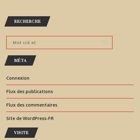
RECHERCHE
MÉTA
Connexion
Flux des publications
Flux des commentaires
Site de WordPress-FR
VISITE