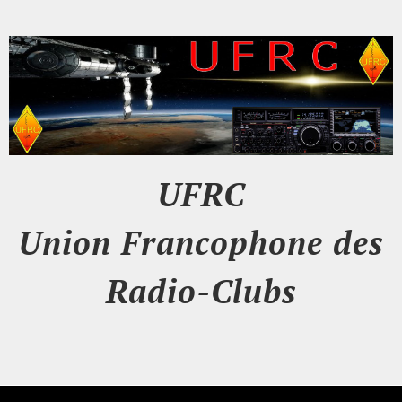
UFRC
Union Francophone des
Radio-Clubs