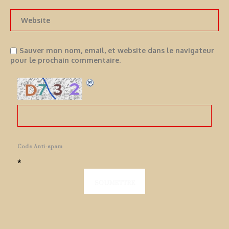
Sauver mon nom, email, et website dans le navigateur
pour le prochain commentaire.
Code Anti-spam
*