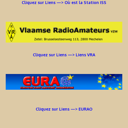
Cliquez sur Liens —> Où est la Station ISS
Cliquez sur Liens —> Liens VRA
Cliquez sur Liens —> EURAO