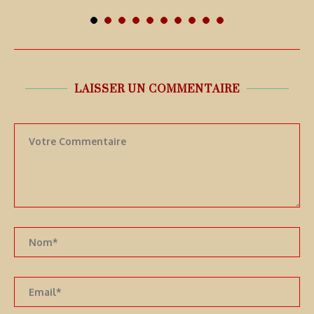
LAISSER UN COMMENTAIRE