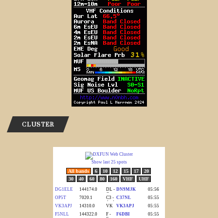
CLUSTER