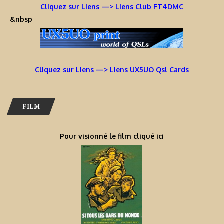
Cliquez sur Liens —> Liens Club FT4DMC
&nbsp
Cliquez sur Liens —> Liens UX5UO Qsl Cards
FILM
Pour visionné le film cliqué ici