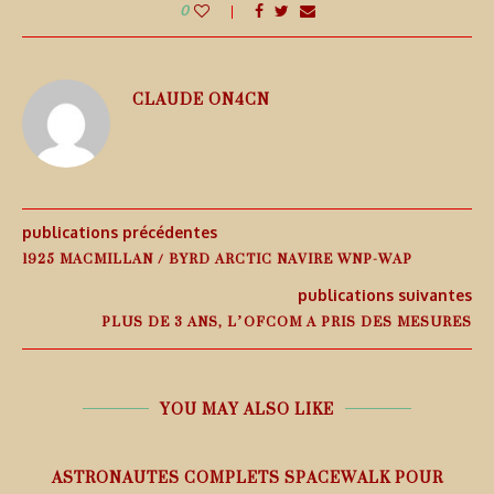
0
CLAUDE ON4CN
publications précédentes
1925 MACMILLAN / BYRD ARCTIC NAVIRE WNP-WAP
publications suivantes
PLUS DE 3 ANS, L’OFCOM A PRIS DES MESURES
YOU MAY ALSO LIKE
ASTRONAUTES COMPLETS SPACEWALK POUR