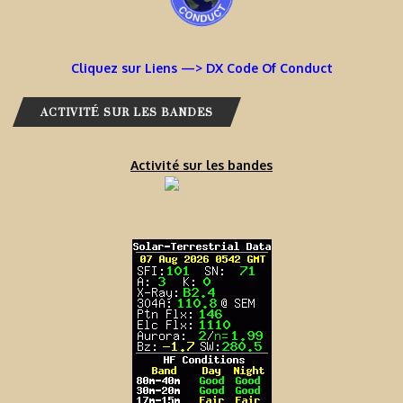
Cliquez sur Liens —> DX Code Of Conduct
ACTIVITÉ SUR LES BANDES
Activité sur les bandes