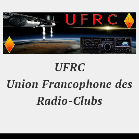
UFRC
Union Francophone des
Radio-Clubs