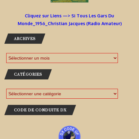
Cliquez sur Liens —> Si Tous Les Gars Du
Monde_1956_Christian Jacques (Radio Amateur)
ARCHIVES
CATÉGORIES
CODE DE CONDUITE DX