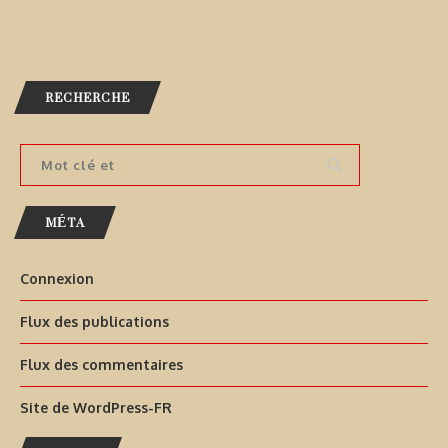
RECHERCHE
MÉTA
Connexion
Flux des publications
Flux des commentaires
Site de WordPress-FR