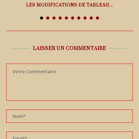
LES MODIFICATIONS DE TABLEAU...
7 août 2026
LAISSER UN COMMENTAIRE