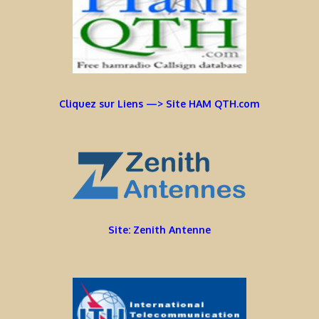
Cliquez sur Liens —> Site HAM QTH.com
Site: Zenith Antenne