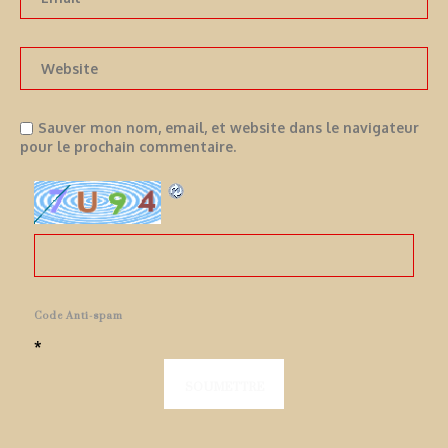
Sauver mon nom, email, et website dans le navigateur
pour le prochain commentaire.
Code Anti-spam
*