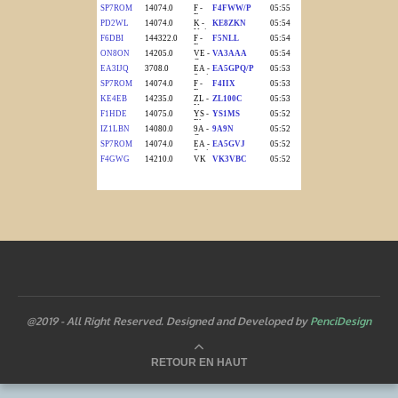
@2019 - All Right Reserved. Designed and Developed by
PenciDesign
RETOUR EN HAUT