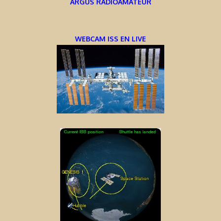
ARGUS RADIOAMATEUR
WEBCAM ISS EN LIVE