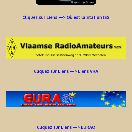
Cliquez sur Liens —> Où est la Station ISS
Cliquez sur Liens —> Liens VRA
Cliquez sur Liens —> EURAO