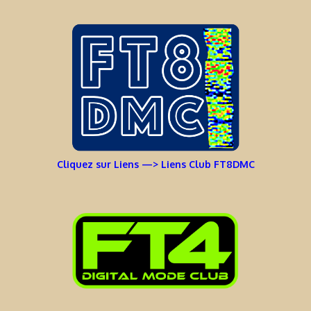
Cliquez sur Liens —> Liens Club FT8DMC