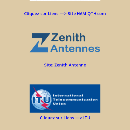
Cliquez sur Liens —> Site HAM QTH.com
Site: Zenith Antenne
Cliquez sur Liens —> ITU