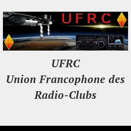
UFRC
Union Francophone des
Radio-Clubs