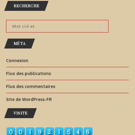
RECHERCHE
MÉTA
Connexion
Flux des publications
Flux des commentaires
Site de WordPress-FR
VISITE