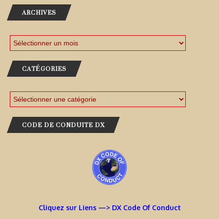
ARCHIVES
CATÉGORIES
CODE DE CONDUITE DX
Cliquez sur Liens —> DX Code Of Conduct