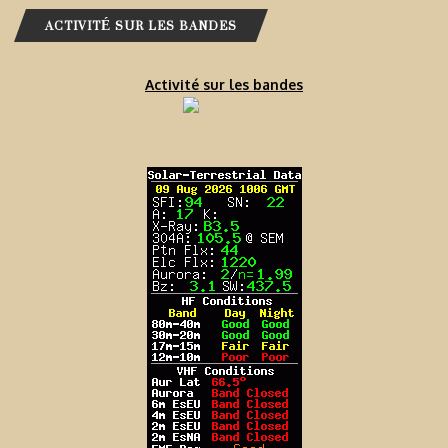
ACTIVITÉ SUR LES BANDES
Activité sur les bandes