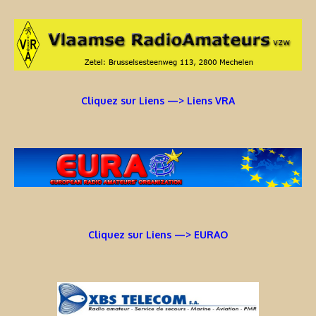
Cliquez sur Liens —> Liens VRA
Cliquez sur Liens —> EURAO