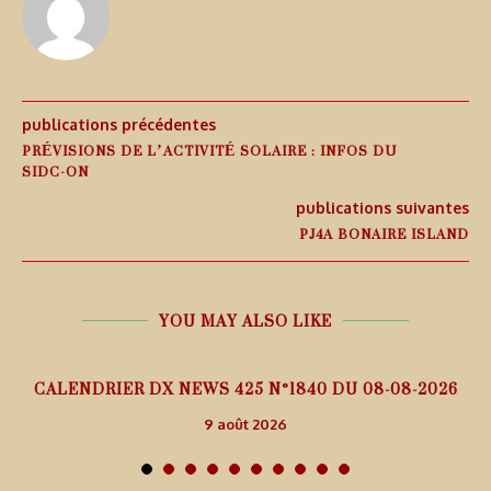
publications précédentes
PRÉVISIONS DE L’ACTIVITÉ SOLAIRE : INFOS DU
SIDC-ON
publications suivantes
PJ4A BONAIRE ISLAND
YOU MAY ALSO LIKE
5
CALENDRIER DX NEWS 425 N°1840 DU 08-08-2026
9 août 2026