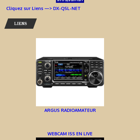
Cliquez sur Liens —> DX-QSL-NET
LIENS
ARGUS RADIOAMATEUR
WEBCAM ISS EN LIVE