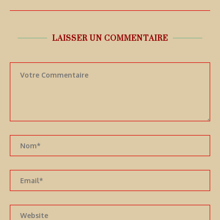
LAISSER UN COMMENTAIRE