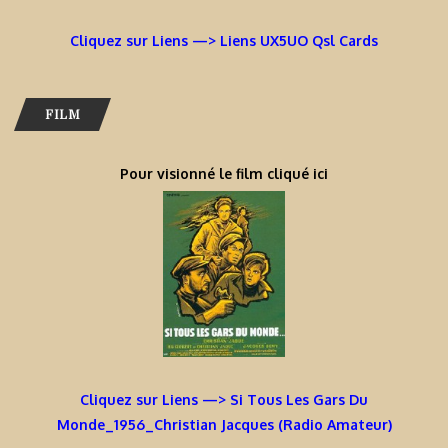
Cliquez sur Liens —> Liens UX5UO Qsl Cards
FILM
Pour visionné le film cliqué ici
Cliquez sur Liens —> Si Tous Les Gars Du
Monde_1956_Christian Jacques (Radio Amateur)