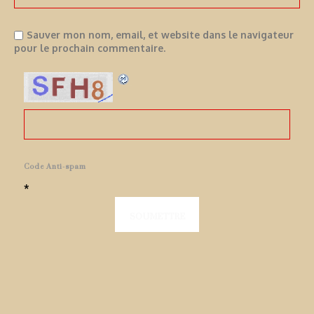
Sauver mon nom, email, et website dans le navigateur
pour le prochain commentaire.
Code Anti-spam
*