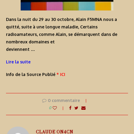
Dans la nuit du 29 au 30 octobre, Alain F5MNA nous a
quitté, suite à une longue maladie, Certains
radioamateurs, comme Alain, se démarquent dans de
nombreux domaines et
deviennent …
Lire la suite
Info de la Source Publié
* ICI
0 commentaire
0
CLAUDE ON4CN