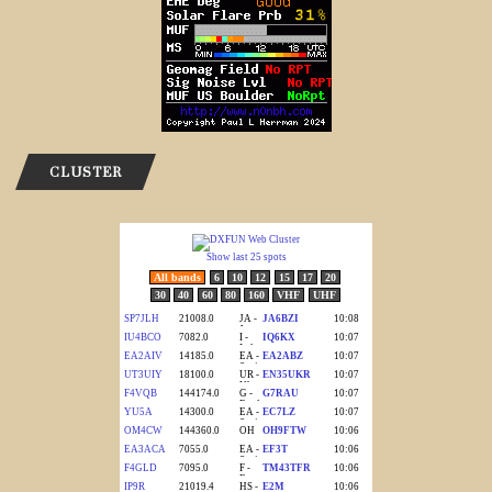
CLUSTER