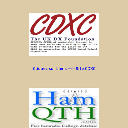
Cliquez sur Liens —> Site CDXC