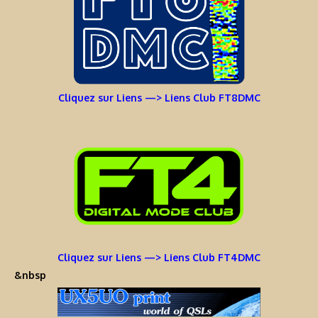
Cliquez sur Liens —> Liens Club FT8DMC
Cliquez sur Liens —> Liens Club FT4DMC
&nbsp