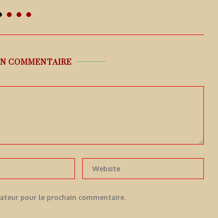
 août 2026
9 août 2026
UN COMMENTAIRE
gateur pour le prochain commentaire.