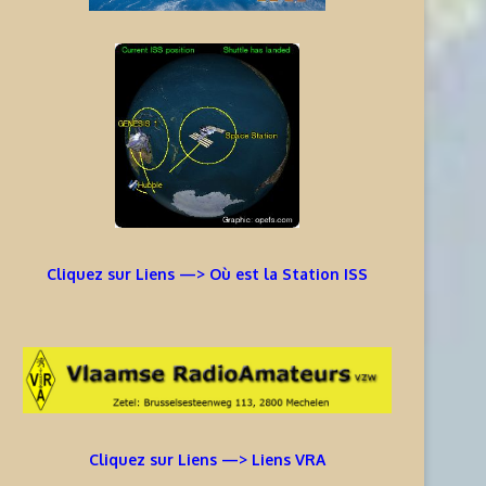
Cliquez sur Liens —> Où est la Station ISS
Cliquez sur Liens —> Liens VRA