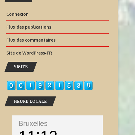
Connexion
Flux des publications
Flux des commentaires
Site de WordPress-FR
VISITE
HEURE LOCALE
Bruxelles