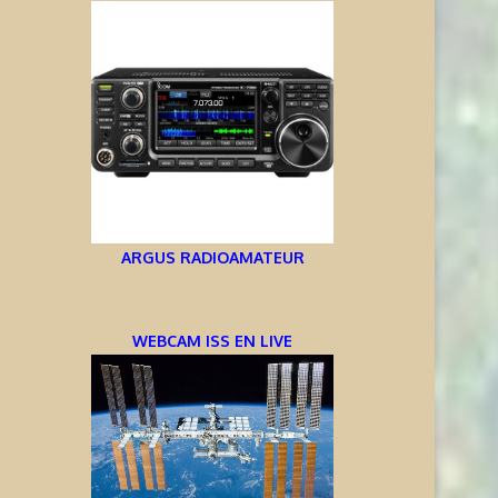
ARGUS RADIOAMATEUR
WEBCAM ISS EN LIVE