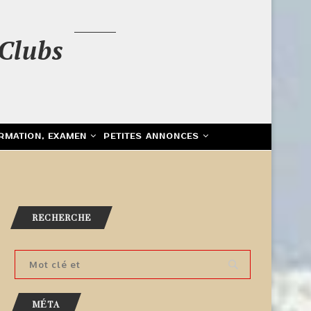
Clubs
RMATION, EXAMEN
PETITES ANNONCES
RECHERCHE
MÉTA